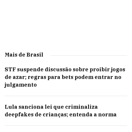
Mais de Brasil
STF suspende discussão sobre proibir jogos
de azar; regras para bets podem entrar no
julgamento
Lula sanciona lei que criminaliza
deepfakes de crianças; entenda a norma