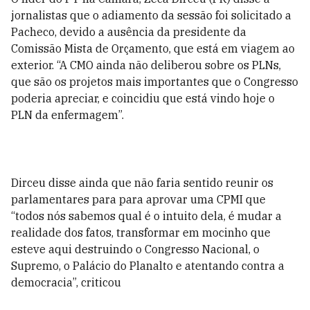
jornalistas que o adiamento da sessão foi solicitado a
Pacheco, devido a ausência da presidente da
Comissão Mista de Orçamento, que está em viagem ao
exterior. “A CMO ainda não deliberou sobre os PLNs,
que são os projetos mais importantes que o Congresso
poderia apreciar, e coincidiu que está vindo hoje o
PLN da enfermagem”.
Dirceu disse ainda que não faria sentido reunir os
parlamentares para para aprovar uma CPMI que
“todos nós sabemos qual é o intuito dela, é mudar a
realidade dos fatos, transformar em mocinho que
esteve aqui destruindo o Congresso Nacional, o
Supremo, o Palácio do Planalto e atentando contra a
democracia”, criticou