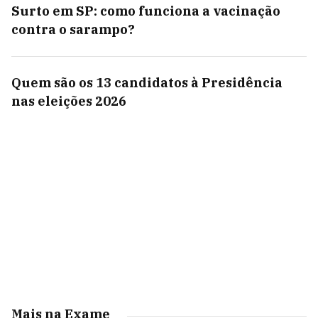
Surto em SP: como funciona a vacinação
contra o sarampo?
Quem são os 13 candidatos à Presidência
nas eleições 2026
Mais na Exame