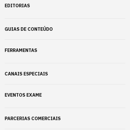
EDITORIAS
GUIAS DE CONTEÚDO
FERRAMENTAS
CANAIS ESPECIAIS
EVENTOS EXAME
PARCERIAS COMERCIAIS