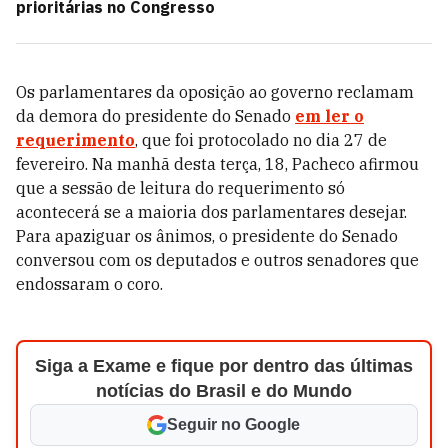
prioritárias no Congresso
Os parlamentares da oposição ao governo reclamam
da demora do presidente do Senado
em ler o
requerimento
, que foi protocolado no dia 27 de
fevereiro. Na manhã desta terça, 18, Pacheco afirmou
que a sessão de leitura do requerimento só
acontecerá se a maioria dos parlamentares desejar.
Para apaziguar os ânimos, o presidente do Senado
conversou com os deputados e outros senadores que
endossaram o coro.
Siga a Exame e fique por dentro das últimas
notícias do Brasil e do Mundo
Seguir no Google