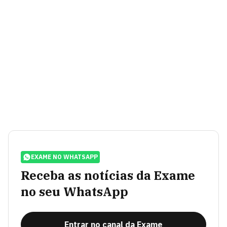
EXAME NO WHATSAPP
Receba as notícias da Exame
no seu WhatsApp
Entrar no canal da Exame