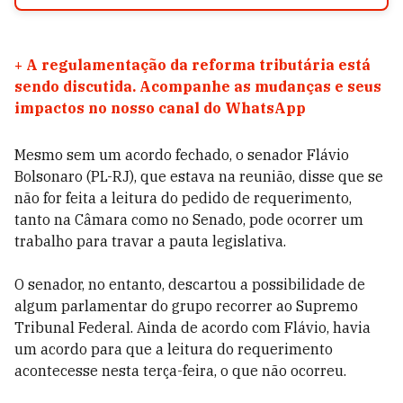
+
A regulamentação da reforma tributária está
sendo discutida. Acompanhe as mudanças e seus
impactos no nosso canal do WhatsApp
Mesmo sem um acordo fechado, o senador Flávio
Bolsonaro (PL-RJ), que estava na reunião, disse que se
não for feita a leitura do pedido de requerimento,
tanto na Câmara como no Senado, pode ocorrer um
trabalho para travar a pauta legislativa.
O senador, no entanto, descartou a possibilidade de
algum parlamentar do grupo recorrer ao Supremo
Tribunal Federal. Ainda de acordo com Flávio, havia
um acordo para que a leitura do requerimento
acontecesse nesta terça-feira, o que não ocorreu.