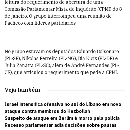
leitura do requerimento de abertura de uma
Comissão Parlamentar Mista de Inquérito (CPMI) do 8
de janeiro. O grupo interrompeu uma reunião de
Pacheco com líderes partidários.
No grupo estavam os deputados Eduardo Bolsonaro
(PL-SP), Nikolas Ferreira (PL-MG), Bia Kicis (PL-DF) e
Julia Zanatta (PL-SC), além de André Fernandes (PL-
CE), que articulou o requerimento que pede a CPMI.
Veja também
Israel intensifica ofensiva no sul do Líbano em novo
ataque contra membros do Hezbollah
Suspeito de ataque em Berlim é morto pela polícia
Recesso parlamentar adia decisões sobre pautas