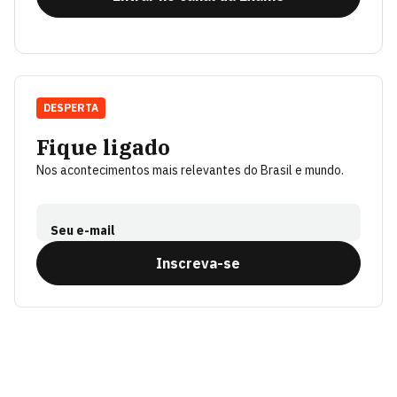
DESPERTA
Fique ligado
Nos acontecimentos mais relevantes do Brasil e mundo.
Seu e-mail
Inscreva-se