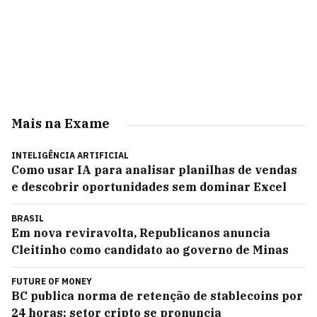
Mais na Exame
INTELIGÊNCIA ARTIFICIAL
Como usar IA para analisar planilhas de vendas
e descobrir oportunidades sem dominar Excel
BRASIL
Em nova reviravolta, Republicanos anuncia
Cleitinho como candidato ao governo de Minas
FUTURE OF MONEY
BC publica norma de retenção de stablecoins por
24 horas; setor cripto se pronuncia