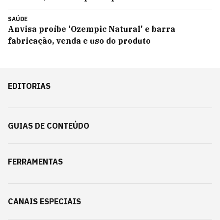
SAÚDE
Anvisa proíbe 'Ozempic Natural' e barra
fabricação, venda e uso do produto
EDITORIAS
GUIAS DE CONTEÚDO
FERRAMENTAS
CANAIS ESPECIAIS