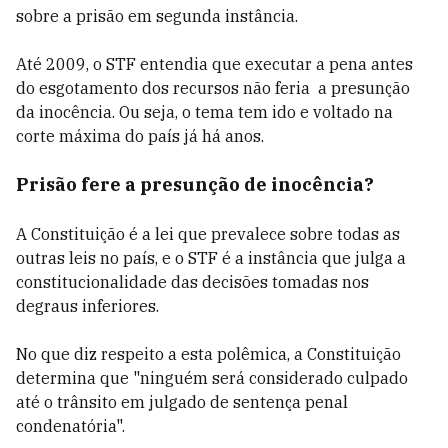
sobre a prisão em segunda instância.
Até 2009, o STF entendia que executar a pena antes
do esgotamento dos recursos não feria a presunção
da inocência. Ou seja, o tema tem ido e voltado na
corte máxima do país já há anos.
Prisão fere a presunção de inocência?
A Constituição é a lei que prevalece sobre todas as
outras leis no país, e o STF é a instância que julga a
constitucionalidade das decisões tomadas nos
degraus inferiores.
No que diz respeito a esta polêmica, a Constituição
determina que "ninguém será considerado culpado
até o trânsito em julgado de sentença penal
condenatória".