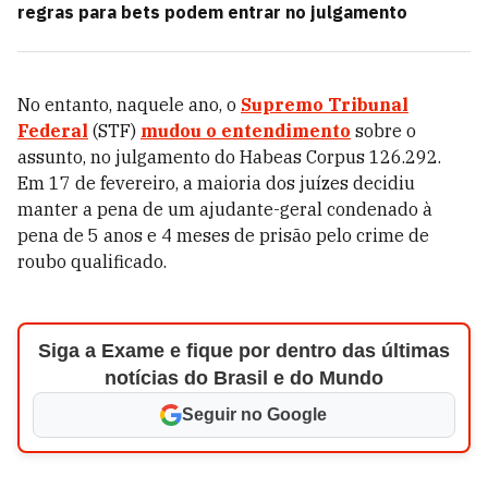
regras para bets podem entrar no julgamento
No entanto, naquele ano, o
Supremo Tribunal
Federal
(STF)
mudou o entendimento
sobre o
assunto, no julgamento do Habeas Corpus 126.292.
Em 17 de fevereiro, a maioria dos juízes decidiu
manter a pena de um ajudante-geral condenado à
pena de 5 anos e 4 meses de prisão pelo crime de
roubo qualificado.
Siga a Exame e fique por dentro das últimas
notícias do Brasil e do Mundo
Seguir no Google