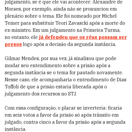
julgamento, se é que ele vai acontecer: Alexandre de
Moraes, por exemplo, ainda não se pronunciou em
plenário sobre o tema. Ele foi nomeado por Michel
Temer para substituir Teori Zavascki após a morte do
ex-ministro. Em um julgamento na Primeira Turma,
no entanto, ele
já defendeu que os réus possam ser
presos
logo após a decisão da segunda instância.
Gilmar Mendes, por sua vez, já sinalizou que pode
mudar seu entendimento sobre a prisão após a
segunda instância se o tema for pautado novamente.
Nesse caso, ele acompanharia o entendimento de Dias
Toffoli de que a prisão estaria liberada após o
julgamento dos recursos no STJ.
Com essa configuração, o placar se inverteria: ficaria
em seis votos a favor da prisão só após trânsito em
julgado, contra cinco a favor da prisão após a segunda
instância.