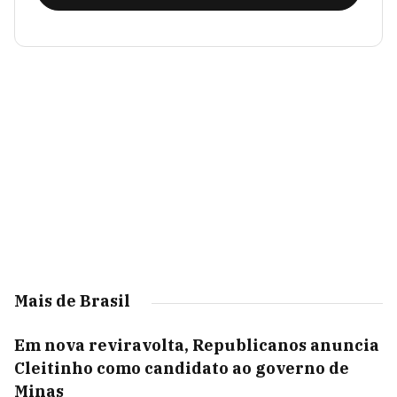
Mais de Brasil
Em nova reviravolta, Republicanos anuncia
Cleitinho como candidato ao governo de
Minas