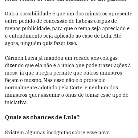
Outra possibilidade é que um dos ministros apresente
outro pedido de concessão de habeas corpus de
menos publicidade, para que o tema seja apreciado e
o entendimento seja aplicado ao caso de Lula. Até
agora, ninguém quis fazer isso.
Cármen Lúcia já mandou um recado aos colegas,
dizendo que ela não é a única que pode trazer ações à
mesa, já que a regra permite que outros ministros
façam o mesmo. Mas esse não é o protocolo
normalmente adotado pela Corte, e nenhum dos
ministros quer assumir o ônus de tomar esse tipo de
iniciativa.
Quais as chances de Lula?
Existem algumas incógnitas sobre esse novo