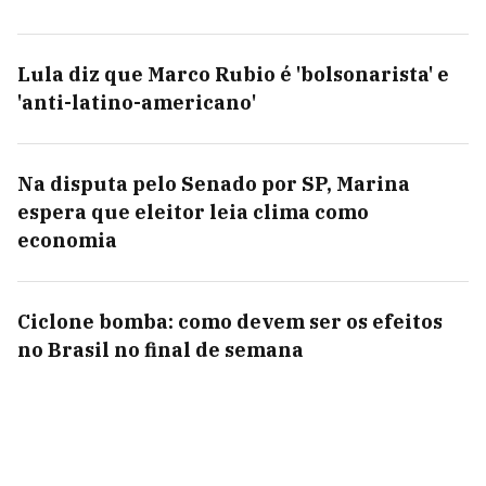
Lula diz que Marco Rubio é 'bolsonarista' e
'anti-latino-americano'
Na disputa pelo Senado por SP, Marina
espera que eleitor leia clima como
economia
Ciclone bomba: como devem ser os efeitos
no Brasil no final de semana