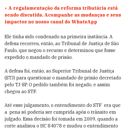
+
A regulamentação da reforma tributária está
sendo discutida. Acompanhe as mudanças e seus
impactos no nosso canal do WhatsApp
Ele tinha sido condenado na primeira instância. A
defesa recorreu, então, ao Tribunal de Justiça de São
Paulo, que negou o recurso e determinou que fosse
expedido o mandado de prisão.
A defesa foi, então, ao Superior Tribunal de Justiça
(STJ) para questionar o mandado de prisão decretado
pelo TJ-SP. O pedido também foi negado, e assim
chegou ao STF.
Até esse julgamento, o entendimento do STF era que
a pena só poderia ser cumprida após o trânsito em
julgado. Essa decisão foi tomada em 2009, quando a
corte analisou o HC 84078 e mudou o entendimento