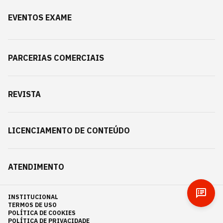
EVENTOS EXAME
PARCERIAS COMERCIAIS
REVISTA
LICENCIAMENTO DE CONTEÚDO
ATENDIMENTO
INSTITUCIONAL
TERMOS DE USO
POLÍTICA DE COOKIES
POLÍTICA DE PRIVACIDADE