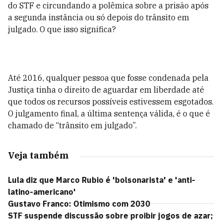
do STF e circundando a polêmica sobre a prisão após
a segunda instância ou só depois do trânsito em
julgado. O que isso significa?
Até 2016, qualquer pessoa que fosse condenada pela
Justiça tinha o direito de aguardar em liberdade até
que todos os recursos possíveis estivessem esgotados.
O julgamento final, a última sentença válida, é o que é
chamado de “trânsito em julgado”.
Veja também
Lula diz que Marco Rubio é 'bolsonarista' e 'anti-
latino-americano'
Gustavo Franco: Otimismo com 2030
STF suspende discussão sobre proibir jogos de azar;