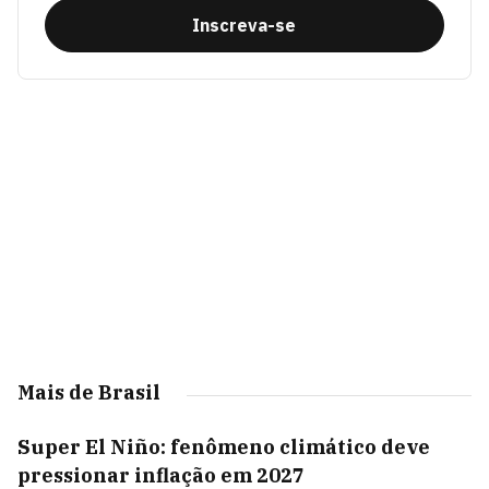
Inscreva-se
Mais de Brasil
Super El Niño: fenômeno climático deve
pressionar inflação em 2027