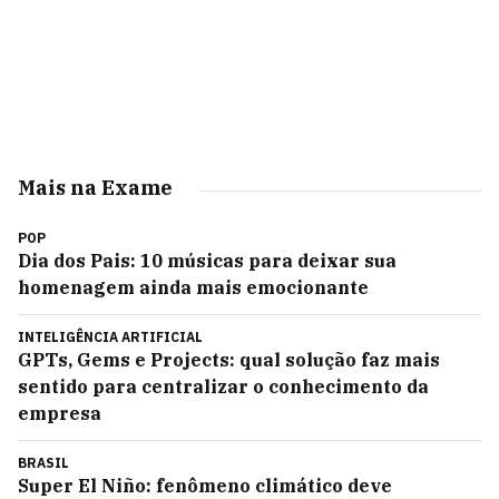
Mais na Exame
POP
Dia dos Pais: 10 músicas para deixar sua
homenagem ainda mais emocionante
INTELIGÊNCIA ARTIFICIAL
GPTs, Gems e Projects: qual solução faz mais
sentido para centralizar o conhecimento da
empresa
BRASIL
Super El Niño: fenômeno climático deve