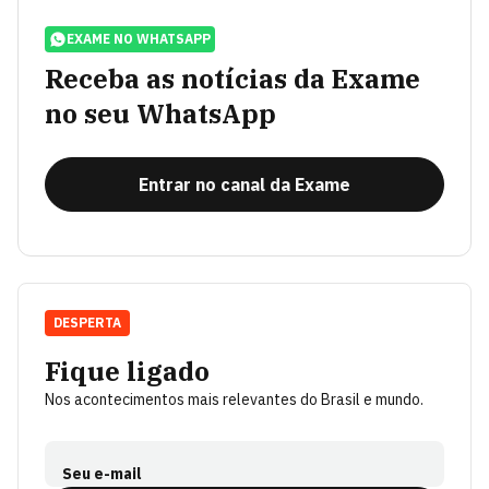
EXAME NO WHATSAPP
Receba as notícias da Exame
no seu WhatsApp
Entrar no canal da Exame
DESPERTA
Fique ligado
Nos acontecimentos mais relevantes do Brasil e mundo.
Seu e-mail