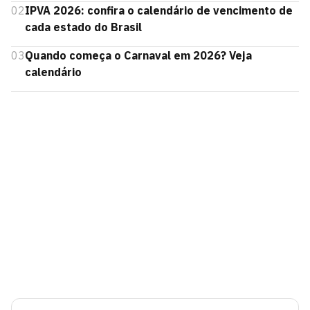
02
IPVA 2026: confira o calendário de vencimento de
cada estado do Brasil
03
Quando começa o Carnaval em 2026? Veja
calendário