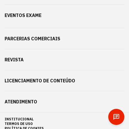
EVENTOS EXAME
PARCERIAS COMERCIAIS
REVISTA
LICENCIAMENTO DE CONTEÚDO
ATENDIMENTO
INSTITUCIONAL
TERMOS DE USO
POLÍTICA DE COOKIES