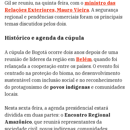
Gil se reuniu, na quinta-feira, com o
ministro das
Relações Exteriores, Mauro Vieira
. A segurança
regional e pendências comerciais foram os principais
temas discutidos pelos dois.
Histórico e agenda da cúpula
A cúpula de Bogotá ocorre dois anos depois de uma
reunião de líderes da região em
Belém
, quando foi
relançada a cooperação entre os países. O evento foi
centrado na proteção do bioma, no desenvolvimento
sustentável com inclusão social e no reconhecimento
do protagonismo de
povos indígenas
e comunidades
locais.
Nesta sexta-feira, a agenda presidencial estará
dividida em duas partes: o
Encontro Regional
Amazônico
, que reunirá representantes da
sociedade civil, povos indígenas, comunidades