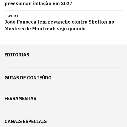
pressionar inflação em 2027
ESPORTE
João Fonseca tem revanche contra Shelton no
Masters de Montreal; veja quando
EDITORIAS
GUIAS DE CONTEÚDO
FERRAMENTAS
CANAIS ESPECIAIS