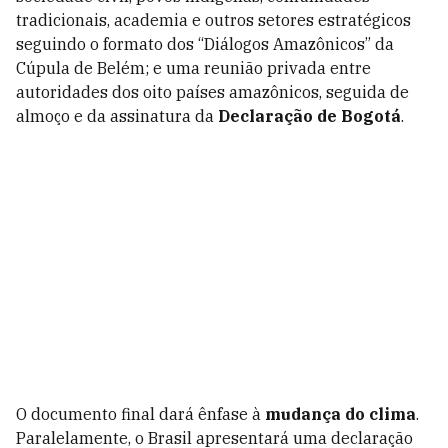
tradicionais, academia e outros setores estratégicos
seguindo o formato dos “Diálogos Amazônicos” da
Cúpula de Belém; e uma reunião privada entre
autoridades dos oito países amazônicos, seguida de
almoço e da assinatura da
Declaração de Bogotá
.
O documento final dará ênfase à
mudança do clima
.
Paralelamente, o Brasil apresentará uma declaração