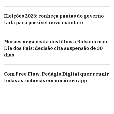
Eleições 2026: conheça pautas do governo
Lula para possível novo mandato
Moraes nega visita dos filhos a Bolsonaro no
Dia dos Pais; decisão cita suspensão de 30
dias
Com Free Flow, Pedágio Digital quer reunir
todas as rodovias em um único app