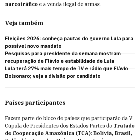
narcotráfico
e a venda ilegal de armas.
Veja também
Eleições 2026: conheça pautas do governo Lula para
possível novo mandato
Pesquisas para presidente da semana mostram
recuperação de Flávio e estabilidade de Lula
Lula terá 27% mais tempo de TV e rádio que Flávio
Bolsonaro; veja a divisão por candidato
Países participantes
Fazem parte do bloco de países que participarão da V
Cúpula de Presidentes dos Estados Partes do
Tratado
de Cooperação Amazônica (TCA)
:
Bolívia, Brasil,