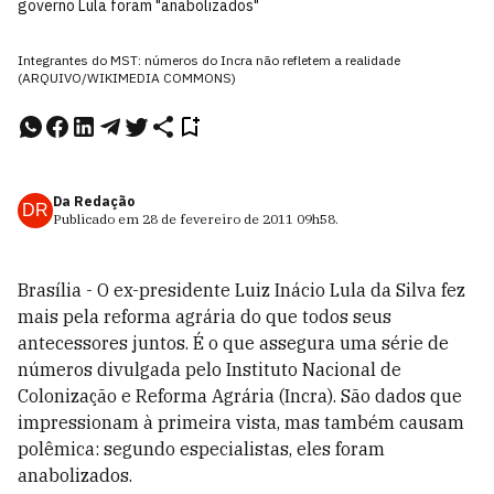
governo Lula foram "anabolizados"
Integrantes do MST: números do Incra não refletem a realidade
(ARQUIVO/WIKIMEDIA COMMONS)
Da Redação
DR
Publicado em
28 de fevereiro de 2011
09h58
.
Brasília - O ex-presidente Luiz Inácio Lula da Silva fez
mais pela reforma agrária do que todos seus
antecessores juntos. É o que assegura uma série de
números divulgada pelo Instituto Nacional de
Colonização e Reforma Agrária (Incra). São dados que
impressionam à primeira vista, mas também causam
polêmica: segundo especialistas, eles foram
anabolizados.