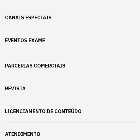
CANAIS ESPECIAIS
EVENTOS EXAME
PARCERIAS COMERCIAIS
REVISTA
LICENCIAMENTO DE CONTEÚDO
ATENDIMENTO