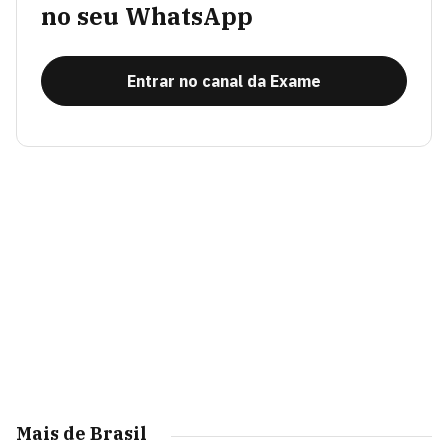
no seu WhatsApp
Entrar no canal da Exame
Mais de Brasil