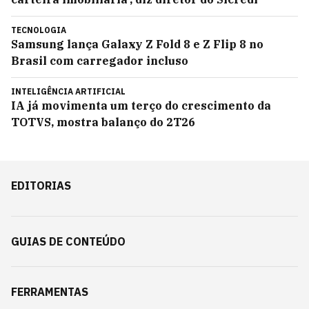
TECNOLOGIA
Samsung lança Galaxy Z Fold 8 e Z Flip 8 no
Brasil com carregador incluso
INTELIGÊNCIA ARTIFICIAL
IA já movimenta um terço do crescimento da
TOTVS, mostra balanço do 2T26
EDITORIAS
GUIAS DE CONTEÚDO
FERRAMENTAS