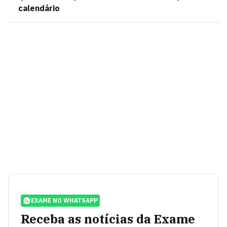
calendário
EXAME NO WHATSAPP
Receba as notícias da Exame