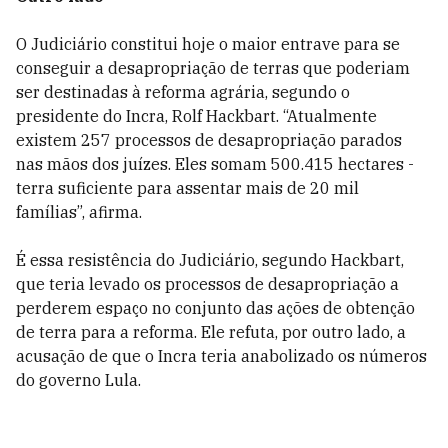
O Judiciário constitui hoje o maior entrave para se
conseguir a desapropriação de terras que poderiam
ser destinadas à reforma agrária, segundo o
presidente do Incra, Rolf Hackbart. “Atualmente
existem 257 processos de desapropriação parados
nas mãos dos juízes. Eles somam 500.415 hectares -
terra suficiente para assentar mais de 20 mil
famílias”, afirma.
É essa resistência do Judiciário, segundo Hackbart,
que teria levado os processos de desapropriação a
perderem espaço no conjunto das ações de obtenção
de terra para a reforma. Ele refuta, por outro lado, a
acusação de que o Incra teria anabolizado os números
do governo Lula.