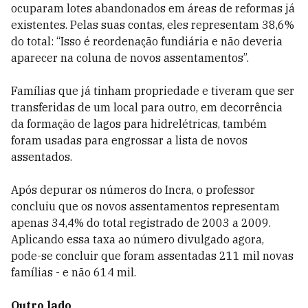
ocuparam lotes abandonados em áreas de reformas já
existentes. Pelas suas contas, eles representam 38,6%
do total: “Isso é reordenação fundiária e não deveria
aparecer na coluna de novos assentamentos”.
Famílias que já tinham propriedade e tiveram que ser
transferidas de um local para outro, em decorrência
da formação de lagos para hidrelétricas, também
foram usadas para engrossar a lista de novos
assentados.
Após depurar os números do Incra, o professor
concluiu que os novos assentamentos representam
apenas 34,4% do total registrado de 2003 a 2009.
Aplicando essa taxa ao número divulgado agora,
pode-se concluir que foram assentadas 211 mil novas
famílias - e não 614 mil.
Outro lado