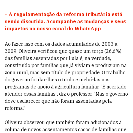
+
A regulamentação da reforma tributária está
sendo discutida. Acompanhe as mudanças e seus
impactos no nosso canal do WhatsApp
Ao fazer isso com os dados acumulados de 2003 a
2009, Oliveira verificou que quase um terço (26,6%)
das famílias assentadas por Lula é, na verdade,
constituído por famílias que já viviam e produziam na
zona rural, mas sem título de propriedade. O trabalho
do governo foi dar-lhes o título e incluí-las nos
programas de apoio à agricultura familiar. “É acertado
atender essas famílias”, diz o professor. “Mas o governo
deve esclarecer que não foram assentadas pela
reforma.”
Oliveira observou que também foram adicionados à
coluna de novos assentamentos casos de famílias que