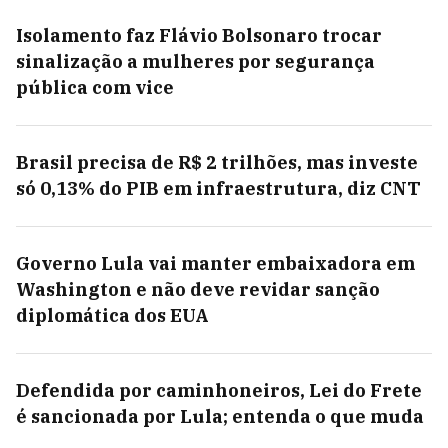
Isolamento faz Flávio Bolsonaro trocar
sinalização a mulheres por segurança
pública com vice
Brasil precisa de R$ 2 trilhões, mas investe
só 0,13% do PIB em infraestrutura, diz CNT
Governo Lula vai manter embaixadora em
Washington e não deve revidar sanção
diplomática dos EUA
Defendida por caminhoneiros, Lei do Frete
é sancionada por Lula; entenda o que muda