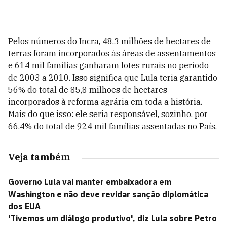
Pelos números do Incra, 48,3 milhões de hectares de
terras foram incorporados às áreas de assentamentos
e 614 mil famílias ganharam lotes rurais no período
de 2003 a 2010. Isso significa que Lula teria garantido
56% do total de 85,8 milhões de hectares
incorporados à reforma agrária em toda a história.
Mais do que isso: ele seria responsável, sozinho, por
66,4% do total de 924 mil famílias assentadas no País.
Veja também
Governo Lula vai manter embaixadora em
Washington e não deve revidar sanção diplomática
dos EUA
'Tivemos um diálogo produtivo', diz Lula sobre Petro