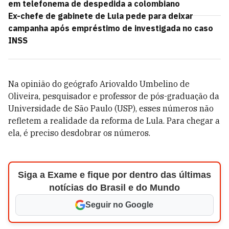
em telefonema de despedida a colombiano
Ex-chefe de gabinete de Lula pede para deixar
campanha após empréstimo de investigada no caso
INSS
Na opinião do geógrafo Ariovaldo Umbelino de
Oliveira, pesquisador e professor de pós-graduação da
Universidade de São Paulo (USP), esses números não
refletem a realidade da reforma de Lula. Para chegar a
ela, é preciso desdobrar os números.
Siga a Exame e fique por dentro das últimas
notícias do Brasil e do Mundo
Seguir no Google