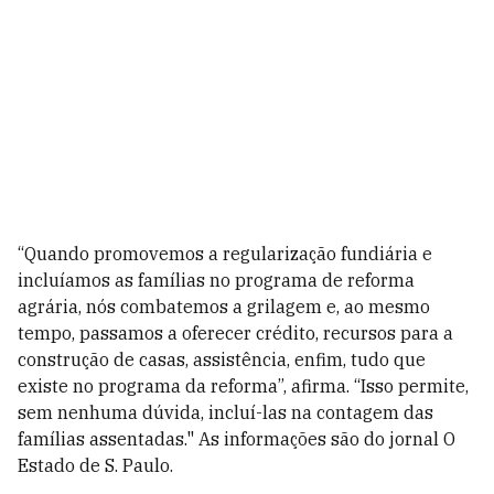
“Quando promovemos a regularização fundiária e
incluíamos as famílias no programa de reforma
agrária, nós combatemos a grilagem e, ao mesmo
tempo, passamos a oferecer crédito, recursos para a
construção de casas, assistência, enfim, tudo que
existe no programa da reforma”, afirma. “Isso permite,
sem nenhuma dúvida, incluí-las na contagem das
famílias assentadas." As informações são do jornal O
Estado de S. Paulo.