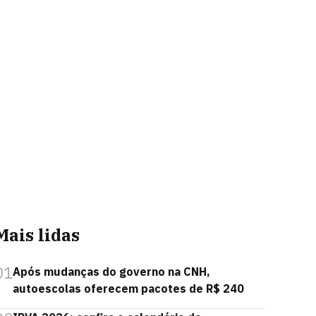
Mais lidas
01
Após mudanças do governo na CNH,
autoescolas oferecem pacotes de R$ 240