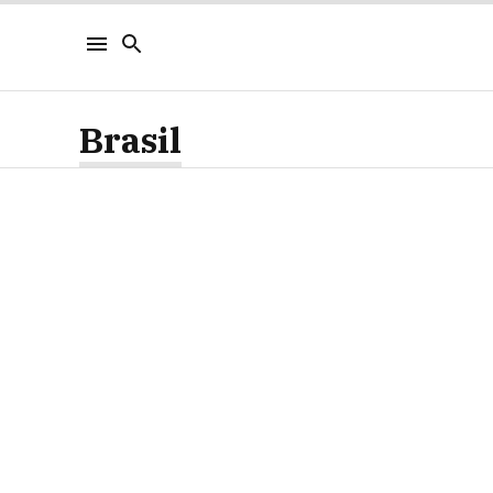
Brasil