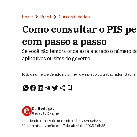
Home
Brasil
Guia do Cidadão
Como consultar o PIS pe
com passo a passo
Se você não lembra onde está anotado o número do 
aplicativos ou sites do governo
PIS: o número é gerado no primeiro emprego do trabalhador (Gabriel
Da Redação
Redação Exame
Publicado em
19 de setembro de 2024
08h36
.
Última atualização em
7 de abril de 2025
16h35
.