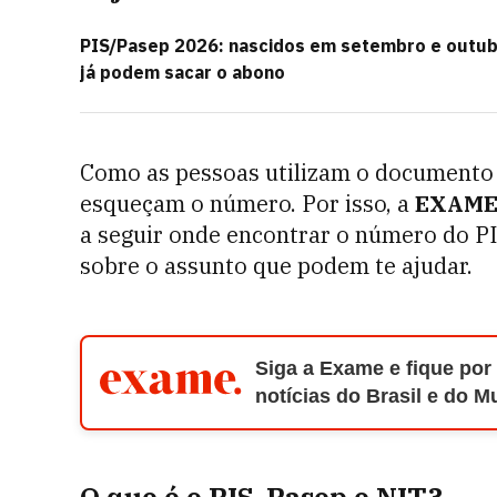
PIS/Pasep 2026: nascidos em setembro e outu
já podem sacar o abono
Como as pessoas utilizam o documento 
esqueçam o número. Por isso, a
EXAM
a seguir onde encontrar o número do PI
sobre o assunto que podem te ajudar.
Siga a Exame e fique por
notícias do Brasil e do 