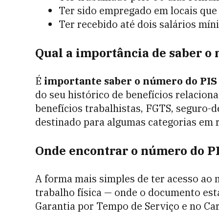
Ter sido empregado em locais que 
Ter recebido até dois salários mí
Qual a importância de saber o
É
importante saber o número do PI
do seu histórico de benefícios relacio
benefícios trabalhistas, FGTS, seguro-d
destinado para algumas categorias em 
Onde encontrar o número do PI
A forma mais simples de ter acesso ao n
trabalho física — onde o documento est
Garantia por Tempo de Serviço e no Ca