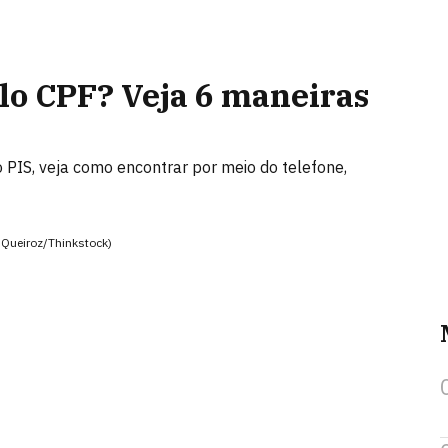
lo CPF? Veja 6 maneiras
PIS, veja como encontrar por meio do telefone,
 Queiroz/Thinkstock)