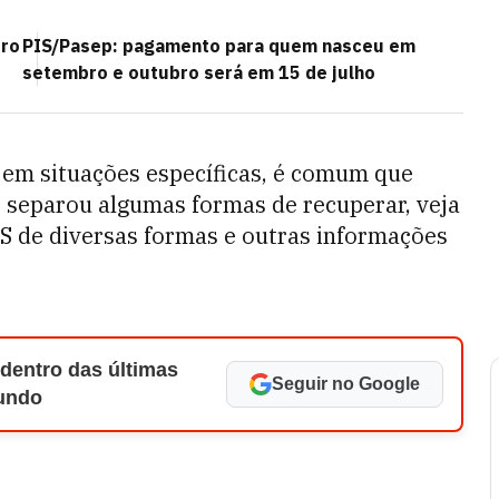
bro
PIS/Pasep: pagamento para quem nasceu em
setembro e outubro será em 15 de julho
em situações específicas, é comum que
E
separou algumas formas de recuperar, veja
S de diversas formas e outras informações
 dentro das últimas
Seguir no Google
Mundo