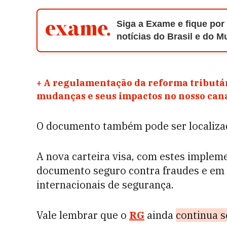
Siga a Exame e fique por
notícias do Brasil e do 
+
A regulamentação da reforma tributár
mudanças e seus impactos no nosso ca
O documento também pode ser localiza
A nova carteira visa, com estes implem
documento seguro contra fraudes e em
internacionais de segurança.
Vale lembrar que o
RG
ainda
continua 