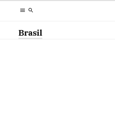
Brasil