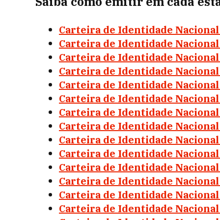
Saiba como emitir em cada est
Carteira de Identidade Naciona
Carteira de Identidade Naciona
Carteira de Identidade Nacional
Carteira de Identidade Nacional
Carteira de Identidade Nacional
Carteira de Identidade Nacional
Carteira de Identidade Nacional
Carteira de Identidade Naciona
Carteira de Identidade Naciona
Carteira de Identidade Naciona
Carteira de Identidade Nacional
Carteira de Identidade Naciona
Carteira de Identidade Nacion
Carteira de Identidade Nacional