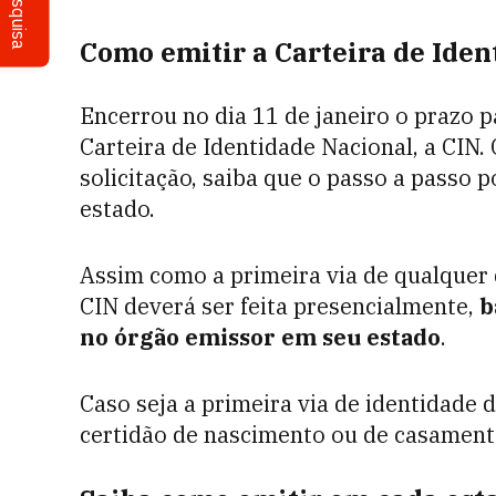
Pesquisa
Como emitir a Carteira de Iden
Encerrou no dia 11 de janeiro o prazo 
Carteira de Identidade Nacional, a CIN.
solicitação, saiba que o passo a pass
estado.
Assim como a primeira via de qualquer 
CIN deverá ser feita presencialmente,
b
no órgão emissor em seu estado
.
Caso seja a primeira via de identidade d
certidão de nascimento ou de casament