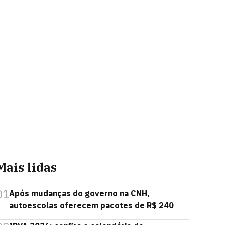
Mais lidas
01
Após mudanças do governo na CNH,
autoescolas oferecem pacotes de R$ 240