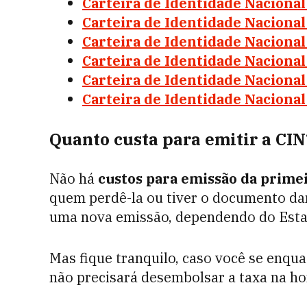
Carteira de Identidade Nacional
Carteira de Identidade Naciona
Carteira de Identidade Nacional
Carteira de Identidade Naciona
Carteira de Identidade Nacional
Carteira de Identidade Naciona
Quanto custa para emitir a CIN
Não há
custos para emissão da primei
quem perdê-la ou tiver o documento da
uma nova emissão, dependendo do Est
Mas fique tranquilo, caso você se enqu
não precisará desembolsar a taxa na h