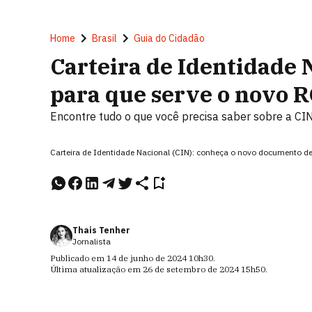
Home
Brasil
Guia do Cidadão
Carteira de Identidade 
para que serve o novo R
Encontre tudo o que você precisa saber sobre a CIN
Carteira de Identidade Nacional (CIN): conheça o novo documento de 
Thais Tenher
Jornalista
Publicado em
14 de junho de 2024
10h30
.
Última atualização em
26 de setembro de 2024
15h50
.