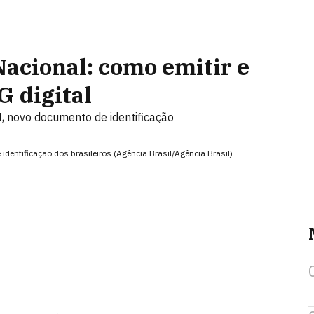
Nacional: como emitir e
G digital
, novo documento de identificação
identificação dos brasileiros (Agência Brasil/Agência Brasil)