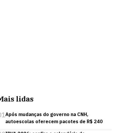
Mais lidas
01
Após mudanças do governo na CNH,
autoescolas oferecem pacotes de R$ 240