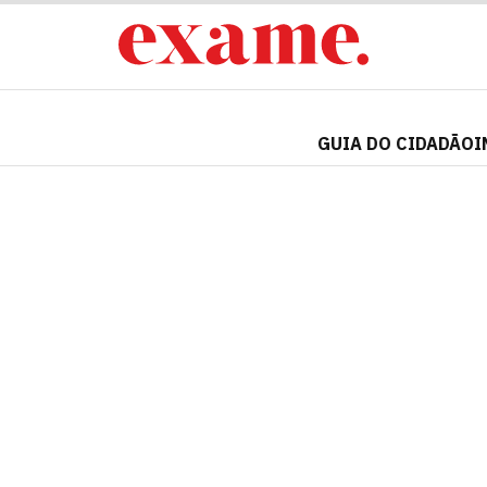
GUIA DO CIDADÃO
I