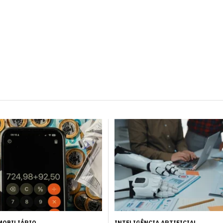
MOBILIÁRIO
INTELIGÊNCIA ARTIFICIAL