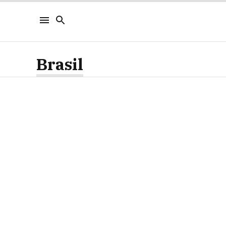
Brasil