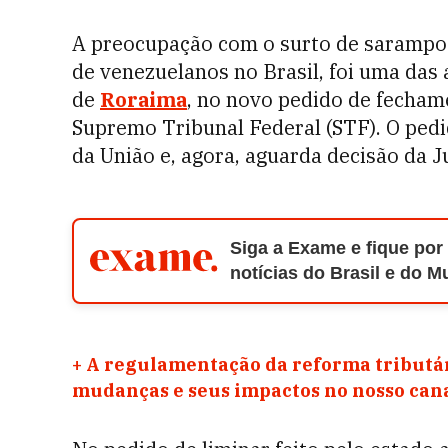
A preocupação com o surto de sarampo 
de venezuelanos no Brasil, foi uma da
de
Roraima
, no novo pedido de fecham
Supremo Tribunal Federal (STF). O pedi
da União e, agora, aguarda decisão da Ju
Siga a Exame e fique por
notícias do Brasil e do 
+
A regulamentação da reforma tributár
mudanças e seus impactos no nosso ca