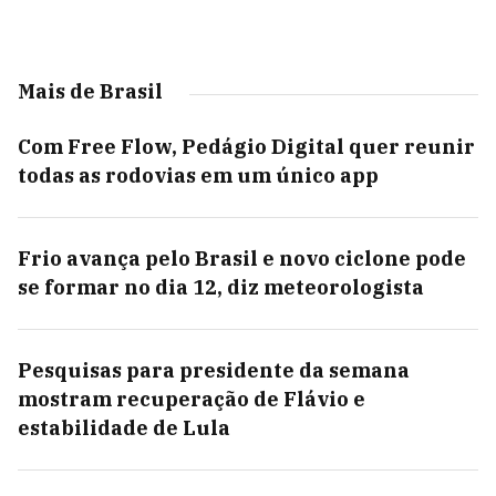
Mais de Brasil
Com Free Flow, Pedágio Digital quer reunir
todas as rodovias em um único app
Frio avança pelo Brasil e novo ciclone pode
se formar no dia 12, diz meteorologista
Pesquisas para presidente da semana
mostram recuperação de Flávio e
estabilidade de Lula