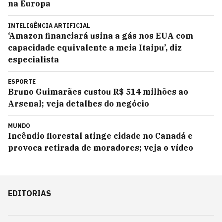
na Europa
INTELIGÊNCIA ARTIFICIAL
‘Amazon financiará usina a gás nos EUA com
capacidade equivalente a meia Itaipu’, diz
especialista
ESPORTE
Bruno Guimarães custou R$ 514 milhões ao
Arsenal; veja detalhes do negócio
MUNDO
Incêndio florestal atinge cidade no Canadá e
provoca retirada de moradores; veja o vídeo
EDITORIAS