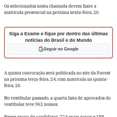
Os selecionados nesta chamada devem fazer a
matrícula presencial na próxima sexta-feira, 20.
Siga a Exame e fique por dentro das últimas
notícias do Brasil e do Mundo
Seguir no Google
A quinta convocação será publicada no site da Fuvest
na próxima terça-feira, 24, com matrícula na quinta-
feira, 26.
No vestibular passado, a quarta lista de aprovados do
vestibular teve 962 nomes.
Nesse grupo de candidatos, 774 eram novos e 188