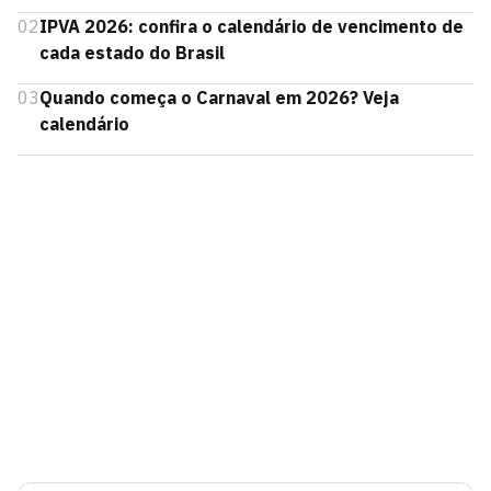
02
IPVA 2026: confira o calendário de vencimento de
cada estado do Brasil
03
Quando começa o Carnaval em 2026? Veja
calendário