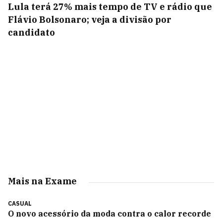
Lula terá 27% mais tempo de TV e rádio que
Flávio Bolsonaro; veja a divisão por
candidato
Mais na Exame
CASUAL
O novo acessório da moda contra o calor recorde