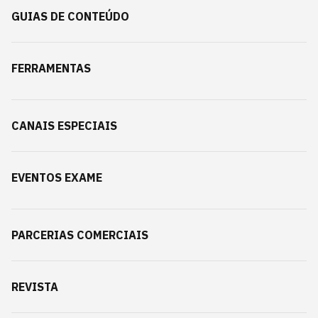
GUIAS DE CONTEÚDO
FERRAMENTAS
CANAIS ESPECIAIS
EVENTOS EXAME
PARCERIAS COMERCIAIS
REVISTA