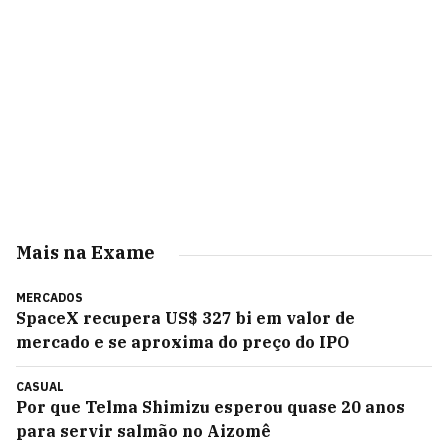
Mais na Exame
MERCADOS
SpaceX recupera US$ 327 bi em valor de
mercado e se aproxima do preço do IPO
CASUAL
Por que Telma Shimizu esperou quase 20 anos
para servir salmão no Aizomê