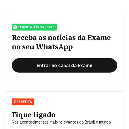
EXAME NO WHATSAPP
Receba as notícias da Exame
no seu WhatsApp
Entrar no canal da Exame
DESPERTA
Fique ligado
Nos acontecimentos mais relevantes do Brasil e mundo.