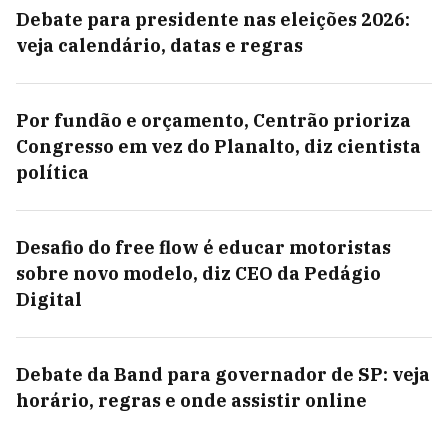
Debate para presidente nas eleições 2026:
veja calendário, datas e regras
Por fundão e orçamento, Centrão prioriza
Congresso em vez do Planalto, diz cientista
política
Desafio do free flow é educar motoristas
sobre novo modelo, diz CEO da Pedágio
Digital
Debate da Band para governador de SP: veja
horário, regras e onde assistir online