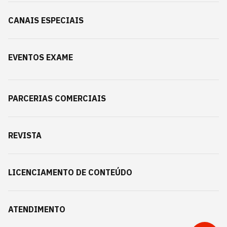
CANAIS ESPECIAIS
EVENTOS EXAME
PARCERIAS COMERCIAIS
REVISTA
LICENCIAMENTO DE CONTEÚDO
ATENDIMENTO