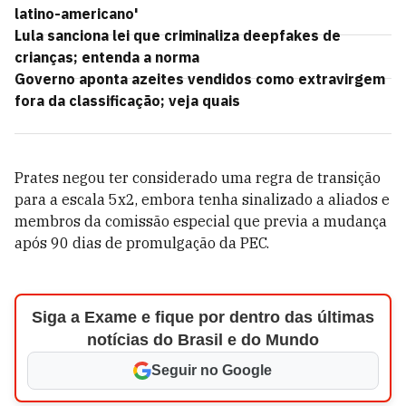
latino-americano'
Lula sanciona lei que criminaliza deepfakes de
crianças; entenda a norma
Governo aponta azeites vendidos como extravirgem
fora da classificação; veja quais
Prates negou ter considerado uma regra de transição
para a escala 5x2, embora tenha sinalizado a aliados e
membros da comissão especial que previa a mudança
após 90 dias de promulgação da PEC.
Siga a Exame e fique por dentro das últimas
notícias do Brasil e do Mundo
Seguir no Google