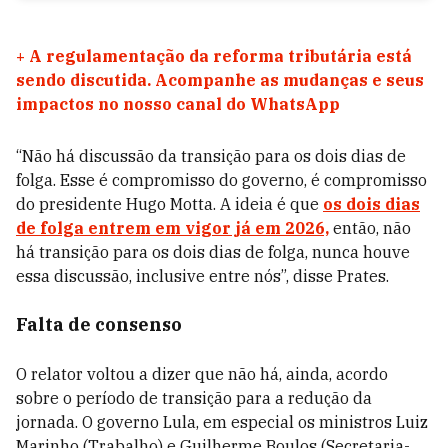
+
A regulamentação da reforma tributária está
sendo discutida. Acompanhe as mudanças e seus
impactos no nosso canal do WhatsApp
“Não há discussão da transição para os dois dias de
folga. Esse é compromisso do governo, é compromisso
do presidente Hugo Motta. A ideia é que
os dois dias
de folga entrem em vigor já em 2026,
então, não
há transição para os dois dias de folga, nunca houve
essa discussão, inclusive entre nós”, disse Prates.
Falta de consenso
O relator voltou a dizer que não há, ainda, acordo
sobre o período de transição para a redução da
jornada. O governo Lula, em especial os ministros Luiz
Marinho (Trabalho) e Guilherme Boulos (Secretaria-