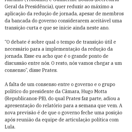
Geral da Presidência), quer reduzir ao máximo a
aplicação da redução de jornada, apesar de membros
da bancada do governo considerarem aceitável uma
transição curta e que se inicie ainda neste ano.
“O debate é sobre qual o tempo de transição útil e
necessário para a implementação da redução da
jornada. Esse eu acho que é o grande ponto de
discussão entre nós. O resto, nós vamos chegar a um
consenso”, disse Prates.
A falta de um consenso entre o governo e o grupo
político do presidente da Câmara, Hugo Motta
(Republicanos-PB), do qual Prates faz parte, adiou a
apresentação do relatório para a semana que vem. A
nova previsão é de que o governo feche uma posição
após reunião da equipe de articulação política com
Lula.