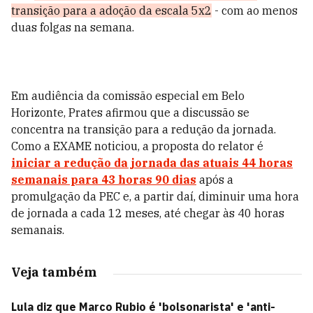
transição para a adoção da escala 5x2
- com ao menos
duas folgas na semana.
Em audiência da comissão especial em Belo
Horizonte, Prates afirmou que a discussão se
concentra na transição para a redução da jornada.
Como a EXAME noticiou, a proposta do relator é
iniciar a redução da jornada das atuais 44 horas
semanais para 43 horas 90 dias
após a
promulgação da PEC e, a partir daí, diminuir uma hora
de jornada a cada 12 meses, até chegar às 40 horas
semanais.
Veja também
Lula diz que Marco Rubio é 'bolsonarista' e 'anti-