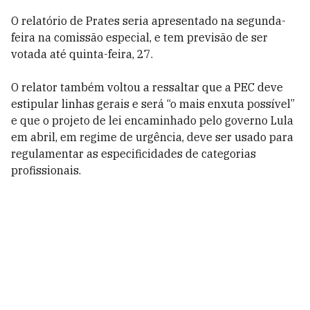
O relatório de Prates seria apresentado na segunda-
feira na comissão especial, e tem previsão de ser
votada até quinta-feira, 27.
O relator também voltou a ressaltar que a PEC deve
estipular linhas gerais e será “o mais enxuta possível”
e que o projeto de lei encaminhado pelo governo Lula
em abril, em regime de urgência, deve ser usado para
regulamentar as especificidades de categorias
profissionais.