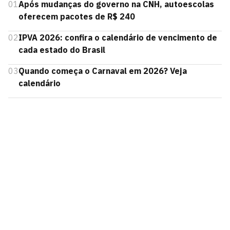
01
Após mudanças do governo na CNH, autoescolas
oferecem pacotes de R$ 240
02
IPVA 2026: confira o calendário de vencimento de
cada estado do Brasil
03
Quando começa o Carnaval em 2026? Veja
calendário