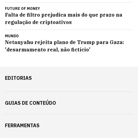
FUTURE OF MONEY
Falta de filtro prejudica mais do que prazo na
regulação de criptoativos
MUNDO
Netanyahu rejeita plano de Trump para Gaza:
'desarmamento real, não fictício'
EDITORIAS
GUIAS DE CONTEÚDO
FERRAMENTAS