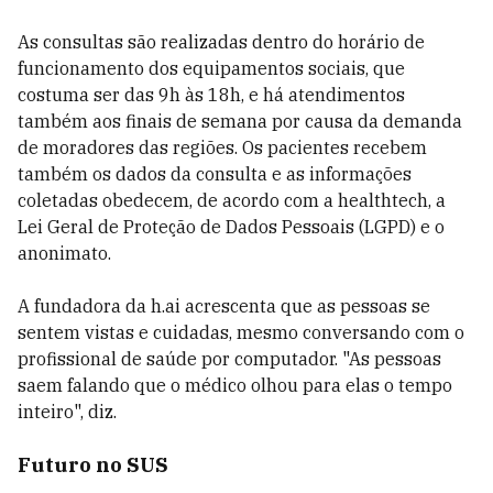
As consultas são realizadas dentro do horário de
funcionamento dos equipamentos sociais, que
costuma ser das 9h às 18h, e há atendimentos
também aos finais de semana por causa da demanda
de moradores das regiões. Os pacientes recebem
também os dados da consulta e as informações
coletadas obedecem, de acordo com a healthtech, a
Lei Geral de Proteção de Dados Pessoais (LGPD) e o
anonimato.
A fundadora da h.ai acrescenta que as pessoas se
sentem vistas e cuidadas, mesmo conversando com o
profissional de saúde por computador. "As pessoas
saem falando que o médico olhou para elas o tempo
inteiro", diz.
Futuro no SUS