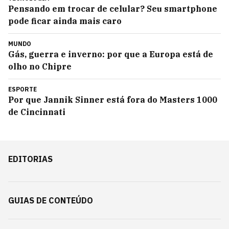
Pensando em trocar de celular? Seu smartphone
pode ficar ainda mais caro
MUNDO
Gás, guerra e inverno: por que a Europa está de
olho no Chipre
ESPORTE
Por que Jannik Sinner está fora do Masters 1000
de Cincinnati
EDITORIAS
GUIAS DE CONTEÚDO