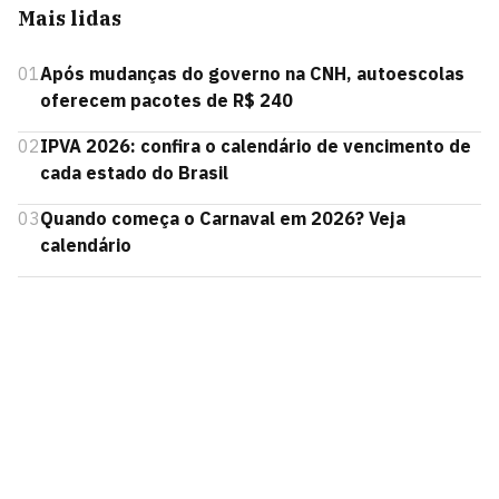
Mais lidas
01
Após mudanças do governo na CNH, autoescolas
oferecem pacotes de R$ 240
02
IPVA 2026: confira o calendário de vencimento de
cada estado do Brasil
03
Quando começa o Carnaval em 2026? Veja
calendário