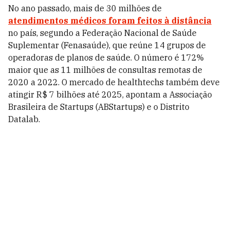
No ano passado, mais de 30 milhões de
atendimentos médicos foram feitos à distância
no país, segundo a Federação Nacional de Saúde
Suplementar (Fenasaúde), que reúne 14 grupos de
operadoras de planos de saúde. O número é 172%
maior que as 11 milhões de consultas remotas de
2020 a 2022. O mercado de healthtechs também deve
atingir R$ 7 bilhões até 2025, apontam a Associação
Brasileira de Startups (ABStartups) e o Distrito
Datalab.