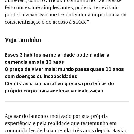
diabetes", conta o articular comunitário. "Se tivesse
feito um exame simples antes, poderia ter evitado
perder a visão. Isso me fez entender a importância da
conscientização e do acesso à saúde".
Veja também
Esses 3 hábitos na meia-idade podem adiar a
demência em até 13 anos
O preço de viver mais: mundo passa quase 11 anos
com doenças ou incapacidades
Cientistas criam curativo que usa proteínas do
próprio corpo para acelerar a cicatrização
Apesar do lamento, motivado por sua própria
experiência e pela realidade que testemunha em
comunidades de baixa renda, três anos depois Gavião