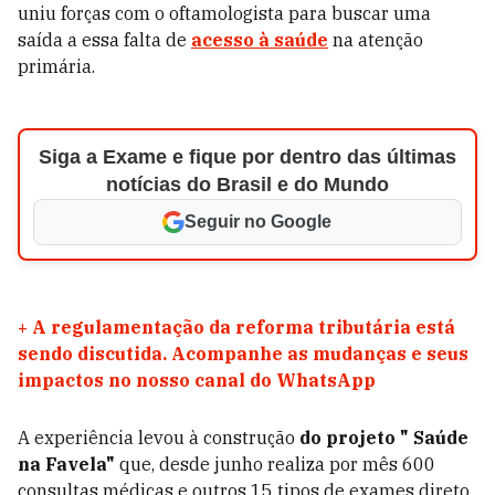
uniu forças com o oftamologista para buscar uma
saída a essa falta de
acesso à saúde
na atenção
primária.
Siga a Exame e fique por dentro das últimas
notícias do Brasil e do Mundo
Seguir no Google
+
A regulamentação da reforma tributária está
sendo discutida. Acompanhe as mudanças e seus
impactos no nosso canal do WhatsApp
A experiência levou à construção
do projeto " Saúde
na Favela"
que, desde junho realiza por mês 600
consultas médicas e outros 15 tipos de exames direto