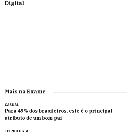
Digital
Mais na Exame
CASUAL
Para 49% dos brasileiros, este é o principal
atributo de um bom pai
TECNOLOGIA