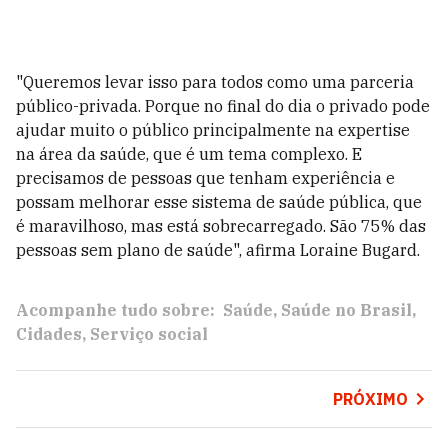
"Queremos levar isso para todos como uma parceria
público-privada. Porque no final do dia o privado pode
ajudar muito o público principalmente na expertise
na área da saúde, que é um tema complexo. E
precisamos de pessoas que tenham experiência e
possam melhorar esse sistema de saúde pública, que
é maravilhoso, mas está sobrecarregado. São 75% das
pessoas sem plano de saúde", afirma Loraine Bugard.
Acompanhe tudo sobre:
Saúde
Saúde no Brasil
Cidades
Serviço social
PRÓXIMO