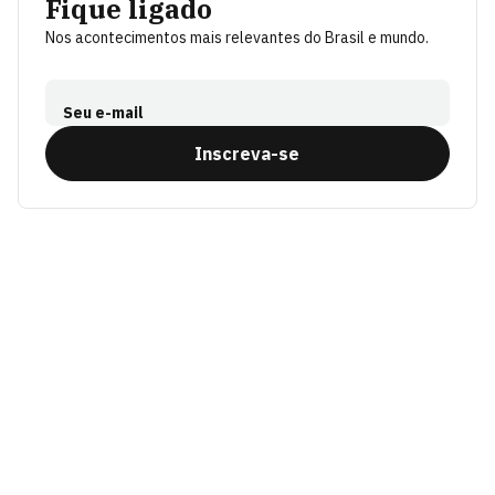
Fique ligado
Nos acontecimentos mais relevantes do Brasil e mundo.
Seu e-mail
Inscreva-se