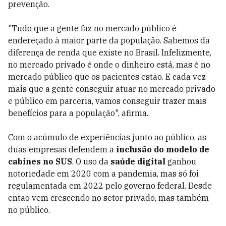
prevenção.
"Tudo que a gente faz no mercado público é
endereçado à maior parte da população. Sabemos da
diferença de renda que existe no Brasil. Infelizmente,
no mercado privado é onde o dinheiro está, mas é no
mercado público que os pacientes estão. E cada vez
mais que a gente conseguir atuar no mercado privado
e público em parceria, vamos conseguir trazer mais
benefícios para a população", afirma.
Com o acúmulo de experiências junto ao público, as
duas empresas defendem a
inclusão do modelo de
cabines no SUS
. O uso da
saúde digital
ganhou
notoriedade em 2020 com a pandemia, mas só foi
regulamentada em 2022 pelo governo federal. Desde
então vem crescendo no setor privado, mas também
no público.