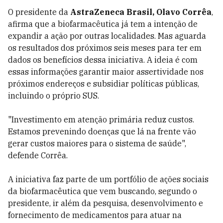
O presidente da
AstraZeneca Brasil,
Olavo Corrêa
,
afirma que a biofarmacêutica já tem a intenção de
expandir a ação por outras localidades. Mas aguarda
os resultados dos próximos seis meses para ter em
dados os benefícios dessa iniciativa. A ideia é com
essas informações garantir maior assertividade nos
próximos endereços e subsidiar políticas públicas,
incluindo o próprio SUS.
"Investimento em atenção primária reduz custos.
Estamos prevenindo doenças que lá na frente vão
gerar custos maiores para o sistema de saúde",
defende Corrêa.
A iniciativa faz parte de um portfólio de ações sociais
da biofarmacêutica que vem buscando, segundo o
presidente, ir além da pesquisa, desenvolvimento e
fornecimento de medicamentos para atuar na