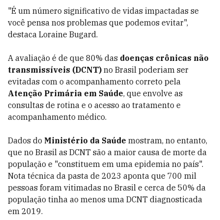
"É um número significativo de vidas impactadas se
você pensa nos problemas que podemos evitar",
destaca Loraine Bugard.
A avaliação é de que 80% das
doenças crônicas não
transmissíveis (DCNT)
no Brasil poderiam ser
evitadas com o acompanhamento correto pela
Atenção Primária em Saúde
, que envolve as
consultas de rotina e o acesso ao tratamento e
acompanhamento médico.
Dados do
Ministério da Saúde
mostram, no entanto,
que no Brasil as DCNT são a maior causa de morte da
população e "constituem em uma epidemia no país".
Nota técnica da pasta de 2023 aponta que 700 mil
pessoas foram vitimadas no Brasil e cerca de 50% da
população tinha ao menos uma DCNT diagnosticada
em 2019.