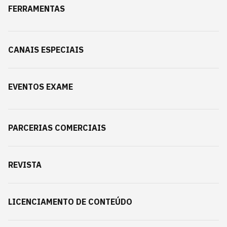
FERRAMENTAS
CANAIS ESPECIAIS
EVENTOS EXAME
PARCERIAS COMERCIAIS
REVISTA
LICENCIAMENTO DE CONTEÚDO