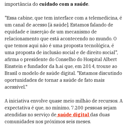
importância do
cuidado com a saúde
.
"Essa cabine, que tem interface com a telemedicina, é
um canal de acesso [à saúde]. Estamos falando de
equidade e inserção de um mecanismo de
relacionamento que está acontecendo no mundo. O
que temos aqui não é uma proposta tecnológica, é
uma proposta de inclusão social e de direito social",
afirma o presidente do
Conselho do Hospital Albert
Einstein
e fundador da h.ai que, em 2014, trouxe ao
Brasil o modelo de saúde digital. "Estamos discutindo
oportunidades de tornar a saúde de fato mais
acessível."
A iniciativa envolve quase meio milhão de recursos. A
expectativa é que, no mínimo, 7.200 pessoas sejam
atendidas no serviço de
saúde digital
das duas
comunidades nos próximos seis meses.