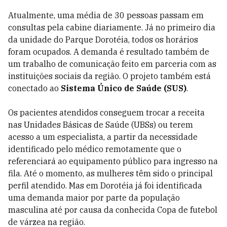
Atualmente, uma média de 30 pessoas passam em
consultas pela cabine diariamente. Já no primeiro dia
da unidade do Parque Dorotéia, todos os horários
foram ocupados. A demanda é resultado também de
um trabalho de comunicação feito em parceria com as
instituições sociais da região. O projeto também está
conectado ao
Sistema Único de Saúde (SUS)
.
Os pacientes atendidos conseguem trocar a receita
nas Unidades Básicas de Saúde (UBSs) ou terem
acesso a um especialista, a partir da necessidade
identificado pelo médico remotamente que o
referenciará ao equipamento público para ingresso na
fila. Até o momento, as mulheres têm sido o principal
perfil atendido. Mas em Dorotéia já foi identificada
uma demanda maior por parte da população
masculina até por causa da conhecida Copa de futebol
de várzea na região.