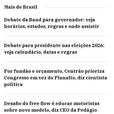
Mais de Brasil
Debate da Band para governador: veja
horários, estados, regras e onde assistir
Debate para presidente nas eleições 2026:
veja calendário, datas e regras
Por fundão e orçamento, Centrão prioriza
Congresso em vez do Planalto, diz cientista
política
Desafio do free flow é educar motoristas
sobre novo modelo, diz CEO da Pedágio