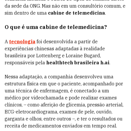
da sede da ONG. Mas não em um consultório comum, e
sim dentro de uma
cabine de telemedicina
.
O que é uma cabine de telemedicina?
A
tecnologia
foi desenvolvida a partir de
experiências chinesas adaptadas à realidade
brasileira por Lottenberg e Loraine Bugard,
responsáveis pela
healthtech brasileira h.ai
.
Nessa adaptação, a companhia desenvolveu uma
estrutura física em que o paciente, acompanhado por
uma técnica de enfermagem, é conectado a um
médico por videochamada e pode realizar exames
clínicos, – como aferição de glicemia, pressão arterial,
ECG-eletrocardiograma, exames de pele, ouvido,
garganta e olhos, entre outros –, e ter o resultados ou
receita de medicamentos enviados em tempo real.