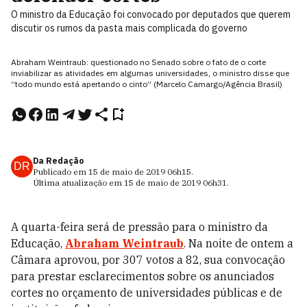
O ministro da Educação foi convocado por deputados que querem
discutir os rumos da pasta mais complicada do governo
Abraham Weintraub: questionado no Senado sobre o fato de o corte
inviabilizar as atividades em algumas universidades, o ministro disse que
“todo mundo está apertando o cinto” (Marcelo Camargo/Agência Brasil)
Da Redação
DR
Publicado em
15 de maio de 2019
06h15
.
Última atualização em
15 de maio de 2019
06h31
.
A quarta-feira será de pressão para o ministro da
Educação,
Abraham Weintraub
. Na noite de ontem a
Câmara aprovou, por 307 votos a 82, sua convocação
para prestar esclarecimentos sobre os anunciados
cortes no orçamento de universidades públicas e de