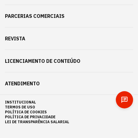
PARCERIAS COMERCIAIS
REVISTA
LICENCIAMENTO DE CONTEÚDO
ATENDIMENTO
INSTITUCIONAL
TERMOS DE USO
POLÍTICA DE COOKIES
POLÍTICA DE PRIVACIDADE
LEI DE TRANSPARÊNCIA SALARIAL