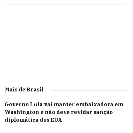
Mais de Brasil
Governo Lula vai manter embaixadora em
Washington e não deve revidar sanção
diplomática dos EUA