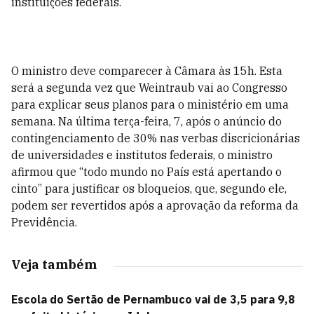
instituições federais.
O ministro deve comparecer à Câmara às 15h. Esta
será a segunda vez que Weintraub vai ao Congresso
para explicar seus planos para o ministério em uma
semana. Na última terça-feira, 7, após o anúncio do
contingenciamento de 30% nas verbas discricionárias
de universidades e institutos federais, o ministro
afirmou que “todo mundo no País está apertando o
cinto” para justificar os bloqueios, que, segundo ele,
podem ser revertidos após a aprovação da reforma da
Previdência.
Veja também
Escola do Sertão de Pernambuco vai de 3,5 para 9,8