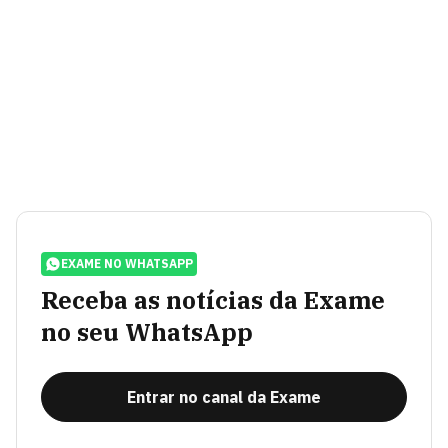
EXAME NO WHATSAPP
Receba as notícias da Exame
no seu WhatsApp
Entrar no canal da Exame