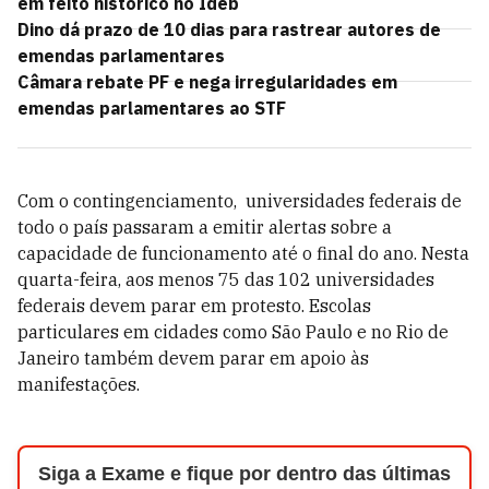
em feito histórico no Ideb
Dino dá prazo de 10 dias para rastrear autores de
emendas parlamentares
Câmara rebate PF e nega irregularidades em
emendas parlamentares ao STF
Com o contingenciamento, universidades federais de
todo o país passaram a emitir alertas sobre a
capacidade de funcionamento até o final do ano. Nesta
quarta-feira, aos menos 75 das 102 universidades
federais devem parar em protesto. Escolas
particulares em cidades como São Paulo e no Rio de
Janeiro também devem parar em apoio às
manifestações.
Siga a Exame e fique por dentro das últimas