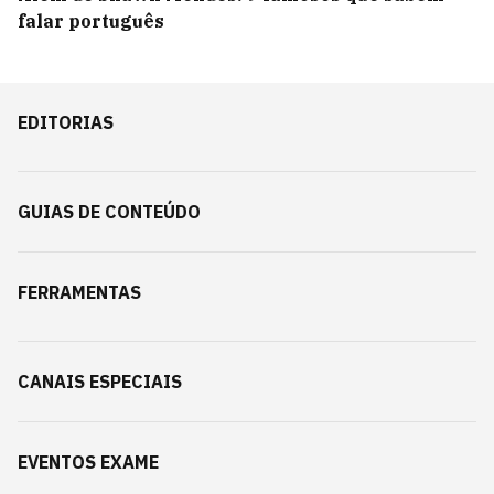
falar português
EDITORIAS
GUIAS DE CONTEÚDO
FERRAMENTAS
CANAIS ESPECIAIS
EVENTOS EXAME