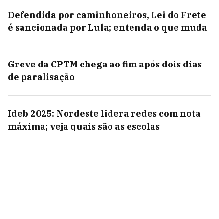
Defendida por caminhoneiros, Lei do Frete
é sancionada por Lula; entenda o que muda
Greve da CPTM chega ao fim após dois dias
de paralisação
Ideb 2025: Nordeste lidera redes com nota
máxima; veja quais são as escolas