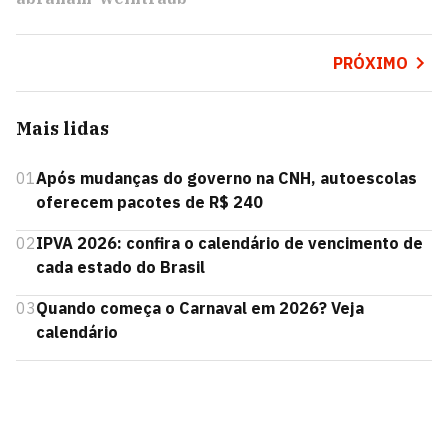
PRÓXIMO
Mais lidas
01
Após mudanças do governo na CNH, autoescolas
oferecem pacotes de R$ 240
02
IPVA 2026: confira o calendário de vencimento de
cada estado do Brasil
03
Quando começa o Carnaval em 2026? Veja
calendário