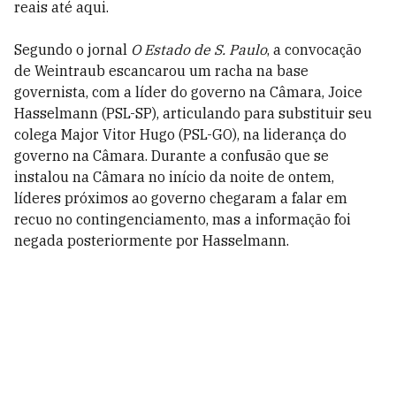
reais até aqui.
Segundo o jornal
O Estado de S. Paulo
, a convocação
de Weintraub escancarou um racha na base
governista, com a líder do governo na Câmara, Joice
Hasselmann (PSL-SP), articulando para substituir seu
colega Major Vitor Hugo (PSL-GO), na liderança do
governo na Câmara. Durante a confusão que se
instalou na Câmara no início da noite de ontem,
líderes próximos ao governo chegaram a falar em
recuo no contingenciamento, mas a informação foi
negada posteriormente por Hasselmann.