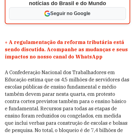
notícias do Brasil e do Mundo
Seguir no Google
+
A regulamentação da reforma tributária está
sendo discutida. Acompanhe as mudanças e seus
impactos no nosso canal do WhatsApp
A Confederação Nacional dos Trabalhadores em
Educação estima que os 4,5 milhões de servidores das
escolas públicas de ensino fundamental e médio
também devem parar nesta quarta, em protesto
contra cortes previstos também para o ensino básico
e fundamental. Recursos para todas as etapas de
ensino foram reduzidos ou congelados, em medida
que inclui verbas para construção de escolas e bolsas
de pesquisa. No total, o bloqueio é de 7,4 bilhões de