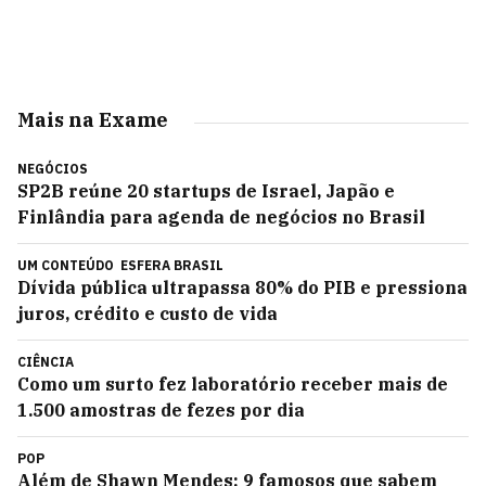
Mais na Exame
NEGÓCIOS
SP2B reúne 20 startups de Israel, Japão e
Finlândia para agenda de negócios no Brasil
UM CONTEÚDO
ESFERA BRASIL
Dívida pública ultrapassa 80% do PIB e pressiona
juros, crédito e custo de vida
CIÊNCIA
Como um surto fez laboratório receber mais de
1.500 amostras de fezes por dia
POP
Além de Shawn Mendes: 9 famosos que sabem