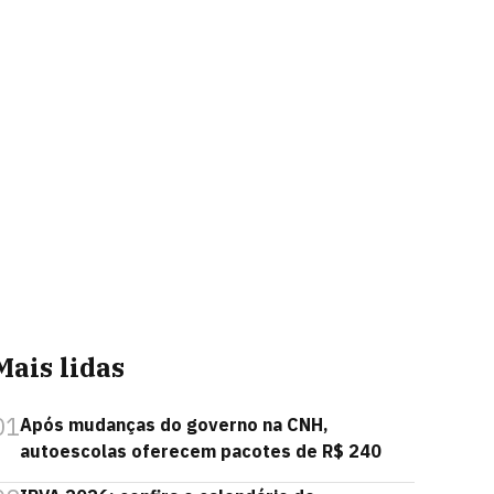
Mais lidas
01
Após mudanças do governo na CNH,
autoescolas oferecem pacotes de R$ 240