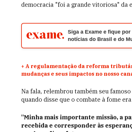
democracia "foi a grande vitoriosa" da e
Siga a Exame e fique por
notícias do Brasil e do 
+
A regulamentação da reforma tributár
mudanças e seus impactos no nosso ca
Na fala, relembrou também seu famoso 
quando disse que o combate à fome era o
"Minha mais importante missão, a par
recebida e corresponder às esperanç