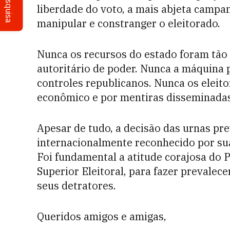
Pesquisa
liberdade do voto, a mais abjeta campa
manipular e constranger o eleitorado.
Nunca os recursos do estado foram tão
autoritário de poder. Nunca a máquina 
controles republicanos. Nunca os eleit
econômico e por mentiras disseminadas 
Apesar de tudo, a decisão das urnas pre
internacionalmente reconhecido por sua
Foi fundamental a atitude corajosa do 
Superior Eleitoral, para fazer prevalece
seus detratores.
Queridos amigos e amigas,