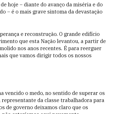
de hoje – diante do avanço da miséria e do
do – é o mais grave sintoma da devastação
.
perança e reconstrução. O grande edifício
vimento que esta Nação levantou, a partir de
molido nos anos recentes. É para reerguer
onais que vamos dirigir todos os nossos
a vencido o medo, no sentido de superar os
m representante da classe trabalhadora para
nos de governo deixamos claro que os