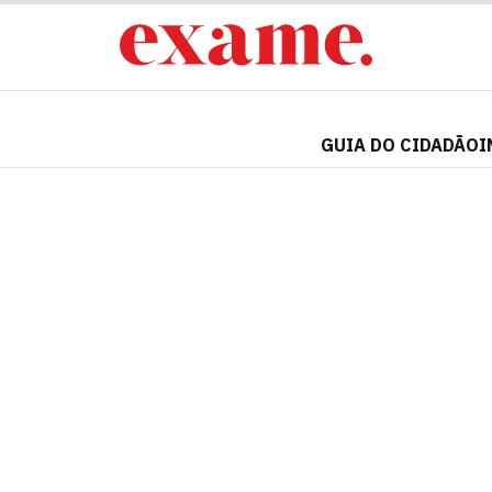
GUIA DO CIDADÃO
I