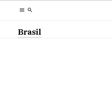
Brasil