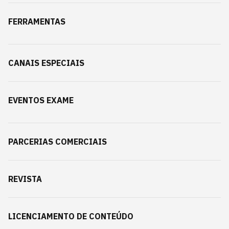
FERRAMENTAS
CANAIS ESPECIAIS
EVENTOS EXAME
PARCERIAS COMERCIAIS
REVISTA
LICENCIAMENTO DE CONTEÚDO