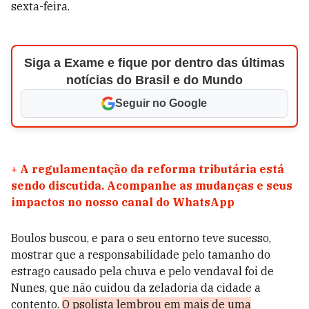
sexta-feira.
Siga a Exame e fique por dentro das últimas
notícias do Brasil e do Mundo
Seguir no Google
+
A regulamentação da reforma tributária está
sendo discutida. Acompanhe as mudanças e seus
impactos no nosso canal do WhatsApp
Boulos buscou, e para o seu entorno teve sucesso,
mostrar que a responsabilidade pelo tamanho do
estrago causado pela chuva e pelo vendaval foi de
Nunes, que não cuidou da zeladoria da cidade a
contento.
O psolista lembrou em mais de uma