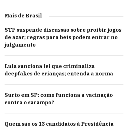
Mais de Brasil
STF suspende discussão sobre proibir jogos
de azar; regras para bets podem entrar no
julgamento
Lula sanciona lei que criminaliza
deepfakes de crianças; entenda a norma
Surto em SP: como funciona a vacinação
contra o sarampo?
Quem são os 13 candidatos à Presidência