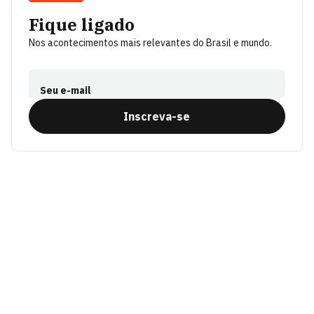
Fique ligado
Nos acontecimentos mais relevantes do Brasil e mundo.
Seu e-mail
Inscreva-se