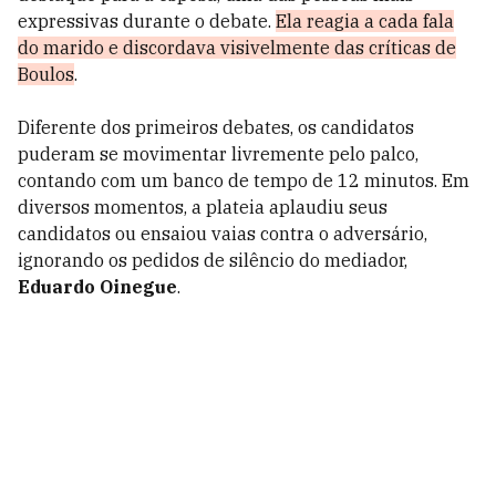
expressivas durante o debate.
Ela reagia a cada fala
do marido e discordava visivelmente das críticas de
Boulos
.
Diferente dos primeiros debates, os candidatos
puderam se movimentar livremente pelo palco,
contando com um banco de tempo de 12 minutos. Em
diversos momentos, a plateia aplaudiu seus
candidatos ou ensaiou vaias contra o adversário,
ignorando os pedidos de silêncio do mediador,
Eduardo Oinegue
.