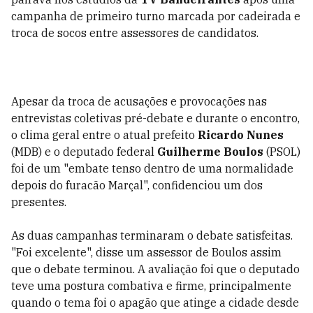
campanha de primeiro turno marcada por cadeirada e
troca de socos entre assessores de candidatos.
Apesar da troca de acusações e provocações nas
entrevistas coletivas pré-debate e durante o encontro,
o clima geral entre o atual prefeito
Ricardo Nunes
(MDB) e o deputado federal
Guilherme Boulos
(PSOL)
foi de um "embate tenso dentro de uma normalidade
depois do furacão Marçal", confidenciou um dos
presentes.
As duas campanhas terminaram o debate satisfeitas.
"Foi excelente", disse um assessor de Boulos assim
que o debate terminou. A avaliação foi que o deputado
teve uma postura combativa e firme, principalmente
quando o tema foi o apagão que atinge a cidade desde