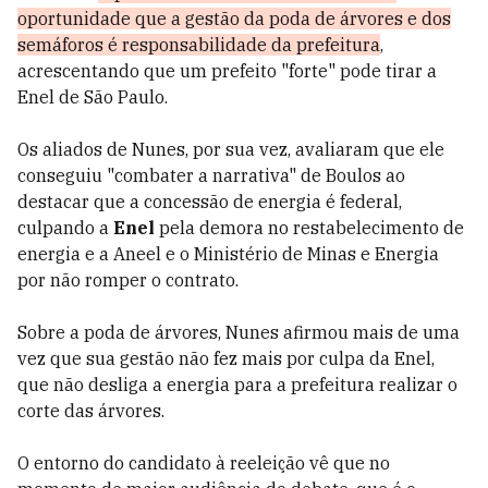
oportunidade que a gestão da poda de árvores e dos
semáforos é responsabilidade da prefeitura
,
acrescentando que um prefeito "forte" pode tirar a
Enel de São Paulo.
Os aliados de Nunes, por sua vez, avaliaram que ele
conseguiu "combater a narrativa" de Boulos ao
destacar que a concessão de energia é federal,
culpando a
Enel
pela demora no restabelecimento de
energia e a Aneel e o Ministério de Minas e Energia
por não romper o contrato.
Sobre a poda de árvores, Nunes afirmou mais de uma
vez que sua gestão não fez mais por culpa da Enel,
que não desliga a energia para a prefeitura realizar o
corte das árvores.
O entorno do candidato à reeleição vê que no