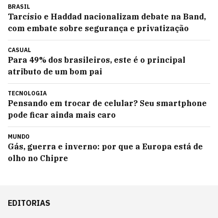
BRASIL
Tarcísio e Haddad nacionalizam debate na Band,
com embate sobre segurança e privatização
CASUAL
Para 49% dos brasileiros, este é o principal
atributo de um bom pai
TECNOLOGIA
Pensando em trocar de celular? Seu smartphone
pode ficar ainda mais caro
MUNDO
Gás, guerra e inverno: por que a Europa está de
olho no Chipre
EDITORIAS