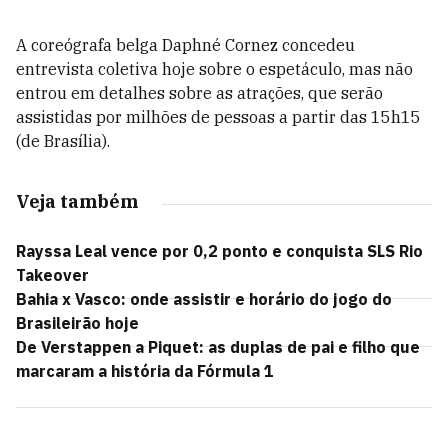
A coreógrafa belga Daphné Cornez concedeu
entrevista coletiva hoje sobre o espetáculo, mas não
entrou em detalhes sobre as atrações, que serão
assistidas por milhões de pessoas a partir das 15h15
(de Brasília).
Veja também
Rayssa Leal vence por 0,2 ponto e conquista SLS Rio
Takeover
Bahia x Vasco: onde assistir e horário do jogo do
Brasileirão hoje
De Verstappen a Piquet: as duplas de pai e filho que
marcaram a história da Fórmula 1