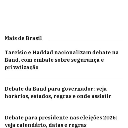
Mais de Brasil
Tarcísio e Haddad nacionalizam debate na
Band, com embate sobre segurança e
privatização
Debate da Band para governador: veja
horários, estados, regras e onde assistir
Debate para presidente nas eleições 2026:
veja calendário, datas e regras