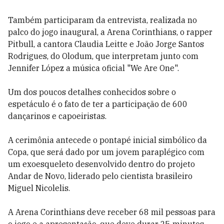
Também participaram da entrevista, realizada no
palco do jogo inaugural, a Arena Corinthians, o rapper
Pitbull, a cantora Claudia Leitte e João Jorge Santos
Rodrigues, do Olodum, que interpretam junto com
Jennifer López a música oficial "We Are One".
Um dos poucos detalhes conhecidos sobre o
espetáculo é o fato de ter a participação de 600
dançarinos e capoeiristas.
A cerimônia antecede o pontapé inicial simbólico da
Copa, que será dado por um jovem paraplégico com
um exoesqueleto desenvolvido dentro do projeto
Andar de Novo, liderado pelo cientista brasileiro
Miguel Nicolelis.
A Arena Corinthians deve receber 68 mil pessoas para