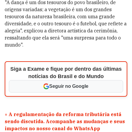
"A dança é um dos tesouros do povo brasileiro, de
origens variadas; a vegetação é um dos grandes
tesouros da natureza brasileira, com uma grande
diversidade, e o outro tesouro é o futebol, que reflete a
alegria", explicou a diretora artística da cerimônia,
ressaltando que ela será "uma surpresa para todo o
mundo".
Siga a Exame e fique por dentro das últimas
notícias do Brasil e do Mundo
Seguir no Google
+
A regulamentação da reforma tributária está
sendo discutida. Acompanhe as mudanças e seus
impactos no nosso canal do WhatsApp