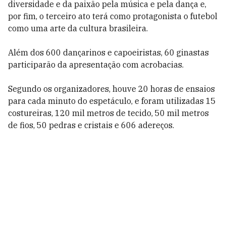
diversidade e da paixão pela música e pela dança e,
por fim, o terceiro ato terá como protagonista o futebol
como uma arte da cultura brasileira.
Além dos 600 dançarinos e capoeiristas, 60 ginastas
participarão da apresentação com acrobacias.
Segundo os organizadores, houve 20 horas de ensaios
para cada minuto do espetáculo, e foram utilizadas 15
costureiras, 120 mil metros de tecido, 50 mil metros
de fios, 50 pedras e cristais e 606 adereços.