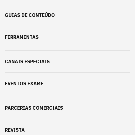
GUIAS DE CONTEÚDO
FERRAMENTAS
CANAIS ESPECIAIS
EVENTOS EXAME
PARCERIAS COMERCIAIS
REVISTA