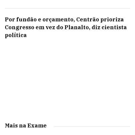
Por fundão e orçamento, Centrão prioriza
Congresso em vez do Planalto, diz cientista
política
Mais na Exame