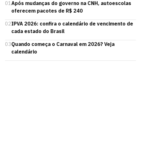
01
Após mudanças do governo na CNH, autoescolas
oferecem pacotes de R$ 240
02
IPVA 2026: confira o calendário de vencimento de
cada estado do Brasil
03
Quando começa o Carnaval em 2026? Veja
calendário