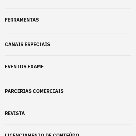
FERRAMENTAS
CANAIS ESPECIAIS
EVENTOS EXAME
PARCERIAS COMERCIAIS
REVISTA
LICENCIAMENTO DE CONTEÚDO