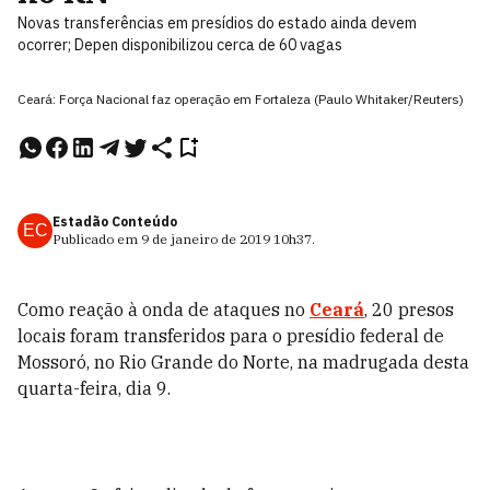
Novas transferências em presídios do estado ainda devem
ocorrer; Depen disponibilizou cerca de 60 vagas
Ceará: Força Nacional faz operação em Fortaleza (Paulo Whitaker/Reuters)
Estadão Conteúdo
EC
Publicado em
9 de janeiro de 2019
10h37
.
Como reação à onda de ataques no
Ceará
, 20 presos
locais foram transferidos para o presídio federal de
Mossoró, no Rio Grande do Norte, na madrugada desta
quarta-feira, dia 9.