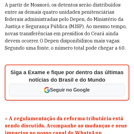
A partir de Mossoró, os detentos serão distribuídos
entre as demais quatro unidades penitenciárias
federais administradas pelo Depen, do Ministério da
Justiça e Segurança Pública (MJSP). Ao mesmo tempo,
novas transferências em presídios do
Ceará
ainda
devem ocorrer. O Depen disponibilizou mais vagas.
Segundo uma fonte, o número total pode chegar a 60.
Siga a Exame e fique por dentro das últimas
notícias do Brasil e do Mundo
Seguir no Google
+
A regulamentação da reforma tributária está
sendo discutida. Acompanhe as mudanças e seus
impactos no nosso canal do WhatsApp