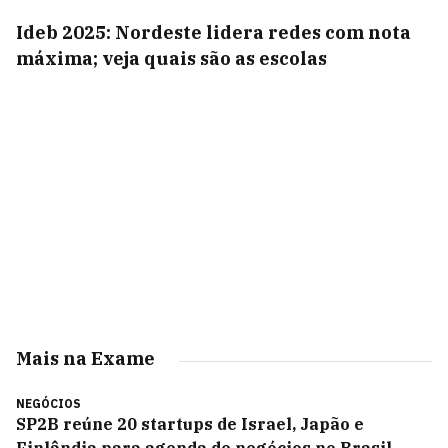
Ideb 2025: Nordeste lidera redes com nota
máxima; veja quais são as escolas
Mais na Exame
NEGÓCIOS
SP2B reúne 20 startups de Israel, Japão e