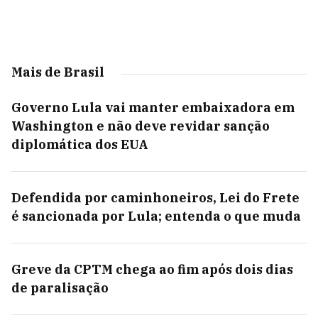
Mais de Brasil
Governo Lula vai manter embaixadora em
Washington e não deve revidar sanção
diplomática dos EUA
Defendida por caminhoneiros, Lei do Frete
é sancionada por Lula; entenda o que muda
Greve da CPTM chega ao fim após dois dias
de paralisação