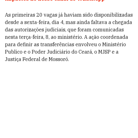
As primeiras 20 vagas já haviam sido disponibilizadas
desde a sexta-feira, dia 4, mas ainda faltava a chegada
das autorizações judiciais, que foram comunicadas
nesta terça-feira, 8, ao ministério. A ação coordenada
para definir as transferências envolveu o Ministério
Publico e o Poder Judiciário do
Ceará
, o MJSP e a
Justiça Federal de Mossoró.