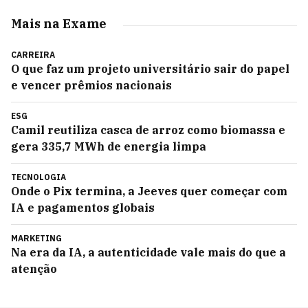
Mais na Exame
CARREIRA
O que faz um projeto universitário sair do papel
e vencer prêmios nacionais
ESG
Camil reutiliza casca de arroz como biomassa e
gera 335,7 MWh de energia limpa
TECNOLOGIA
Onde o Pix termina, a Jeeves quer começar com
IA e pagamentos globais
MARKETING
Na era da IA, a autenticidade vale mais do que a
atenção