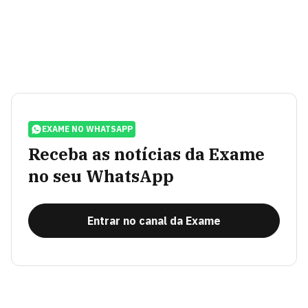
EXAME NO WHATSAPP
Receba as notícias da Exame
no seu WhatsApp
Entrar no canal da Exame