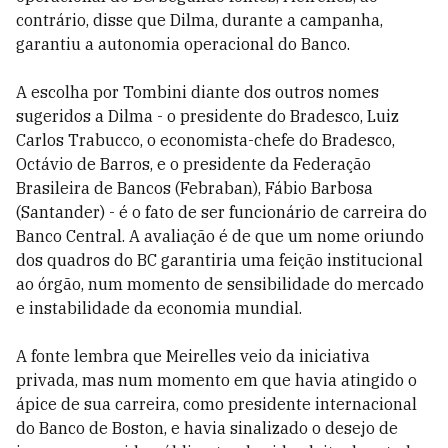
contrário, disse que Dilma, durante a campanha,
garantiu a autonomia operacional do Banco.
A escolha por Tombini diante dos outros nomes
sugeridos a Dilma - o presidente do Bradesco, Luiz
Carlos Trabucco, o economista-chefe do Bradesco,
Octávio de Barros, e o presidente da Federação
Brasileira de Bancos (Febraban), Fábio Barbosa
(Santander) - é o fato de ser funcionário de carreira do
Banco Central. A avaliação é de que um nome oriundo
dos quadros do BC garantiria uma feição institucional
ao órgão, num momento de sensibilidade do mercado
e instabilidade da economia mundial.
A fonte lembra que Meirelles veio da iniciativa
privada, mas num momento em que havia atingido o
ápice de sua carreira, como presidente internacional
do Banco de Boston, e havia sinalizado o desejo de