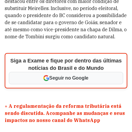
destacou entre os diretores com maior condição de
substituir Meirelles. Inclusive, no período eleitoral,
quando o presidente do BC considerou a possibilidade
de se candidatar para o governo de Goiás, senador e
até mesmo como vice-presidente na chapa de Dilma, o
nome de Tombini surgiu como candidato natural.
Siga a Exame e fique por dentro das últimas
notícias do Brasil e do Mundo
Seguir no Google
+
A regulamentação da reforma tributária está
sendo discutida. Acompanhe as mudanças e seus
impactos no nosso canal do WhatsApp