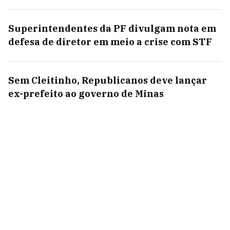
Superintendentes da PF divulgam nota em
defesa de diretor em meio a crise com STF
Sem Cleitinho, Republicanos deve lançar
ex-prefeito ao governo de Minas