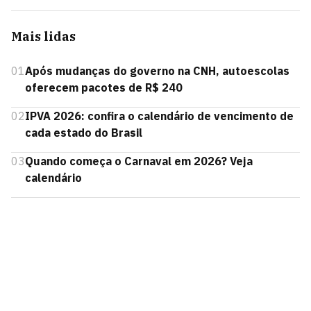
Mais lidas
01
Após mudanças do governo na CNH, autoescolas
oferecem pacotes de R$ 240
02
IPVA 2026: confira o calendário de vencimento de
cada estado do Brasil
03
Quando começa o Carnaval em 2026? Veja
calendário