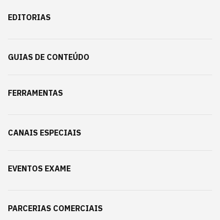
EDITORIAS
GUIAS DE CONTEÚDO
FERRAMENTAS
CANAIS ESPECIAIS
EVENTOS EXAME
PARCERIAS COMERCIAIS