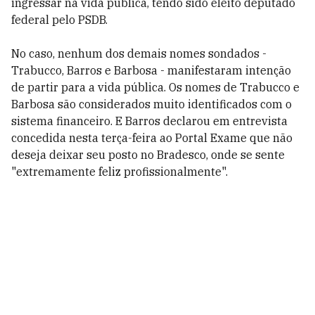
ingressar na vida pública, tendo sido eleito deputado
federal pelo PSDB.
No caso, nenhum dos demais nomes sondados -
Trabucco, Barros e Barbosa - manifestaram intenção
de partir para a vida pública. Os nomes de Trabucco e
Barbosa são considerados muito identificados com o
sistema financeiro. E Barros declarou em entrevista
concedida nesta terça-feira ao Portal Exame que não
deseja deixar seu posto no Bradesco, onde se sente
"extremamente feliz profissionalmente".