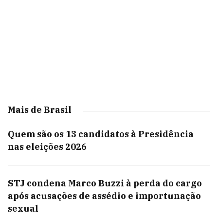
Mais de Brasil
Quem são os 13 candidatos à Presidência
nas eleições 2026
STJ condena Marco Buzzi à perda do cargo
após acusações de assédio e importunação
sexual