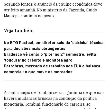
Segundo fontes, o anúncio da equipe econômica deve
ser feito amanhã. No ministério da Fazenda, Guido
Mantega continua no posto.
Veja também
No BTG Pactual, um diretor saiu da 'caixinha' técnica
para decisões mais abrangentes
Bradesco vê cenário 'pior' no 2° semestre, evita
'loucura' no crédito e monitora agro
Petrobras, mercado de trabalho nos EUA e balança
comercial: o que move os mercados
A confirmação de Tombini seria a garantia de que não
haverá mudanças bruscas na condução da política
monetária. Tombini, funcionário de carreira, se