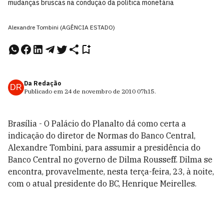
mudanças bruscas na condução da política monetária
Alexandre Tombini (AGÊNCIA ESTADO)
Da Redação
DR
Publicado em
24 de novembro de 2010
07h15
.
Brasília - O Palácio do Planalto dá como certa a
indicação do diretor de Normas do Banco Central,
Alexandre Tombini, para assumir a presidência do
Banco Central no governo de Dilma Rousseff. Dilma se
encontra, provavelmente, nesta terça-feira, 23, à noite,
com o atual presidente do BC, Henrique Meirelles.