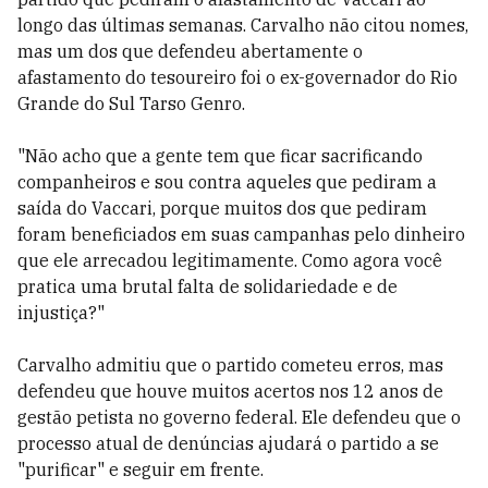
longo das últimas semanas. Carvalho não citou nomes,
mas um dos que defendeu abertamente o
afastamento do tesoureiro foi o ex-governador do Rio
Grande do Sul Tarso Genro.
"Não acho que a gente tem que ficar sacrificando
companheiros e sou contra aqueles que pediram a
saída do Vaccari, porque muitos dos que pediram
foram beneficiados em suas campanhas pelo dinheiro
que ele arrecadou legitimamente. Como agora você
pratica uma brutal falta de solidariedade e de
injustiça?"
Carvalho admitiu que o partido cometeu erros, mas
defendeu que houve muitos acertos nos 12 anos de
gestão petista no governo federal. Ele defendeu que o
processo atual de denúncias ajudará o partido a se
"purificar" e seguir em frente.