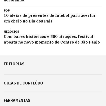
decolando'
POP
10 ideias de presentes de futebol para acertar
em cheio no Dia dos Pais
NEGÓCIOS
Com bares históricos e 500 atrações, festival
aposta no novo momento do Centro de São Paulo
EDITORIAS
GUIAS DE CONTEÚDO
FERRAMENTAS