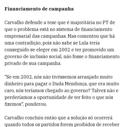
Financiamento de campanha
Carvalho defende a tese que é majoritária no PT de
que o problema está no sistema de financiamento
empresarial das campanhas. Mas comentou que há
uma contradição, pois não sabe se Lula teria
conseguido se eleger em 2002 e ter promovido um
governo de inclusão social, não fosse o financiamento
privado de sua campanha.
"Se em 2002, nós não tivéssemos arranjado muito
dinheiro para pagar o Duda Mendonça, que era muito
caro, nós teríamos chegado ao governo? Talvez não e
perderíamos a oportunidade de ter feito o que nós
fizemos", ponderou.
Carvalho concluiu então que a solução só ocorrerá
quando todos os partidos forem proibidos de receber