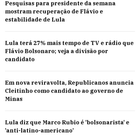
Pesquisas para presidente da semana
mostram recuperação de Flávio e
estabilidade de Lula
Lula terá 27% mais tempo de TV e rádio que
Flávio Bolsonaro; veja a divisão por
candidato
Em nova reviravolta, Republicanos anuncia
Cleitinho como candidato ao governo de
Minas
Lula diz que Marco Rubio é 'bolsonarista' e
'anti-latino-americano'