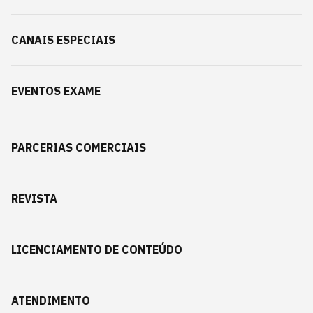
CANAIS ESPECIAIS
EVENTOS EXAME
PARCERIAS COMERCIAIS
REVISTA
LICENCIAMENTO DE CONTEÚDO
ATENDIMENTO