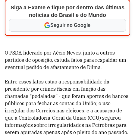
Siga a Exame e fique por dentro das últimas
notícias do Brasil e do Mundo
Seguir no Google
O PSDB, liderado por Aécio Neves, junto a outros
partidos de oposição, estuda fatos para respaldar um
eventual pedido de afastamento de Dilma.
Entre esses fatos estão a responsabilidade da
presidente por crimes fiscais em função das
chamadas "pedaladas" - que foram aportes de bancos
públicos para fechar as contas da União; o uso
irregular dos Correios nas eleições; e a acusação de
que a Controladoria-Geral da União (CGU) segurou
informações sobre irregularidades na Petrobras para
serem apuradas apenas após o pleito do ano passado.