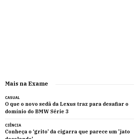
Mais na Exame
CASUAL
O que o novo sedã da Lexus traz para desafiar o
domínio do BMW Série 3
CIÊNCIA
Conheça o ‘grito’ da cigarra que parece um 'jato