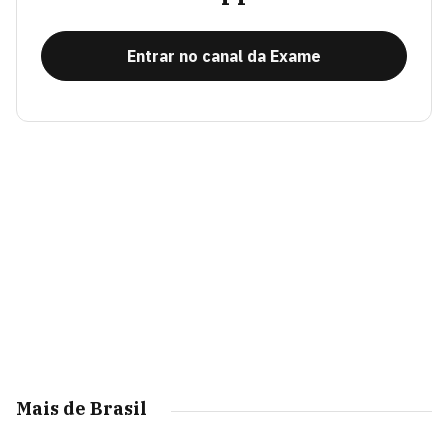
Entrar no canal da Exame
Mais de Brasil