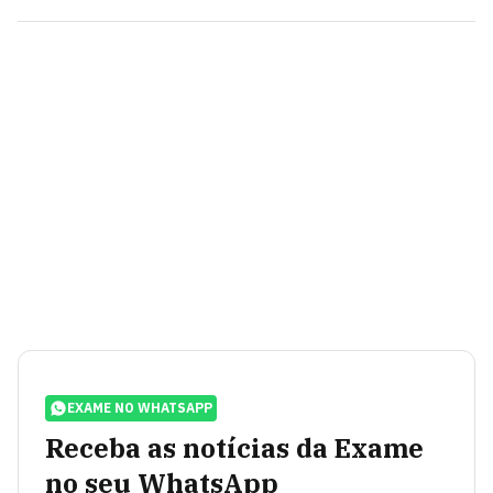
EXAME NO WHATSAPP
Receba as notícias da Exame
no seu WhatsApp