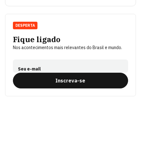
DESPERTA
Fique ligado
Nos acontecimentos mais relevantes do Brasil e mundo.
Seu e-mail
Inscreva-se