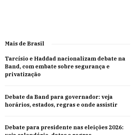
Mais de Brasil
Tarcísio e Haddad nacionalizam debate na
Band, com embate sobre segurança e
privatização
Debate da Band para governador: veja
horários, estados, regras e onde assistir
Debate para presidente nas eleições 2026: