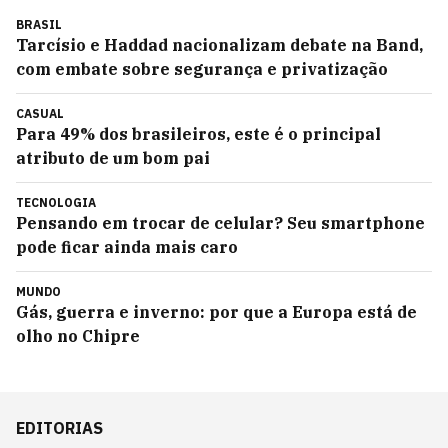
BRASIL
Tarcísio e Haddad nacionalizam debate na Band,
com embate sobre segurança e privatização
CASUAL
Para 49% dos brasileiros, este é o principal
atributo de um bom pai
TECNOLOGIA
Pensando em trocar de celular? Seu smartphone
pode ficar ainda mais caro
MUNDO
Gás, guerra e inverno: por que a Europa está de
olho no Chipre
EDITORIAS