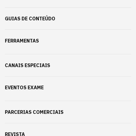
GUIAS DE CONTEÚDO
FERRAMENTAS
CANAIS ESPECIAIS
EVENTOS EXAME
PARCERIAS COMERCIAIS
REVISTA