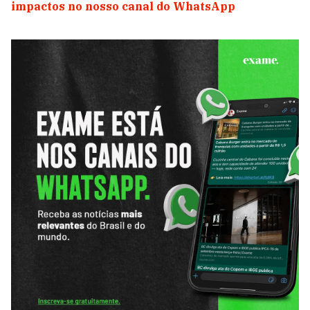
impactos no nosso canal do WhatsApp