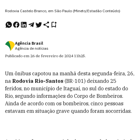
Rodovia Castelo Branco, em São Paulo (Mineto/Estadão Conteúdo)
Agência Brasil
Agência de notícias
Publicado em
26 de fevereiro de 2024
11h25
.
Um ônibus capotou na manhã desta segunda-feira, 26,
na
Rodovia Rio-Santos
(BR-101) deixando 25
feridos, no município de Itaguaí, no sul do estado do
Rio, segundo informações do Corpo de Bombeiros.
Ainda de acordo com os bombeiros, cinco pessoas
estavam em situação grave quando foram socorridas.