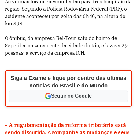
As vítimas foram encaminhadas para três hospitais da
região. Segundo a Polícia Rodoviária Federal (PRF), o
acidente aconteceu por volta das 6h40, na altura do
km 398.
O ônibus, da empresa Bel-Tour, saiu do bairro de
Sepetiba, na zona oeste da cidade do Rio, e levava 29
pessoas, a serviço da empresa ICN.
Siga a Exame e fique por dentro das últimas
notícias do Brasil e do Mundo
Seguir no Google
+
A regulamentação da reforma tributária está
sendo discutida. Acompanhe as mudanças e seus