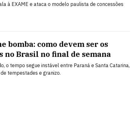
fala à EXAME e ataca o modelo paulista de concessões
ne bomba: como devem ser os
s no Brasil no final de semana
, o tempo segue instável entre Paraná e Santa Catarina,
 de tempestades e granizo.