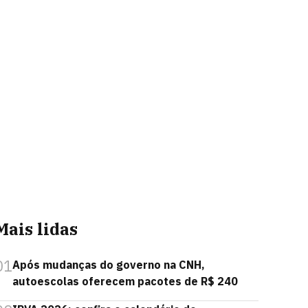
Mais lidas
01
Após mudanças do governo na CNH,
autoescolas oferecem pacotes de R$ 240