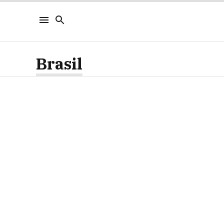
Brasil