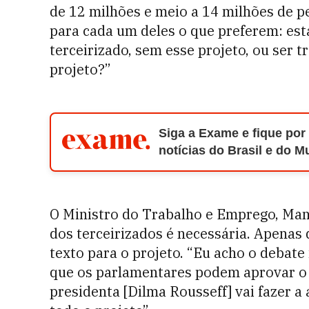
de 12 milhões e meio a 14 milhões de p
para cada um deles o que preferem: esta
terceirizado, sem esse projeto, ou ser 
projeto?”
Siga a Exame e fique por
notícias do Brasil e do 
O Ministro do Trabalho e Emprego, Man
dos terceirizados é necessária. Apenas 
texto para o projeto. “Eu acho o debate
que os parlamentares podem aprovar o 
presidenta [Dilma Rousseff] vai fazer a