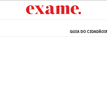
GUIA DO CIDADÃO
I