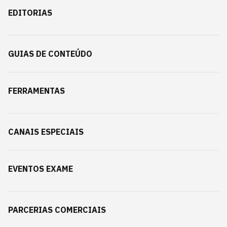
EDITORIAS
GUIAS DE CONTEÚDO
FERRAMENTAS
CANAIS ESPECIAIS
EVENTOS EXAME
PARCERIAS COMERCIAIS