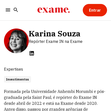
Entrar
Karina Souza
Repórter Exame IN
na Exame
Expertises
Investimentos
Formada pela Universidade Anhembi Morumbi e pós-
graduada pela Saint Paul, é repórter do Exame IN
desde abril de 2022 e está na Exame desde 2020.
Antes disso, passou por grandes agências de