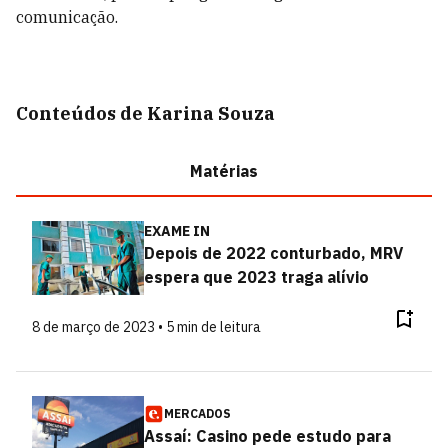
comunicação.
Conteúdos de Karina Souza
Matérias
EXAME IN
Depois de 2022 conturbado, MRV
espera que 2023 traga alívio
8 de março de 2023 • 5 min de leitura
MERCADOS
Assaí: Casino pede estudo para