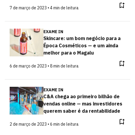
7 de março de 2023 • 4 min de leitura
EXAME IN
Skincare: um bom negócio para a
Época Cosméticos — e um ainda
melhor para o Magalu
6 de março de 2023 • 8 min de leitura
EXAME IN
C&A chega ao primeiro bilhão de
vendas online — mas investidores
querem saber é da rentabilidade
2 de março de 2023 • 6 min de leitura