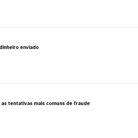
dinheiro enviado
r as tentativas mais comuns de fraude