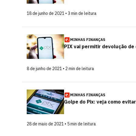
18 de junho de 2021 • 3 min de leitura
MINHAS FINANÇAS
PIX vai permitir devolução de 
8 de junho de 2021 • 2 min de leitura
MINHAS FINANÇAS
Golpe do Pix: veja como evita
28 de maio de 2021 • 5 min de leitura