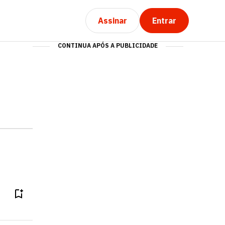
Assinar
Entrar
CONTINUA APÓS A PUBLICIDADE