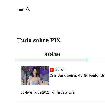
Tudo sobre PIX
Matérias
INVEST
Cris Junqueira, do Nubank: 'Br
25 de junho de 2021 • 6 min de leitura