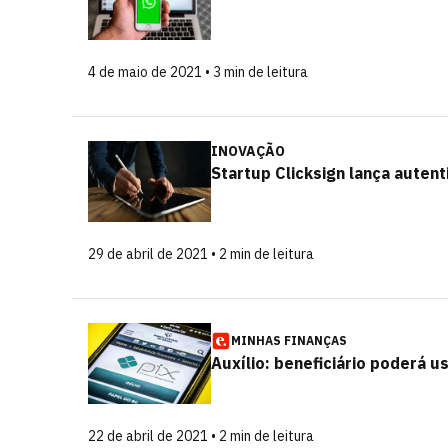
4 de maio de 2021 • 3 min de leitura
INOVAÇÃO
Startup Clicksign lança autent
29 de abril de 2021 • 2 min de leitura
MINHAS FINANÇAS
Auxílio: beneficiário poderá u
22 de abril de 2021 • 2 min de leitura