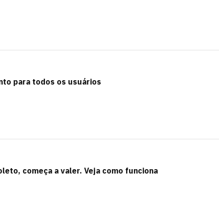
nto para todos os usuários
oleto, começa a valer. Veja como funciona