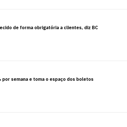
cido de forma obrigatória a clientes, diz BC
 por semana e toma o espaço dos boletos