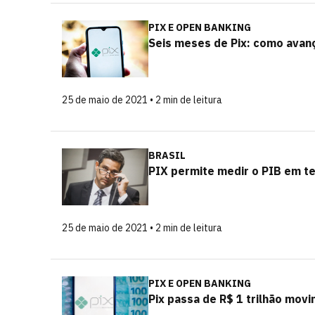
PIX E OPEN BANKING
Seis meses de Pix: como avan
25 de maio de 2021 • 2 min de leitura
BRASIL
PIX permite medir o PIB em t
25 de maio de 2021 • 2 min de leitura
PIX E OPEN BANKING
Pix passa de R$ 1 trilhão mov