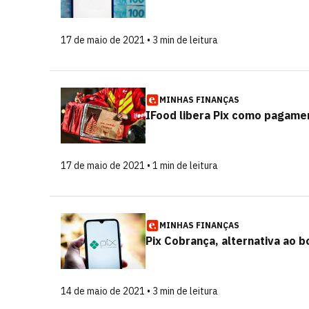
17 de maio de 2021 • 3 min de leitura
MINHAS FINANÇAS
IFood libera Pix como pagame
17 de maio de 2021 • 1 min de leitura
MINHAS FINANÇAS
Pix Cobrança, alternativa ao b
14 de maio de 2021 • 3 min de leitura