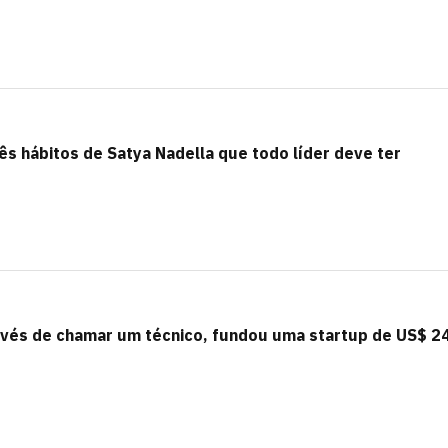
rês hábitos de Satya Nadella que todo líder deve ter
 invés de chamar um técnico, fundou uma startup de US$ 2