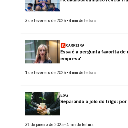
3 de fevereiro de 2025 • 4 min de leitura
CARREIRA
Essa é a pergunta favorita de
empresa'
1 de fevereiro de 2025 • 4 min de leitura
ESG
Separando o joio do trigo: po
31 de janeiro de 2025 • 4 min de leitura