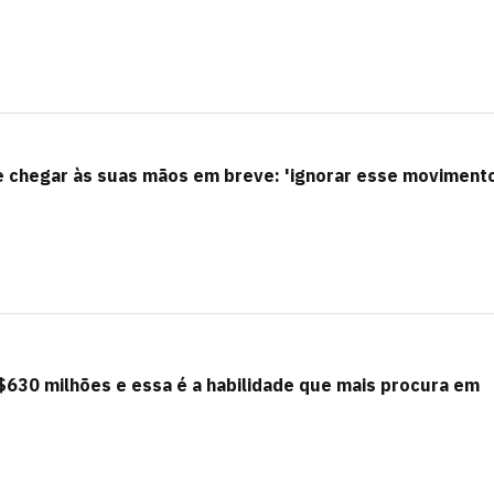
de chegar às suas mãos em breve: 'ignorar esse moviment
$630 milhões e essa é a habilidade que mais procura em