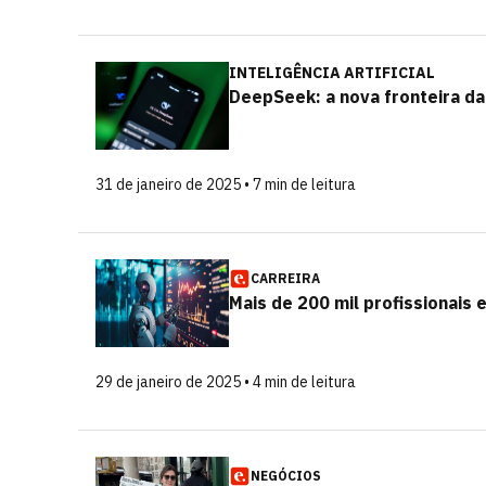
INTELIGÊNCIA ARTIFICIAL
DeepSeek: a nova fronteira da
31 de janeiro de 2025 • 7 min de leitura
CARREIRA
Mais de 200 mil profissionais
29 de janeiro de 2025 • 4 min de leitura
NEGÓCIOS