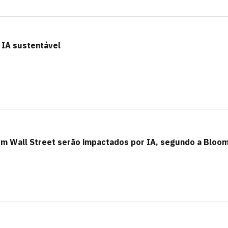
 IA sustentável
 em Wall Street serão impactados por IA, segundo a Bloo