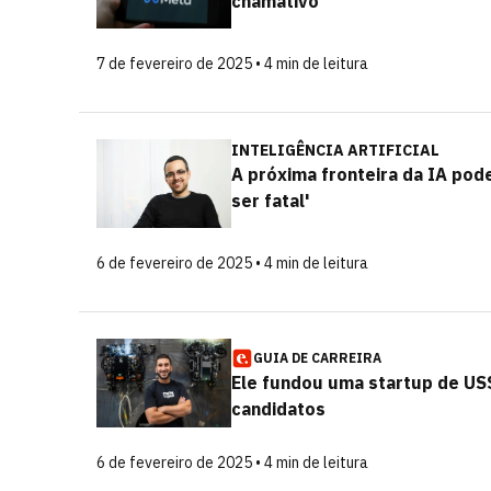
chamativo'
7 de fevereiro de 2025 • 4 min de leitura
INTELIGÊNCIA ARTIFICIAL
A próxima fronteira da IA po
ser fatal'
6 de fevereiro de 2025 • 4 min de leitura
GUIA DE CARREIRA
Ele fundou uma startup de US
candidatos
6 de fevereiro de 2025 • 4 min de leitura