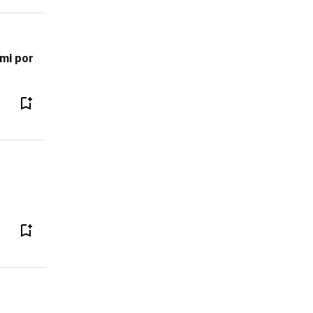
 mi por