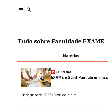
Tudo sobre Faculdade EXAME
Matérias
CARREIRA
EXAME e Saint Paul abrem insc
28 de junho de 2025 • 3 min de leitura