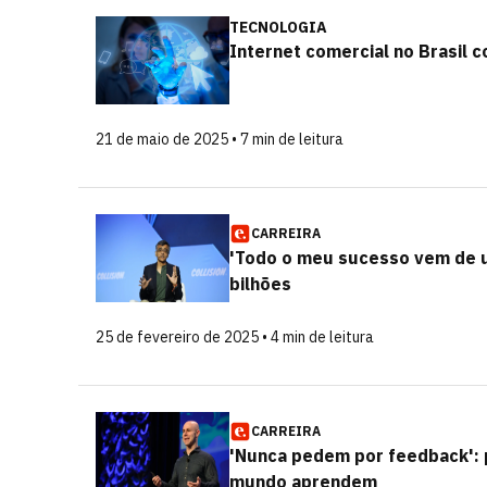
TECNOLOGIA
Internet comercial no Brasil 
21 de maio de 2025 • 7 min de leitura
CARREIRA
'Todo o meu sucesso vem de u
bilhões
25 de fevereiro de 2025 • 4 min de leitura
CARREIRA
'Nunca pedem por feedback': 
mundo aprendem