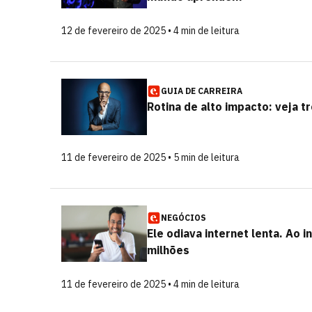
12 de fevereiro de 2025 • 4 min de leitura
GUIA DE CARREIRA
Rotina de alto impacto: veja t
11 de fevereiro de 2025 • 5 min de leitura
NEGÓCIOS
Ele odiava internet lenta. Ao
milhões
11 de fevereiro de 2025 • 4 min de leitura