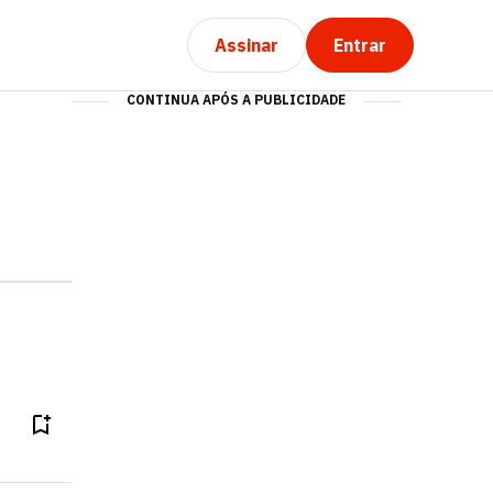
Assinar
Entrar
CONTINUA APÓS A PUBLICIDADE