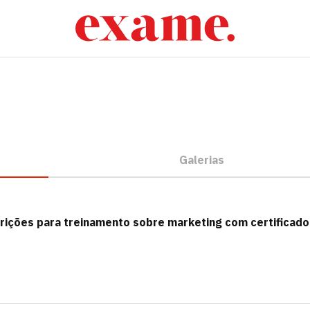
Galerias
rições para treinamento sobre marketing com certificado