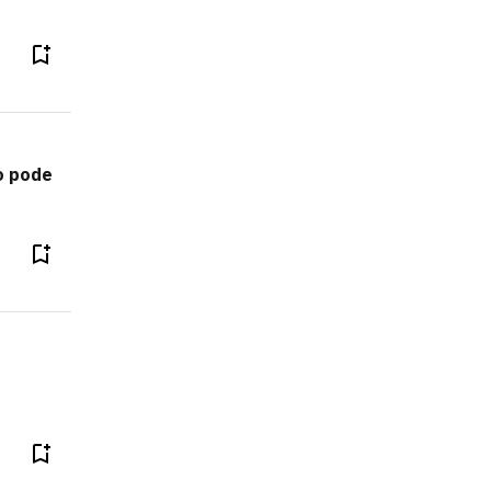
o pode