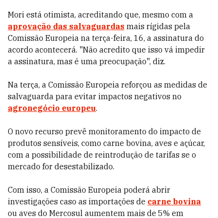
Mori está otimista, acreditando que, mesmo com a
aprovação das salvaguardas
mais rígidas pela
Comissão Europeia na terça-feira, 16, a assinatura do
acordo acontecerá. "Não acredito que isso vá impedir
a assinatura, mas é uma preocupação", diz.
Na terça, a Comissão Europeia reforçou as medidas de
salvaguarda para evitar impactos negativos no
agronegócio europeu
.
O novo recurso prevê monitoramento do impacto de
produtos sensíveis, como carne bovina, aves e açúcar,
com a possibilidade de reintrodução de tarifas se o
mercado for desestabilizado.
Com isso, a Comissão Europeia poderá abrir
investigações caso as importações de
carne bovina
ou aves do Mercosul aumentem mais de 5% em