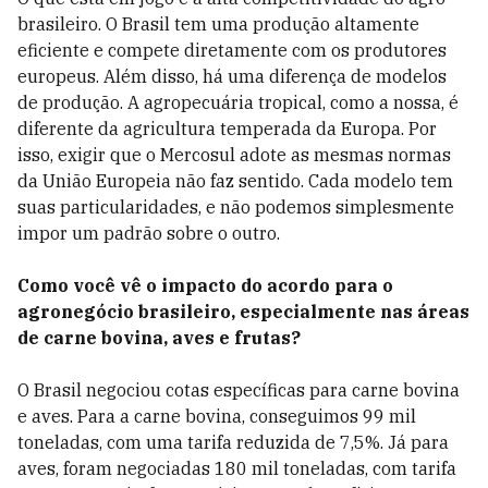
brasileiro. O Brasil tem uma produção altamente
eficiente e compete diretamente com os produtores
europeus. Além disso, há uma diferença de modelos
de produção. A agropecuária tropical, como a nossa, é
diferente da agricultura temperada da Europa. Por
isso, exigir que o Mercosul adote as mesmas normas
da União Europeia não faz sentido. Cada modelo tem
suas particularidades, e não podemos simplesmente
impor um padrão sobre o outro.
Como você vê o impacto do acordo para o
agronegócio brasileiro, especialmente nas áreas
de carne bovina, aves e frutas?
O Brasil negociou cotas específicas para carne bovina
e aves. Para a carne bovina, conseguimos 99 mil
toneladas, com uma tarifa reduzida de 7,5%. Já para
aves, foram negociadas 180 mil toneladas, com tarifa