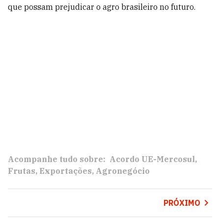
que possam prejudicar o agro brasileiro no futuro.
Acompanhe tudo sobre:
Acordo UE-Mercosul
Frutas
Exportações
Agronegócio
PRÓXIMO