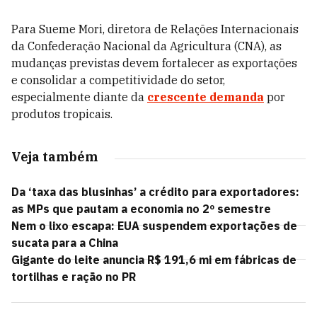
Para Sueme Mori, diretora de Relações Internacionais
da Confederação Nacional da Agricultura (CNA), as
mudanças previstas devem fortalecer as exportações
e consolidar a competitividade do setor,
especialmente diante da
crescente demanda
por
produtos tropicais.
Veja também
Da ‘taxa das blusinhas’ a crédito para exportadores:
as MPs que pautam a economia no 2º semestre
Nem o lixo escapa: EUA suspendem exportações de
sucata para a China
Gigante do leite anuncia R$ 191,6 mi em fábricas de
tortilhas e ração no PR