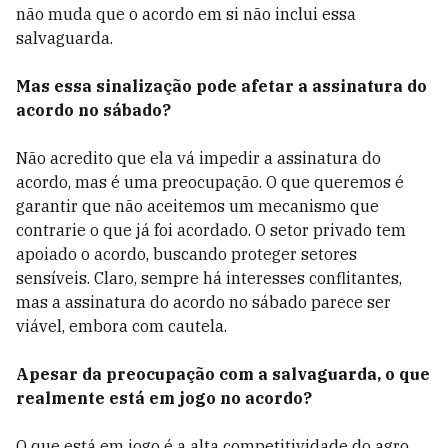
não muda que o acordo em si não inclui essa
salvaguarda.
Mas essa sinalização pode afetar a assinatura do
acordo no sábado?
Não acredito que ela vá impedir a assinatura do
acordo, mas é uma preocupação. O que queremos é
garantir que não aceitemos um mecanismo que
contrarie o que já foi acordado. O setor privado tem
apoiado o acordo, buscando proteger setores
sensíveis. Claro, sempre há interesses conflitantes,
mas a assinatura do acordo no sábado parece ser
viável, embora com cautela.
Apesar da preocupação com a salvaguarda, o que
realmente está em jogo no acordo?
O que está em jogo é a alta competitividade do agro