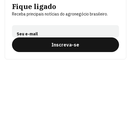
Fique ligado
Receba principais notícias do agronegócio brasileiro.
Seu e-mail
Inscreva-se