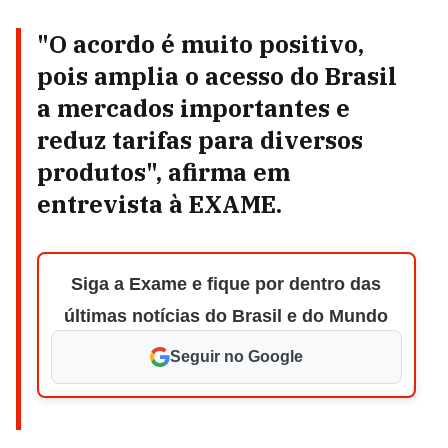
"O acordo é muito positivo,
pois amplia o acesso do Brasil
a mercados importantes e
reduz tarifas para diversos
produtos", afirma em
entrevista à EXAME.
Siga a Exame e fique por dentro das
últimas notícias do Brasil e do Mundo
Seguir no Google