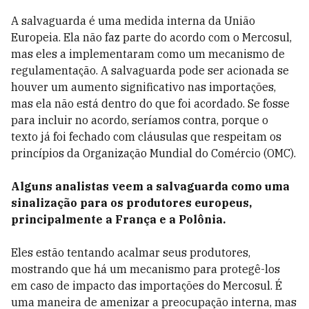
A salvaguarda é uma medida interna da União
Europeia. Ela não faz parte do acordo com o Mercosul,
mas eles a implementaram como um mecanismo de
regulamentação. A salvaguarda pode ser acionada se
houver um aumento significativo nas importações,
mas ela não está dentro do que foi acordado. Se fosse
para incluir no acordo, seríamos contra, porque o
texto já foi fechado com cláusulas que respeitam os
princípios da Organização Mundial do Comércio (OMC).
Alguns analistas veem a salvaguarda como uma
sinalização para os produtores europeus,
principalmente a França e a Polônia.
Eles estão tentando acalmar seus produtores,
mostrando que há um mecanismo para protegê-los
em caso de impacto das importações do Mercosul. É
uma maneira de amenizar a preocupação interna, mas