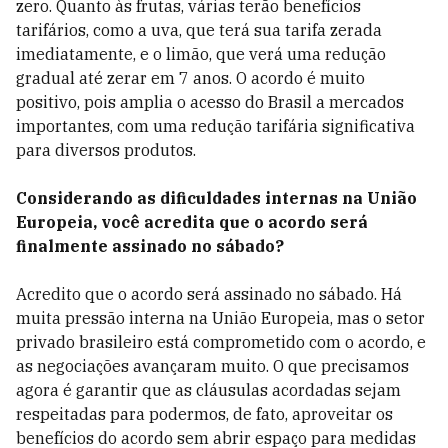
zero. Quanto às frutas, várias terão benefícios
tarifários, como a uva, que terá sua tarifa zerada
imediatamente, e o limão, que verá uma redução
gradual até zerar em 7 anos. O acordo é muito
positivo, pois amplia o acesso do Brasil a mercados
importantes, com uma redução tarifária significativa
para diversos produtos.
Considerando as dificuldades internas na União
Europeia, você acredita que o acordo será
finalmente assinado no sábado?
Acredito que o acordo será assinado no sábado. Há
muita pressão interna na União Europeia, mas o setor
privado brasileiro está comprometido com o acordo, e
as negociações avançaram muito. O que precisamos
agora é garantir que as cláusulas acordadas sejam
respeitadas para podermos, de fato, aproveitar os
benefícios do acordo sem abrir espaço para medidas