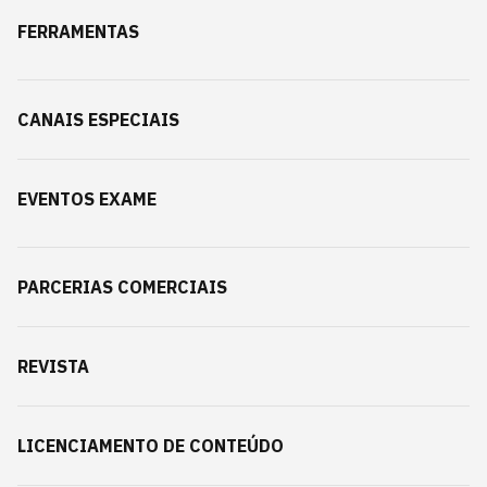
FERRAMENTAS
CANAIS ESPECIAIS
EVENTOS EXAME
PARCERIAS COMERCIAIS
REVISTA
LICENCIAMENTO DE CONTEÚDO