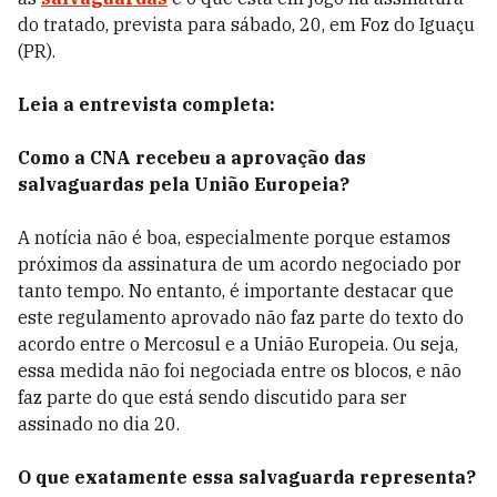
do tratado, prevista para sábado, 20, em Foz do Iguaçu
(PR).
Leia a entrevista completa:
Como a CNA recebeu a aprovação das
salvaguardas pela União Europeia?
A notícia não é boa, especialmente porque estamos
próximos da assinatura de um acordo negociado por
tanto tempo. No entanto, é importante destacar que
este regulamento aprovado não faz parte do texto do
acordo entre o Mercosul e a União Europeia. Ou seja,
essa medida não foi negociada entre os blocos, e não
faz parte do que está sendo discutido para ser
assinado no dia 20.
O que exatamente essa salvaguarda representa?