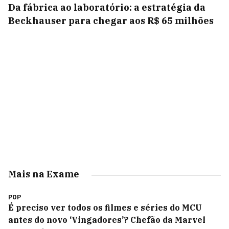
Da fábrica ao laboratório: a estratégia da
Beckhauser para chegar aos R$ 65 milhões
Mais na Exame
POP
É preciso ver todos os filmes e séries do MCU
antes do novo ‘Vingadores’? Chefão da Marvel