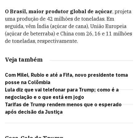
O Brasil, maior produtor global de açúcar
, projeta
uma produção de 42 milhões de toneladas. Em
seguida, vêm Índia (açúcar de cana), União Europeia
(açúcar de beterraba) e China com 26, 16 e 11 milhões
de toneladas, respectivamente.
Veja também
Com Milei, Rubio e até a Fifa, novo presidente toma
posse na Colômbia
Lula diz que vai telefonar para Trump; como é a
negociação e o que está em jogo
Tarifas de Trump rendem menos que o esperado
após decisão da Justiça