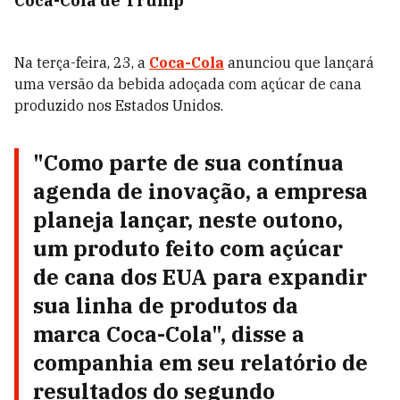
Coca-Cola de Trump
Na terça-feira, 23, a
Coca-Cola
anunciou que lançará
uma versão da bebida adoçada com açúcar de cana
produzido nos Estados Unidos.
"Como parte de sua contínua
agenda de inovação, a empresa
planeja lançar, neste outono,
um produto feito com açúcar
de cana dos EUA para expandir
sua linha de produtos da
marca Coca-Cola", disse a
companhia em seu relatório de
resultados do segundo