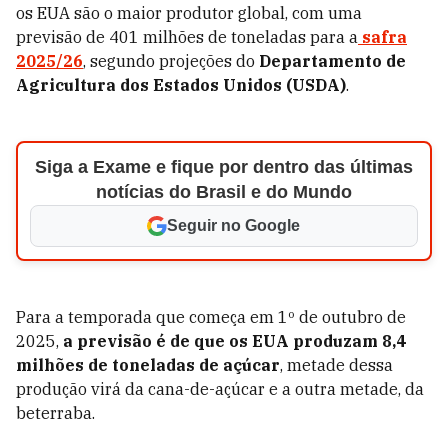
os EUA são o maior produtor global, com uma
previsão de 401 milhões de toneladas para a
safra
2025/26
, segundo projeções do
Departamento de
Agricultura dos Estados Unidos (USDA)
.
Siga a Exame e fique por dentro das últimas
notícias do Brasil e do Mundo
Seguir no Google
Para a temporada que começa em 1º de outubro de
2025,
a previsão é de que os EUA produzam 8,4
milhões de toneladas de açúcar
, metade dessa
produção virá da cana-de-açúcar e a outra metade, da
beterraba.