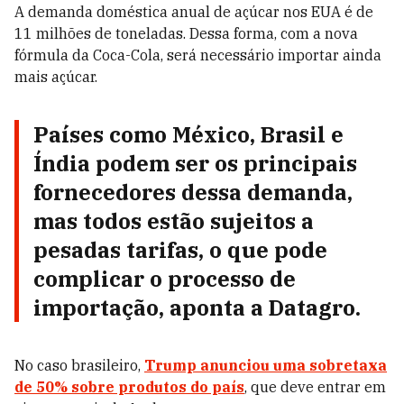
A demanda doméstica anual de açúcar nos EUA é de
11 milhões de toneladas. Dessa forma, com a nova
fórmula da Coca-Cola, será necessário importar ainda
mais açúcar.
Países como México, Brasil e
Índia podem ser os principais
fornecedores dessa demanda,
mas todos estão sujeitos a
pesadas tarifas, o que pode
complicar o processo de
importação, aponta a Datagro.
No caso brasileiro,
Trump anunciou uma sobretaxa
de 50% sobre produtos do país
, que deve entrar em