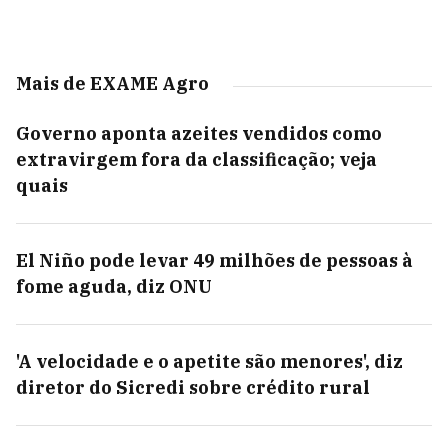
Mais de EXAME Agro
Governo aponta azeites vendidos como
extravirgem fora da classificação; veja
quais
El Niño pode levar 49 milhões de pessoas à
fome aguda, diz ONU
'A velocidade e o apetite são menores', diz
diretor do Sicredi sobre crédito rural