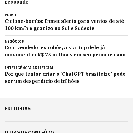
responde
BRASIL
Ciclone-bomba: Inmet alerta para ventos de até
100 km/h e granizo no Sul e Sudeste
NEGÓCIOS
Com vendedores robôs, a startup dele já
movimentou R$ 75 milhões em seu primeiro ano
INTELIGÊNCIA ARTIFICIAL
Por que tentar criar o 'ChatGPT brasileiro' pode
ser um desperdício de bilhões
EDITORIAS
GUIAS DE CONTEÚDO