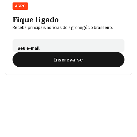
AGRO
Fique ligado
Receba principais notícias do agronegócio brasileiro.
Seu e-mail
Inscreva-se