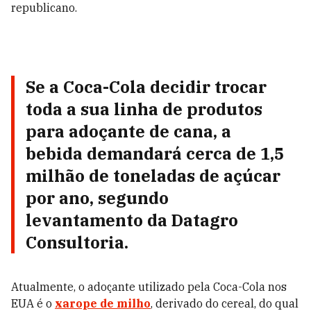
republicano.
Se a Coca-Cola decidir trocar
toda a sua linha de produtos
para adoçante de cana, a
bebida demandará cerca de
1,5
milhão de toneladas de açúcar
por ano, segundo
levantamento da Datagro
Consultoria.
Atualmente, o adoçante utilizado pela Coca-Cola nos
EUA é o
xarope de milho
, derivado do cereal, do qual