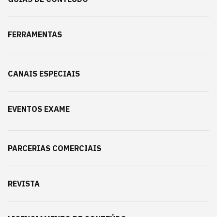
FERRAMENTAS
CANAIS ESPECIAIS
EVENTOS EXAME
PARCERIAS COMERCIAIS
REVISTA