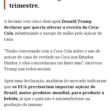
trimestre.
A decisão veio cinco dias após
Donald Trump
declarar que queria alterar a receita da Coca-
Cola
, substituindo o xarope de milho pelo açúcar de
cana.
"Tenho conversado com a Coca-Cola sobre o uso de
açúcar de cana de verdade na Coca nos Estados
Unidos, e eles concordaram em fazer isso", escreveu
Trump nas redes sociais.
Após essa declaração, analistas do mercado indicaram
que
os EUA precisariam importar açúcar do
Brasil, maior produtor mundial, para produzir a
bebida
, já que o país não é autossuficiente na
produção do insumo.