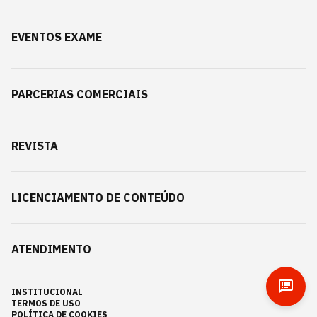
EVENTOS EXAME
PARCERIAS COMERCIAIS
REVISTA
LICENCIAMENTO DE CONTEÚDO
ATENDIMENTO
INSTITUCIONAL
TERMOS DE USO
POLÍTICA DE COOKIES