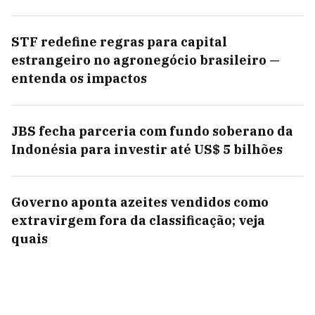
STF redefine regras para capital
estrangeiro no agronegócio brasileiro —
entenda os impactos
JBS fecha parceria com fundo soberano da
Indonésia para investir até US$ 5 bilhões
Governo aponta azeites vendidos como
extravirgem fora da classificação; veja
quais