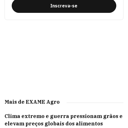
Inscreva-se
Mais de EXAME Agro
Clima extremo e guerra pressionam grãos e
elevam preços globais dos alimentos