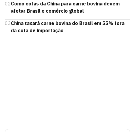
02
Como cotas da China para carne bovina devem
afetar Brasil e comércio global
03
China taxará carne bovina do Brasil em 55% fora
da cota de importação