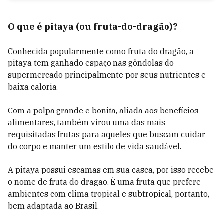
O que é pitaya (ou fruta-do-dragão)?
Conhecida popularmente como fruta do dragão, a
pitaya tem ganhado espaço nas gôndolas do
supermercado principalmente por seus nutrientes e
baixa caloria.
Com a polpa grande e bonita, aliada aos benefícios
alimentares, também virou uma das mais
requisitadas frutas para aqueles que buscam cuidar
do corpo e manter um estilo de vida saudável.
A pitaya possui escamas em sua casca, por isso recebe
o nome de fruta do dragão. É uma fruta que prefere
ambientes com clima tropical e subtropical, portanto,
bem adaptada ao Brasil.