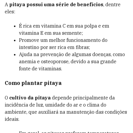
A
pitaya possui uma série de benefícios
, dentre
eles:
É rica em vitamina C em sua polpa e em
vitamina E em sua semente;
Promove um melhor funcionamento do
intestino por ser rica em fibras;
Ajuda na prevenção de algumas doenças, como
anemia e osteoporose, devido a sua grande
fonte de vitaminas.
Como plantar pitaya
O
cultivo da pitaya
depende principalmente da
incidência de luz, umidade do ar e o clima do
ambiente, que auxiliará na manutenção das condições
ideais.