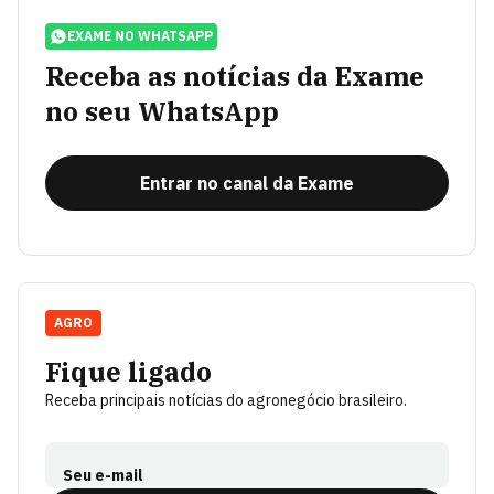
EXAME NO WHATSAPP
Receba as notícias da Exame
no seu WhatsApp
Entrar no canal da Exame
AGRO
Fique ligado
Receba principais notícias do agronegócio brasileiro.
Seu e-mail