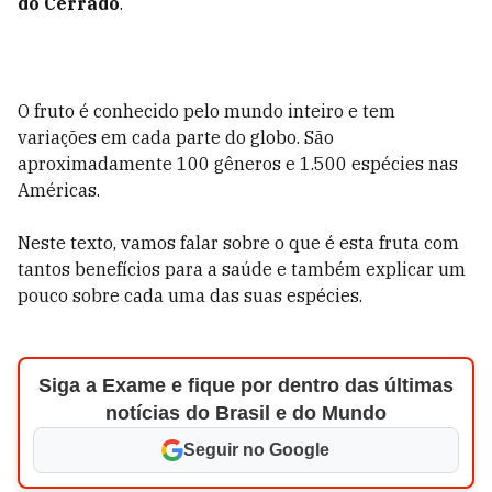
do Cerrado
.
O fruto é conhecido pelo mundo inteiro e tem
variações em cada parte do globo. São
aproximadamente 100 gêneros e 1.500 espécies nas
Américas.
Neste texto, vamos falar sobre o que é esta fruta com
tantos benefícios para a saúde e também explicar um
pouco sobre cada uma das suas espécies.
Siga a Exame e fique por dentro das últimas
notícias do Brasil e do Mundo
Seguir no Google