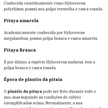
Conhecida cientificamente como Hylocereus
polyrhizus, possui sua polpa vermelha e casca rosada.
Pitaya amarela
Academicamente conhecida por Hylocereus
megalanthus, possui polpa branca e casca amarela.
Pitaya Branca
E por último, a espécie Hylocereus undatus, tem a
polpa branca e casca rosada.
Época de plantio da pitaia
O
plantio da pitaya
pode ser feito durante todo o
ano, mas seguindo as condições de cultivo
exemplificadas acima. Normalmente, a sua