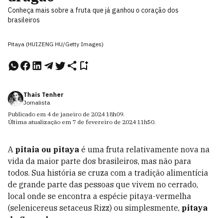
Conheça mais sobre a fruta que já ganhou o coração dos
brasileiros
Pitaya (HUIZENG HU/Getty Images)
Thais Tenher
Jornalista
Publicado em
4 de janeiro de 2024
18h09
.
Última atualização em
7 de fevereiro de 2024
11h50
.
A
pitaia ou pitaya
é uma fruta relativamente nova na
vida da maior parte dos brasileiros, mas não para
todos. Sua história se cruza com a tradição alimentícia
de grande parte das pessoas que vivem no cerrado,
local onde se encontra a espécie pitaya-vermelha
(selenicereus setaceus Rizz) ou simplesmente,
pitaya