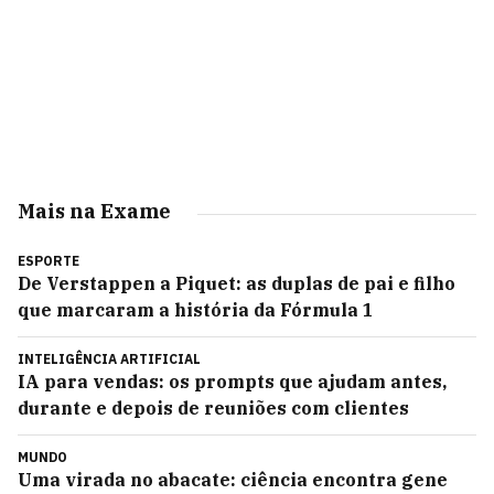
Mais na Exame
ESPORTE
De Verstappen a Piquet: as duplas de pai e filho
que marcaram a história da Fórmula 1
INTELIGÊNCIA ARTIFICIAL
IA para vendas: os prompts que ajudam antes,
durante e depois de reuniões com clientes
MUNDO
Uma virada no abacate: ciência encontra gene