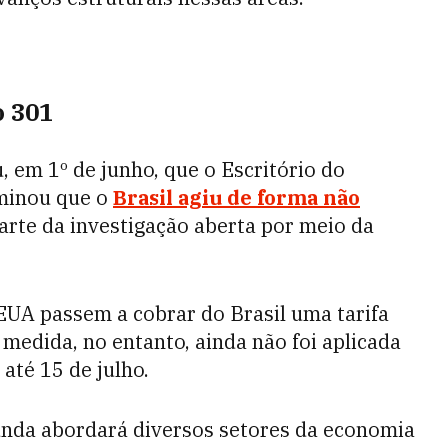
o 301
 em 1º de junho, que o Escritório do
minou que o
Brasil agiu de forma não
arte da investigação aberta por meio da
EUA passem a cobrar do Brasil uma tarifa
medida, no entanto, ainda não foi aplicada
até 15 de julho.
unda abordará diversos setores da economia