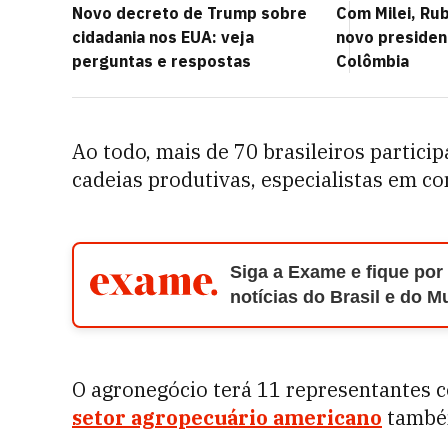
Novo decreto de Trump sobre
Com Milei, Rubi
cidadania nos EUA: veja
novo presiden
perguntas e respostas
Colômbia
Ao todo, mais de 70 brasileiros partici
cadeias produtivas, especialistas em co
Siga a Exame e fique por
notícias do Brasil e do 
O agronegócio terá 11 representantes c
setor agropecuário americano
também