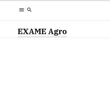
EXAME Agro