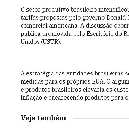
O setor produtivo brasileiro intensifico
tarifas propostas pelo governo Donald
comercial americana. A discussão ocorr
pública promovida pelo Escritório do 
Unidos (USTR).
A estratégia das entidades brasileiras
medidas para os próprios EUA. O argum
e produtos brasileiros elevaria os cust
inflação e encarecendo produtos para o
Veja também