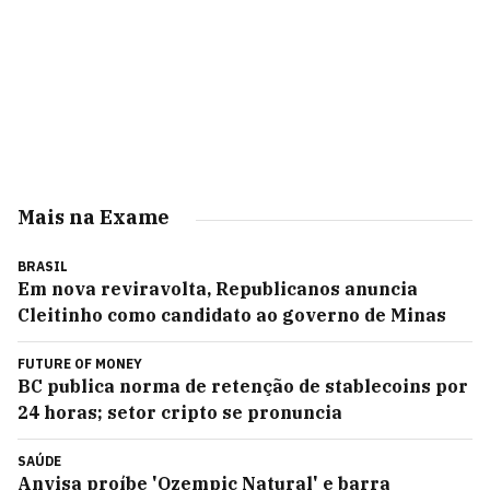
Mais na Exame
BRASIL
Em nova reviravolta, Republicanos anuncia
Cleitinho como candidato ao governo de Minas
FUTURE OF MONEY
BC publica norma de retenção de stablecoins por
24 horas; setor cripto se pronuncia
SAÚDE
Anvisa proíbe 'Ozempic Natural' e barra