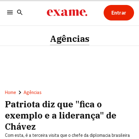
Entrar
Agências
Home
Agências
Patriota diz que "fica o
exemplo e a liderança" de
Chávez
Com esta, é a terceira visita que o chefe da diplomacia brasileira