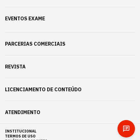
EVENTOS EXAME
PARCERIAS COMERCIAIS
REVISTA
LICENCIAMENTO DE CONTEÚDO
ATENDIMENTO
INSTITUCIONAL
TERMOS DE USO