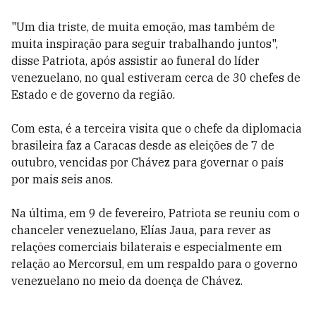
"Um dia triste, de muita emoção, mas também de
muita inspiração para seguir trabalhando juntos",
disse Patriota, após assistir ao funeral do líder
venezuelano, no qual estiveram cerca de 30 chefes de
Estado e de governo da região.
Com esta, é a terceira visita que o chefe da diplomacia
brasileira faz a Caracas desde as eleições de 7 de
outubro, vencidas por Chávez para governar o país
por mais seis anos.
Na última, em 9 de fevereiro, Patriota se reuniu com o
chanceler venezuelano, Elías Jaua, para rever as
relações comerciais bilaterais e especialmente em
relação ao Mercorsul, em um respaldo para o governo
venezuelano no meio da doença de Chávez.