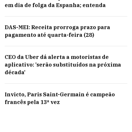
em dia de folga da Espanha; entenda
DAS-MEI: Receita prorroga prazo para
pagamento até quarta-feira (28)
CEO da Uber dá alerta a motoristas de
aplicativo: 'serão substituídos na próxima
década'
Invicto, Paris Saint-Germain é campeão
francês pela 13ª vez