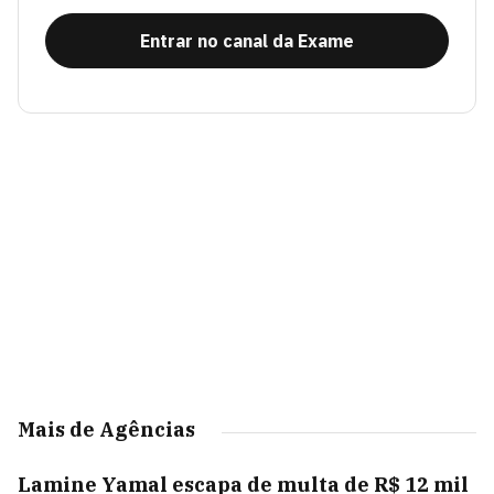
Entrar no canal da Exame
Mais de Agências
Lamine Yamal escapa de multa de R$ 12 mil