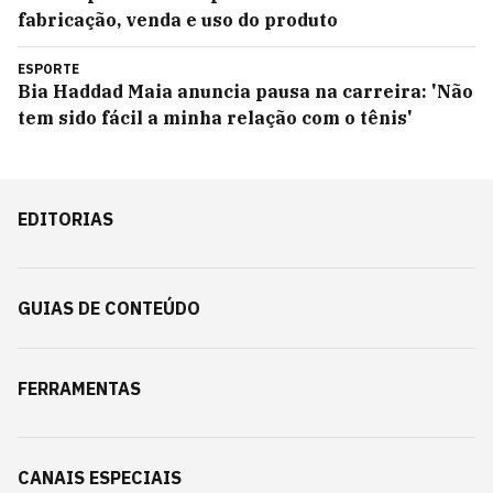
fabricação, venda e uso do produto
ESPORTE
Bia Haddad Maia anuncia pausa na carreira: 'Não
tem sido fácil a minha relação com o tênis'
EDITORIAS
GUIAS DE CONTEÚDO
FERRAMENTAS
CANAIS ESPECIAIS