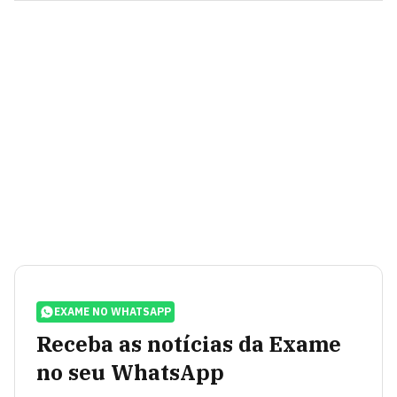
EXAME NO WHATSAPP
Receba as notícias da Exame
no seu WhatsApp