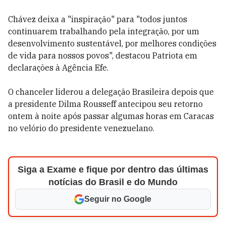
Chávez deixa a "inspiração" para "todos juntos
continuarem trabalhando pela integração, por um
desenvolvimento sustentável, por melhores condições
de vida para nossos povos", destacou Patriota em
declarações à Agência Efe.
O chanceler liderou a delegação Brasileira depois que
a presidente Dilma Rousseff antecipou seu retorno
ontem à noite após passar algumas horas em Caracas
no velório do presidente venezuelano.
Siga a Exame e fique por dentro das últimas
notícias do Brasil e do Mundo
Seguir no Google