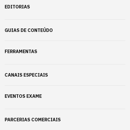
EDITORIAS
GUIAS DE CONTEÚDO
FERRAMENTAS
CANAIS ESPECIAIS
EVENTOS EXAME
PARCERIAS COMERCIAIS