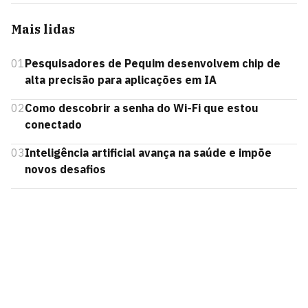
Mais lidas
01
Pesquisadores de Pequim desenvolvem chip de
alta precisão para aplicações em IA
02
Como descobrir a senha do Wi-Fi que estou
conectado
03
Inteligência artificial avança na saúde e impõe
novos desafios