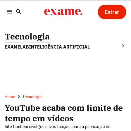
Entrar
Tecnologia
EXAMELAB
INTELIGÊNCIA ARTIFICIAL
Home
Tecnologia
YouTube acaba com limite de
tempo em vídeos
Site também divulgou novas funções para a publicação de