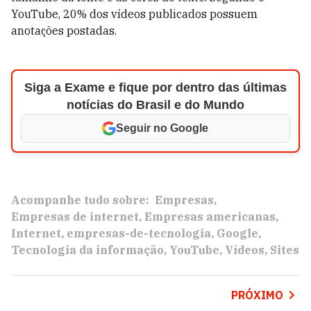
YouTube, 20% dos vídeos publicados possuem
anotações postadas.
Siga a Exame e fique por dentro das últimas
notícias do Brasil e do Mundo
Seguir no Google
Acompanhe tudo sobre:
Empresas
Empresas de internet
Empresas americanas
Internet
empresas-de-tecnologia
Google
Tecnologia da informação
YouTube
Vídeos
Sites
PRÓXIMO