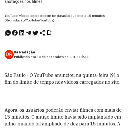
anotações nos filmes
YouTube: vídeos agora podem ter duração superior a 15 minutos
(Reprodução/YouTube/YouTube)
Da Redação
DR
Publicado em
10 de dezembro de 2010
12h34
.
São Paulo - O YouTube anunciou na quinta-feira (9) o
fim do limite de tempo nos vídeos carregados no site.
Agora, os usuários poderão enviar filmes com mais de
15 minutos. O antigo limite havia sido implantado em
julho, quando foi ampliado de dez para 15 minutos. A