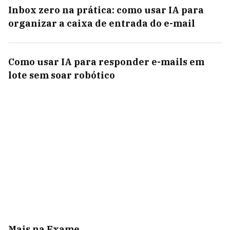
Inbox zero na prática: como usar IA para
organizar a caixa de entrada do e-mail
Como usar IA para responder e-mails em
lote sem soar robótico
Mais na Exame