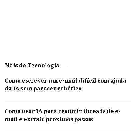
Mais de Tecnologia
Como escrever um e-mail difícil com ajuda
da IA sem parecer robótico
Como usar IA para resumir threads de e-
mail e extrair próximos passos