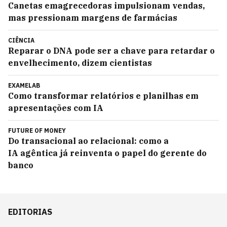
Canetas emagrecedoras impulsionam vendas,
mas pressionam margens de farmácias
CIÊNCIA
Reparar o DNA pode ser a chave para retardar o
envelhecimento, dizem cientistas
EXAMELAB
Como transformar relatórios e planilhas em
apresentações com IA
FUTURE OF MONEY
Do transacional ao relacional: como a
IA agêntica já reinventa o papel do gerente do
banco
EDITORIAS