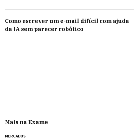
Como escrever um e-mail difícil com ajuda
da IA sem parecer robótico
Mais na Exame
MERCADOS