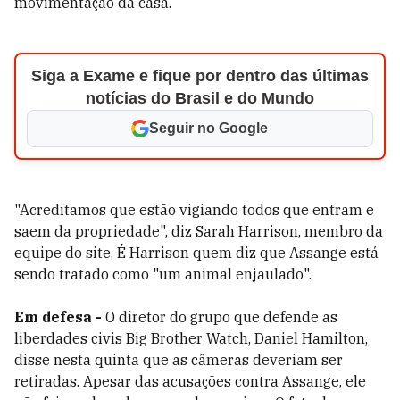
movimentação da casa.
Siga a Exame e fique por dentro das últimas
notícias do Brasil e do Mundo
Seguir no Google
"Acreditamos que estão vigiando todos que entram e
saem da propriedade", diz Sarah Harrison, membro da
equipe do site. É Harrison quem diz que Assange está
sendo tratado como "um animal enjaulado".
Em defesa -
O diretor do grupo que defende as
liberdades civis Big Brother Watch, Daniel Hamilton,
disse nesta quinta que as câmeras deveriam ser
retiradas. Apesar das acusações contra Assange, ele