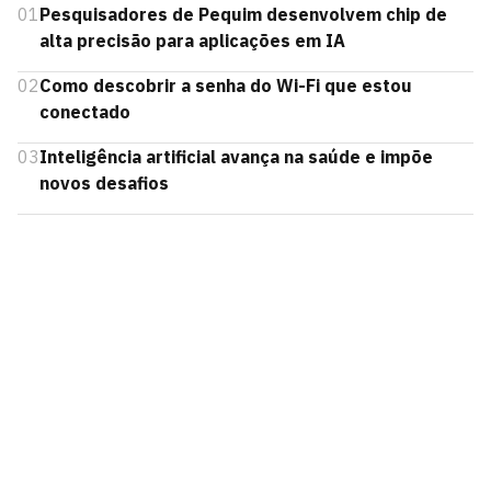
01
Pesquisadores de Pequim desenvolvem chip de
alta precisão para aplicações em IA
02
Como descobrir a senha do Wi-Fi que estou
conectado
03
Inteligência artificial avança na saúde e impõe
novos desafios