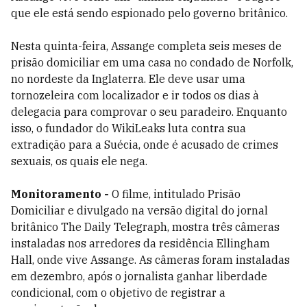
que ele está sendo espionado pelo governo britânico.
Nesta quinta-feira, Assange completa seis meses de
prisão domiciliar em uma casa no condado de Norfolk,
no nordeste da Inglaterra. Ele deve usar uma
tornozeleira com localizador e ir todos os dias à
delegacia para comprovar o seu paradeiro. Enquanto
isso, o fundador do WikiLeaks luta contra sua
extradição para a Suécia, onde é acusado de crimes
sexuais, os quais ele nega.
Monitoramento -
O filme, intitulado Prisão
Domiciliar e divulgado na versão digital do jornal
britânico The Daily Telegraph, mostra três câmeras
instaladas nos arredores da residência Ellingham
Hall, onde vive Assange. As câmeras foram instaladas
em dezembro, após o jornalista ganhar liberdade
condicional, com o objetivo de registrar a