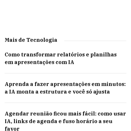
Mais de Tecnologia
Como transformar relatórios e planilhas
em apresentações com IA
Aprenda a fazer apresentações em minutos:
a IA monta a estrutura e você só ajusta
Agendar reunião ficou mais fácil: como usar
IA, links de agenda e fuso horário a seu
favor