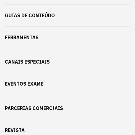
GUIAS DE CONTEÚDO
FERRAMENTAS
CANAIS ESPECIAIS
EVENTOS EXAME
PARCERIAS COMERCIAIS
REVISTA