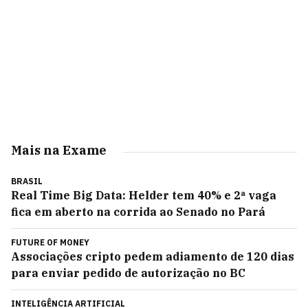
Mais na Exame
BRASIL
Real Time Big Data: Helder tem 40% e 2ª vaga
fica em aberto na corrida ao Senado no Pará
FUTURE OF MONEY
Associações cripto pedem adiamento de 120 dias
para enviar pedido de autorização no BC
INTELIGÊNCIA ARTIFICIAL