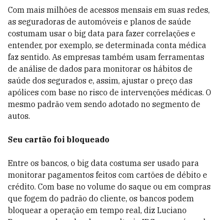
Com mais milhões de acessos mensais em suas redes,
as seguradoras de automóveis e planos de saúde
costumam usar o big data para fazer correlações e
entender, por exemplo, se determinada conta médica
faz sentido. As empresas também usam ferramentas
de análise de dados para monitorar os hábitos de
saúde dos segurados e, assim, ajustar o preço das
apólices com base no risco de intervenções médicas. O
mesmo padrão vem sendo adotado no segmento de
autos.
Seu cartão foi bloqueado
Entre os bancos, o big data costuma ser usado para
monitorar pagamentos feitos com cartões de débito e
crédito. Com base no volume do saque ou em compras
que fogem do padrão do cliente, os bancos podem
bloquear a operação em tempo real, diz Luciano