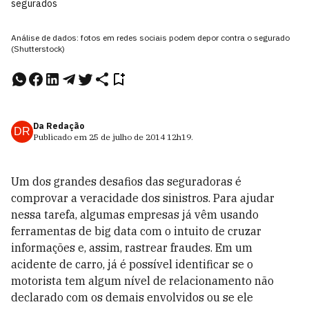
segurados
Análise de dados: fotos em redes sociais podem depor contra o segurado
(Shutterstock)
Da Redação
DR
Publicado em
25 de julho de 2014
12h19
.
Um dos grandes desafios das seguradoras é
comprovar a veracidade dos sinistros. Para ajudar
nessa tarefa, algumas empresas já vêm usando
ferramentas de big data com o intuito de cruzar
informações e, assim, rastrear fraudes. Em um
acidente de carro, já é possível identificar se o
motorista tem algum nível de relacionamento não
declarado com os demais envolvidos ou se ele