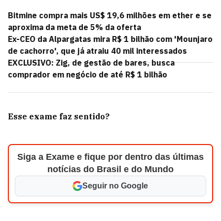
Bitmine compra mais US$ 19,6 milhões em ether e se
aproxima da meta de 5% da oferta
Ex-CEO da Alpargatas mira R$ 1 bilhão com 'Mounjaro
de cachorro', que já atraiu 40 mil interessados
EXCLUSIVO: Zig, de gestão de bares, busca
comprador em negócio de até R$ 1 bilhão
Esse exame faz sentido?
Siga a Exame e fique por dentro das últimas
notícias do Brasil e do Mundo
Seguir no Google