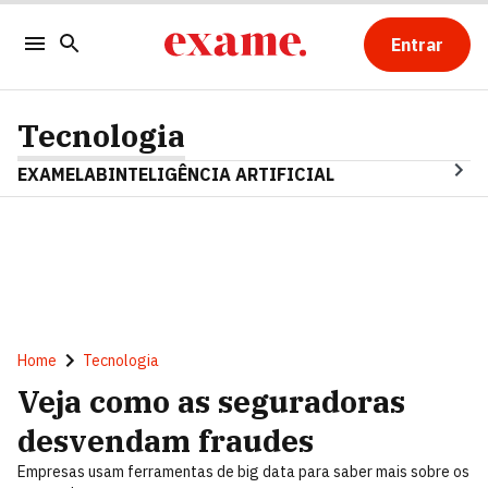
Entrar
Tecnologia
EXAMELAB
INTELIGÊNCIA ARTIFICIAL
Home
Tecnologia
Veja como as seguradoras
desvendam fraudes
Empresas usam ferramentas de big data para saber mais sobre os