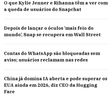
O que Kylie Jenner e Rihanna têm a ver com
a queda de usuários do Snapchat
Depois de lançar o óculos 'mais feio do
mundo', Snap se recupera em Wall Street
Contas do WhatsApp são bloqueadas sem
aviso; usuários reclamam nas redes
China já domina IA aberta e pode superar os
EUA ainda em 2026, diz CEO da Hugging
Face