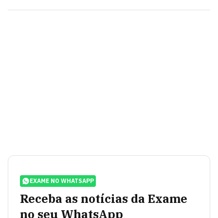
EXAME NO WHATSAPP
Receba as notícias da Exame
no seu WhatsApp