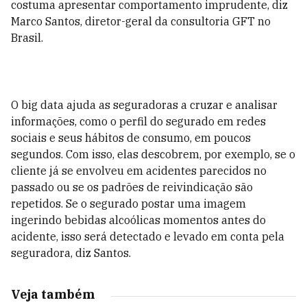
costuma apresentar comportamento imprudente, diz
Marco Santos, diretor-geral da consultoria GFT no
Brasil.
O big data ajuda as seguradoras a cruzar e analisar
informações, como o perfil do segurado em redes
sociais e seus hábitos de consumo, em poucos
segundos. Com isso, elas descobrem, por exemplo, se o
cliente já se envolveu em acidentes parecidos no
passado ou se os padrões de reivindicação são
repetidos. Se o segurado postar uma imagem
ingerindo bebidas alcoólicas momentos antes do
acidente, isso será detectado e levado em conta pela
seguradora, diz Santos.
Veja também