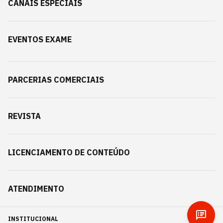
CANAIS ESPECIAIS
EVENTOS EXAME
PARCERIAS COMERCIAIS
REVISTA
LICENCIAMENTO DE CONTEÚDO
ATENDIMENTO
INSTITUCIONAL