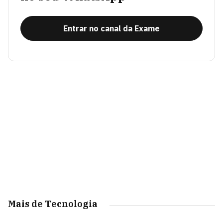
Entrar no canal da Exame
Mais de Tecnologia