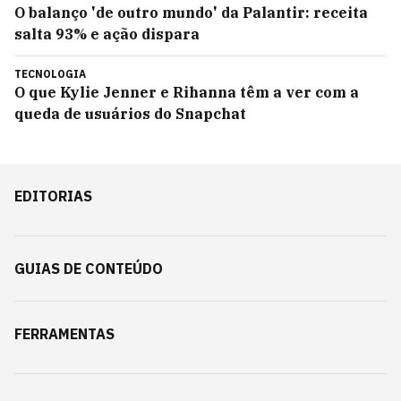
O balanço 'de outro mundo' da Palantir: receita
salta 93% e ação dispara
TECNOLOGIA
O que Kylie Jenner e Rihanna têm a ver com a
queda de usuários do Snapchat
EDITORIAS
GUIAS DE CONTEÚDO
FERRAMENTAS