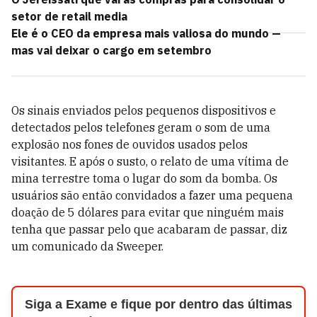
setor de retail media
Ele é o CEO da empresa mais valiosa do mundo —
mas vai deixar o cargo em setembro
Os sinais enviados pelos pequenos dispositivos e
detectados pelos telefones geram o som de uma
explosão nos fones de ouvidos usados pelos
visitantes. E após o susto, o relato de uma vítima de
mina terrestre toma o lugar do som da bomba. Os
usuários são então convidados a fazer uma pequena
doação de 5 dólares para evitar que ninguém mais
tenha que passar pelo que acabaram de passar, diz
um comunicado da Sweeper.
Siga a Exame e fique por dentro das últimas