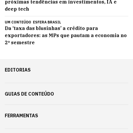
próximas tendências em investimentos, IA e
deep tech
UM CONTEÚDO
ESFERA BRASIL
Da ‘taxa das blusinhas’ a crédito para
exportadores: as MPs que pautam a economia no
2º semestre
EDITORIAS
GUIAS DE CONTEÚDO
FERRAMENTAS