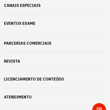
CANAIS ESPECIAIS
EVENTOS EXAME
PARCERIAS COMERCIAIS
REVISTA
LICENCIAMENTO DE CONTEÚDO
ATENDIMENTO