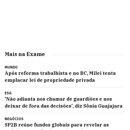
Mais na Exame
MUNDO
Após reforma trabalhista e no BC, Milei tenta
emplacar lei de propriedade privada
ESG
'Não adianta nos chamar de guardiões e nos
deixar de fora das decisões', diz Sônia Guajajara
NEGÓCIOS
SP2B reúne fundos globais para revelar as