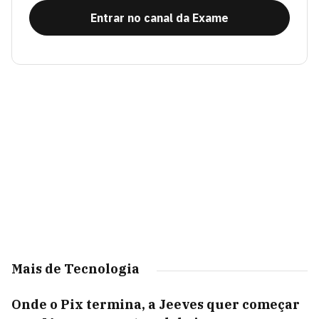
Entrar no canal da Exame
Mais de Tecnologia
Onde o Pix termina, a Jeeves quer começar