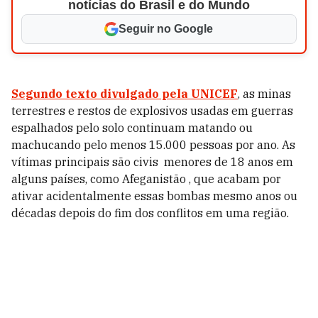
notícias do Brasil e do Mundo
Seguir no Google
Segundo texto divulgado pela UNICEF
, as minas
terrestres e restos de explosivos usadas em guerras
espalhados pelo solo continuam matando ou
machucando pelo menos 15.000 pessoas por ano. As
vítimas principais são civis  menores de 18 anos em
alguns países, como Afeganistão , que acabam por
ativar acidentalmente essas bombas mesmo anos ou
décadas depois do fim dos conflitos em uma região.