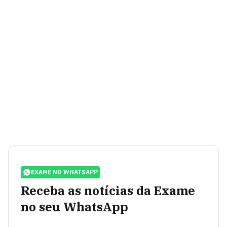
EXAME NO WHATSAPP
Receba as notícias da Exame
no seu WhatsApp