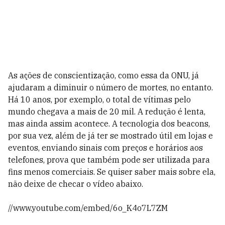
As ações de conscientização, como essa da ONU, já
ajudaram a diminuir o número de mortes, no entanto.
Há 10 anos, por exemplo, o total de vítimas pelo
mundo chegava a mais de 20 mil. A redução é lenta,
mas ainda assim acontece. A tecnologia dos beacons,
por sua vez, além de já ter se mostrado útil em lojas e
eventos, enviando sinais com preços e horários aos
telefones, prova que também pode ser utilizada para
fins menos comerciais. Se quiser saber mais sobre ela,
não deixe de checar o vídeo abaixo.
//www.youtube.com/embed/6o_K4o7L7ZM