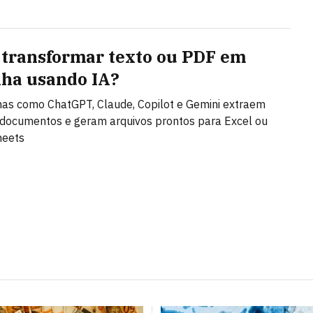
transformar texto ou PDF em
lha usando IA?
as como ChatGPT, Claude, Copilot e Gemini extraem
documentos e geram arquivos prontos para Excel ou
heets