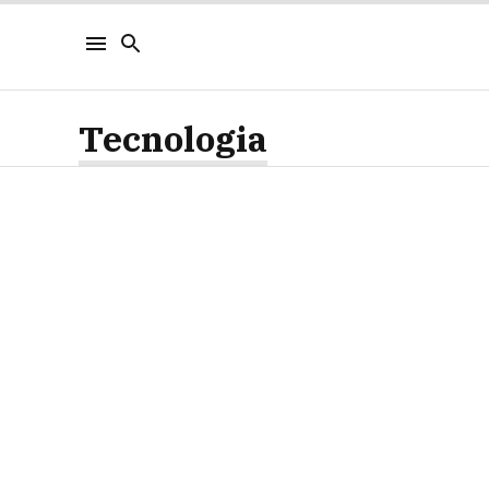
Tecnologia