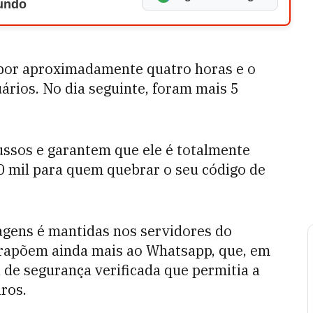
Mundo
 por aproximadamente quatro horas e o
ários. No dia seguinte, foram mais 5
ussos e garantem que ele é totalmente
00 mil para quem quebrar o seu código de
gens é mantidas nos servidores do
ntrapõem ainda mais ao Whatsapp, que, em
 de segurança verificada que permitia a
ros.