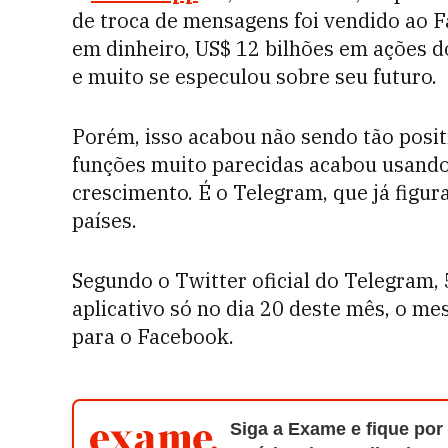
de troca de mensagens foi vendido ao F
em dinheiro, US$ 12 bilhões em ações 
e muito se especulou sobre seu futuro.
Porém, isso acabou não sendo tão posit
funções muito parecidas acabou usando 
crescimento. É o Telegram, que já figu
países.
Segundo o Twitter oficial do Telegram,
aplicativo só no dia 20 deste mês, o me
para o Facebook.
Siga a Exame e fique por