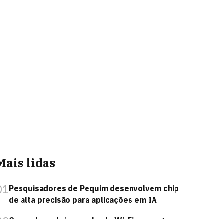
Mais lidas
01
Pesquisadores de Pequim desenvolvem chip
de alta precisão para aplicações em IA