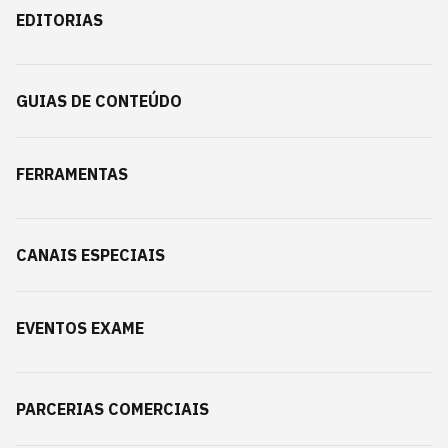
EDITORIAS
GUIAS DE CONTEÚDO
FERRAMENTAS
CANAIS ESPECIAIS
EVENTOS EXAME
PARCERIAS COMERCIAIS