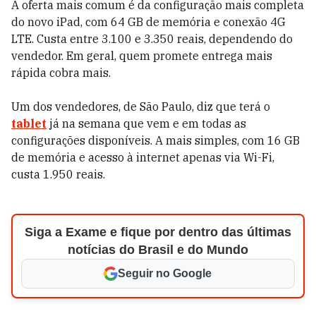
A oferta mais comum é da configuração mais completa
do novo iPad, com 64 GB de memória e conexão 4G
LTE. Custa entre 3.100 e 3.350 reais, dependendo do
vendedor. Em geral, quem promete entrega mais
rápida cobra mais.
Um dos vendedores, de São Paulo, diz que terá o
tablet
já na semana que vem e em todas as
configurações disponíveis. A mais simples, com 16 GB
de memória e acesso à internet apenas via Wi-Fi,
custa 1.950 reais.
Siga a Exame e fique por dentro das últimas
notícias do Brasil e do Mundo
Seguir no Google