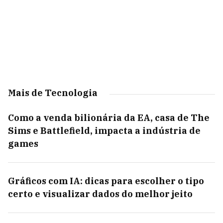
Mais de Tecnologia
Como a venda bilionária da EA, casa de The
Sims e Battlefield, impacta a indústria de
games
Gráficos com IA: dicas para escolher o tipo
certo e visualizar dados do melhor jeito