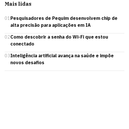
Mais lidas
01
Pesquisadores de Pequim desenvolvem chip de
alta precisão para aplicações em IA
02
Como descobrir a senha do Wi-Fi que estou
conectado
03
Inteligência artificial avança na saúde e impõe
novos desafios