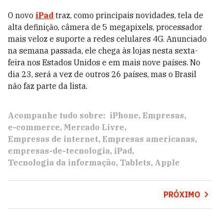
O novo
iPad
traz, como principais novidades, tela de
alta definição, câmera de 5 megapixels, processador
mais veloz e suporte a redes celulares 4G. Anunciado
na semana passada, ele chega às lojas nesta sexta-
feira nos Estados Unidos e em mais nove países. No
dia 23, será a vez de outros 26 países, mas o Brasil
não faz parte da lista.
Acompanhe tudo sobre:
iPhone
Empresas
e-commerce
Mercado Livre
Empresas de internet
Empresas americanas
empresas-de-tecnologia
iPad
Tecnologia da informação
Tablets
Apple
PRÓXIMO