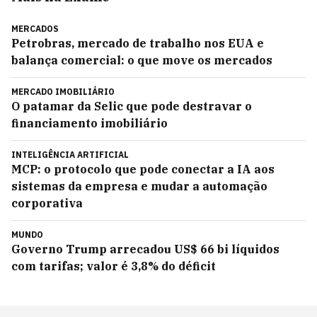
MERCADOS
Petrobras, mercado de trabalho nos EUA e
balança comercial: o que move os mercados
MERCADO IMOBILIÁRIO
O patamar da Selic que pode destravar o
financiamento imobiliário
INTELIGÊNCIA ARTIFICIAL
MCP: o protocolo que pode conectar a IA aos
sistemas da empresa e mudar a automação
corporativa
MUNDO
Governo Trump arrecadou US$ 66 bi líquidos
com tarifas; valor é 3,8% do déficit