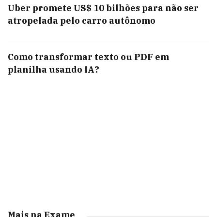
Uber promete US$ 10 bilhões para não ser
atropelada pelo carro autônomo
Como transformar texto ou PDF em
planilha usando IA?
Mais na Exame