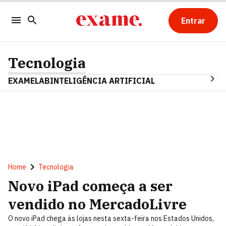
Entrar
Tecnologia
EXAMELAB
INTELIGÊNCIA ARTIFICIAL
Home
Tecnologia
Novo iPad começa a ser
vendido no MercadoLivre
O novo iPad chega às lojas nesta sexta-feira nos Estados Unidos,