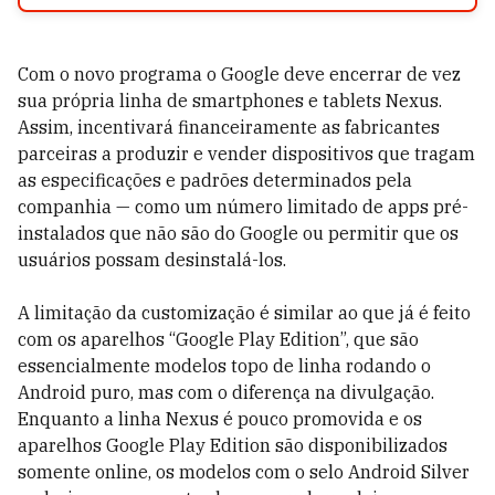
Com o novo programa o Google deve encerrar de vez
sua própria linha de smartphones e tablets Nexus.
Assim, incentivará financeiramente as fabricantes
parceiras a produzir e vender dispositivos que tragam
as especificações e padrões determinados pela
companhia — como um número limitado de apps pré-
instalados que não são do Google ou permitir que os
usuários possam desinstalá-los.
A limitação da customização é similar ao que já é feito
com os aparelhos “Google Play Edition”, que são
essencialmente modelos topo de linha rodando o
Android puro, mas com o diferença na divulgação.
Enquanto a linha Nexus é pouco promovida e os
aparelhos Google Play Edition são disponibilizados
somente online, os modelos com o selo Android Silver