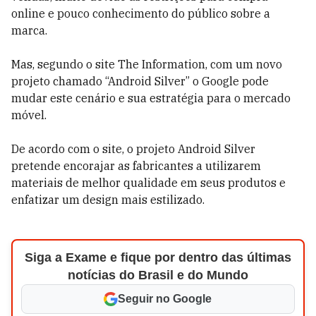
online e pouco conhecimento do público sobre a
marca.
Mas, segundo o site The Information, com um novo
projeto chamado “Android Silver” o Google pode
mudar este cenário e sua estratégia para o mercado
móvel.
De acordo com o site, o projeto Android Silver
pretende encorajar as fabricantes a utilizarem
materiais de melhor qualidade em seus produtos e
enfatizar um design mais estilizado.
Siga a Exame e fique por dentro das últimas
notícias do Brasil e do Mundo
Seguir no Google