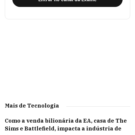
Mais de Tecnologia
Como a venda bilionária da EA, casa de The
Sims e Battlefield, impacta a indústria de