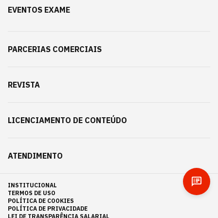
EVENTOS EXAME
PARCERIAS COMERCIAIS
REVISTA
LICENCIAMENTO DE CONTEÚDO
ATENDIMENTO
INSTITUCIONAL
TERMOS DE USO
POLÍTICA DE COOKIES
POLÍTICA DE PRIVACIDADE
LEI DE TRANSPARÊNCIA SALARIAL