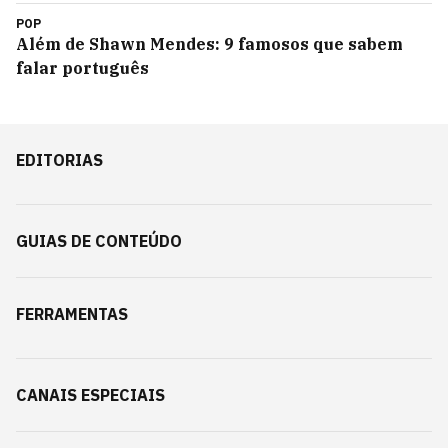
POP
Além de Shawn Mendes: 9 famosos que sabem
falar português
EDITORIAS
GUIAS DE CONTEÚDO
FERRAMENTAS
CANAIS ESPECIAIS