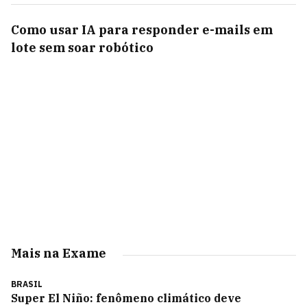
Como usar IA para responder e-mails em
lote sem soar robótico
Mais na Exame
BRASIL
Super El Niño: fenômeno climático deve