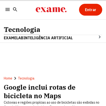
Entrar
Tecnologia
EXAMELAB
INTELIGÊNCIA ARTIFICIAL
Home
Tecnologia
Google inclui rotas de
bicicleta no Maps
Ciclovias e regiões propícias ao uso de bicicletas são exibidas no