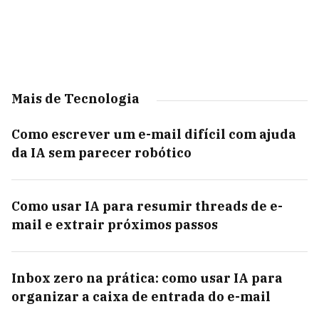
Mais de Tecnologia
Como escrever um e-mail difícil com ajuda
da IA sem parecer robótico
Como usar IA para resumir threads de e-
mail e extrair próximos passos
Inbox zero na prática: como usar IA para
organizar a caixa de entrada do e-mail