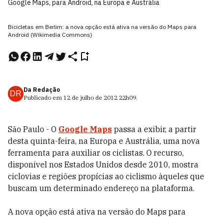
Google Maps, para Android, na Europa e Austrália
Bicicletas em Berlim: a nova opção está ativa na versão do Maps para
Android (Wikimedia Commons)
Da Redação
DR
Publicado em
12 de julho de 2012
22h09
.
São Paulo - O
Google Maps
passa a exibir, a partir
desta quinta-feira, na Europa e Austrália, uma nova
ferramenta para auxiliar os ciclistas. O recurso,
disponível nos Estados Unidos desde 2010, mostra
ciclovias e regiões propícias ao ciclismo àqueles que
buscam um determinado endereço na plataforma.
A nova opção está ativa na versão do Maps para