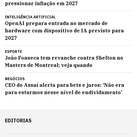
pressionar inflação em 2027
INTELIGÊNCIA ARTIFICIAL
OpenAI prepara entrada no mercado de
hardware com dispositivo de IA previsto para
2027
ESPORTE
João Fonseca tem revanche contra Shelton no
Masters de Montreal; veja quando
NEGÓCIOS
CEO do Assaí alerta para bets e juros: ‘Não era
para estarmos nesse nível de endividamento’
EDITORIAS