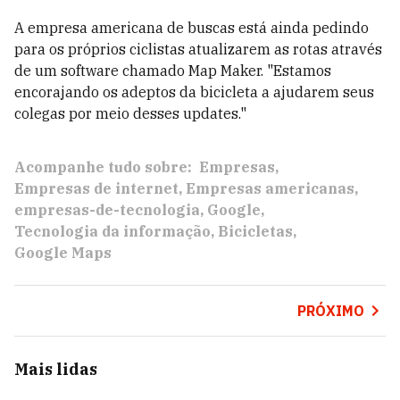
A empresa americana de buscas está ainda pedindo
para os próprios ciclistas atualizarem as rotas através
de um software chamado Map Maker. "Estamos
encorajando os adeptos da bicicleta a ajudarem seus
colegas por meio desses updates."
Acompanhe tudo sobre:
Empresas
Empresas de internet
Empresas americanas
empresas-de-tecnologia
Google
Tecnologia da informação
Bicicletas
Google Maps
PRÓXIMO
Mais lidas