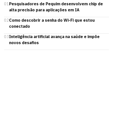
01
Pesquisadores de Pequim desenvolvem chip de
alta precisão para aplicações em IA
02
Como descobrir a senha do Wi-Fi que estou
conectado
03
Inteligência artificial avança na saúde e impõe
novos desafios