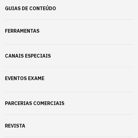
GUIAS DE CONTEÚDO
FERRAMENTAS
CANAIS ESPECIAIS
EVENTOS EXAME
PARCERIAS COMERCIAIS
REVISTA