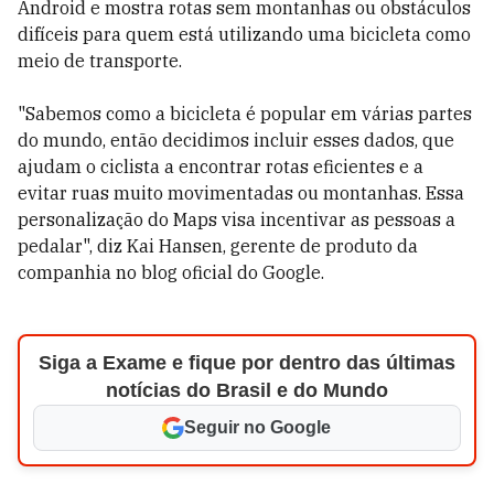
Android e mostra rotas sem montanhas ou obstáculos
difíceis para quem está utilizando uma bicicleta como
meio de transporte.
"Sabemos como a bicicleta é popular em várias partes
do mundo, então decidimos incluir esses dados, que
ajudam o ciclista a encontrar rotas eficientes e a
evitar ruas muito movimentadas ou montanhas. Essa
personalização do Maps visa incentivar as pessoas a
pedalar", diz Kai Hansen, gerente de produto da
companhia no blog oficial do Google.
Siga a Exame e fique por dentro das últimas
notícias do Brasil e do Mundo
Seguir no Google