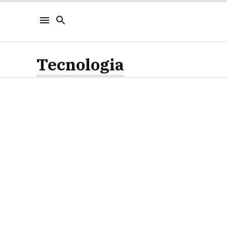
Tecnologia