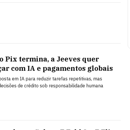
o Pix termina, a Jeeves quer
ar com IA e pagamentos globais
posta em IA para reduzir tarefas repetitivas, mas
ecisões de crédito sob responsabilidade humana