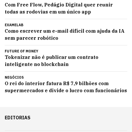
Com Free Flow, Pedágio Digital quer reunir
todas as rodovias em um único app
EXAMELAB
Como escrever um e-mail difícil com ajuda da IA
sem parecer robótico
FUTURE OF MONEY
Tokenizar não é publicar um contrato
inteligente no blockchain
NEGÓCIOS
O rei do interior fatura R$ 7,9 bilhões com
supermercados e divide o lucro com funcionários
EDITORIAS