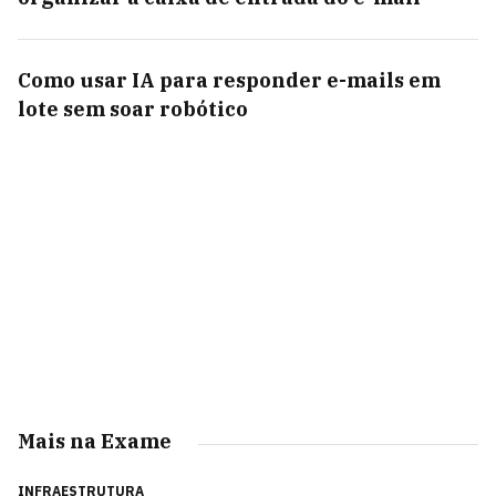
Como usar IA para responder e-mails em
lote sem soar robótico
Mais na Exame
INFRAESTRUTURA