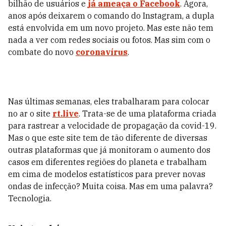
bilhão de usuários e
já ameaça o Facebook
. Agora,
anos após deixarem o comando do Instagram, a dupla
está envolvida em um novo projeto. Mas este não tem
nada a ver com redes sociais ou fotos. Mas sim com o
combate do novo
coronavírus
.
Nas últimas semanas, eles trabalharam para colocar
no ar o site
rt.live
. Trata-se de uma plataforma criada
para rastrear a velocidade de propagação da covid-19.
Mas o que este site tem de tão diferente de diversas
outras plataformas que já monitoram o aumento dos
casos em diferentes regiões do planeta e trabalham
em cima de modelos estatísticos para prever novas
ondas de infecção? Muita coisa. Mas em uma palavra?
Tecnologia.