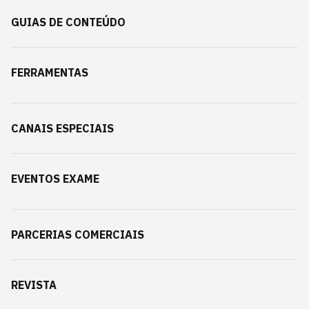
GUIAS DE CONTEÚDO
FERRAMENTAS
CANAIS ESPECIAIS
EVENTOS EXAME
PARCERIAS COMERCIAIS
REVISTA