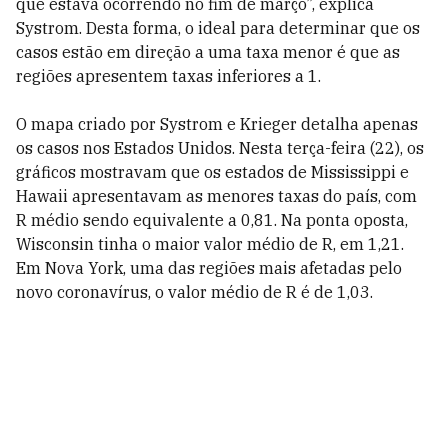
que estava ocorrendo no fim de março”, explica
Systrom. Desta forma, o ideal para determinar que os
casos estão em direção a uma taxa menor é que as
regiões apresentem taxas inferiores a 1.
O mapa criado por Systrom e Krieger detalha apenas
os casos nos Estados Unidos. Nesta terça-feira (22), os
gráficos mostravam que os estados de Mississippi e
Hawaii apresentavam as menores taxas do país, com
R médio sendo equivalente a 0,81. Na ponta oposta,
Wisconsin tinha o maior valor médio de R, em 1,21.
Em Nova York, uma das regiões mais afetadas pelo
novo coronavírus, o valor médio de R é de 1,03.