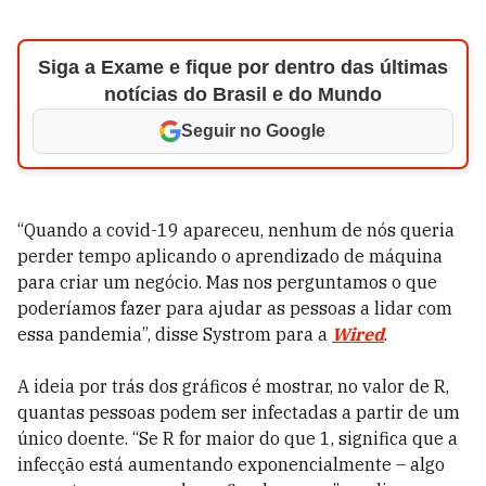
Siga a Exame e fique por dentro das últimas
notícias do Brasil e do Mundo
Seguir no Google
“Quando a covid-19 apareceu, nenhum de nós queria
perder tempo aplicando o aprendizado de máquina
para criar um negócio. Mas nos perguntamos o que
poderíamos fazer para ajudar as pessoas a lidar com
essa pandemia”, disse Systrom para a
Wired
.
A ideia por trás dos gráficos é mostrar, no valor de R,
quantas pessoas podem ser infectadas a partir de um
único doente. “Se R for maior do que 1, significa que a
infecção está aumentando exponencialmente – algo