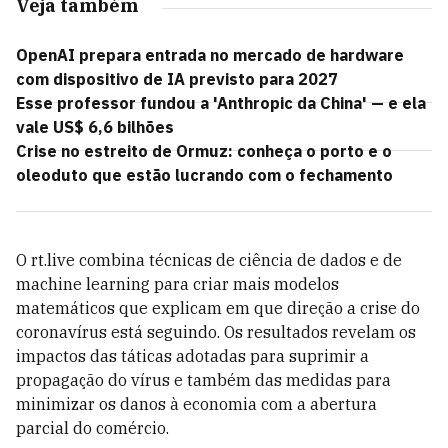
Veja também
OpenAI prepara entrada no mercado de hardware
com dispositivo de IA previsto para 2027
Esse professor fundou a 'Anthropic da China' — e ela
vale US$ 6,6 bilhões
Crise no estreito de Ormuz: conheça o porto e o
oleoduto que estão lucrando com o fechamento
O rt.live combina técnicas de ciência de dados e de
machine learning para criar mais modelos
matemáticos que explicam em que direção a crise do
coronavírus está seguindo. Os resultados revelam os
impactos das táticas adotadas para suprimir a
propagação do vírus e também das medidas para
minimizar os danos à economia com a abertura
parcial do comércio.