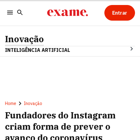
Entrar
Inovação
INTELIGÊNCIA ARTIFICIAL
Home
Inovação
Fundadores do Instagram
criam forma de prever o
avanço do coronavírus