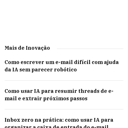
Mais de Inovação
Como escrever um e-mail difícil com ajuda
da IA sem parecer robótico
Como usar IA para resumir threads de e-
mail e extrair próximos passos
Inbox zero na prática: como usar IA para
organizar a caixa de entrada do e-mail