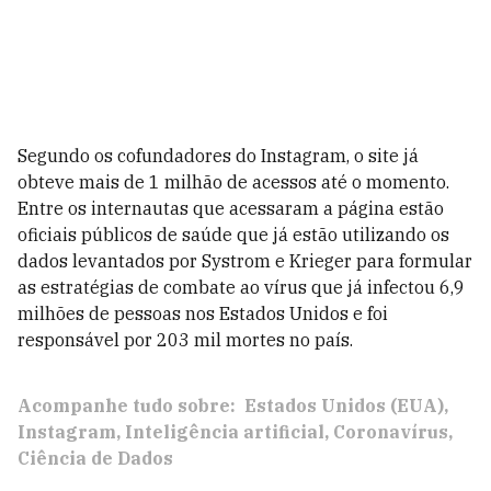
Segundo os cofundadores do Instagram, o site já
obteve mais de 1 milhão de acessos até o momento.
Entre os internautas que acessaram a página estão
oficiais públicos de saúde que já estão utilizando os
dados levantados por Systrom e Krieger para formular
as estratégias de combate ao vírus que já infectou 6,9
milhões de pessoas nos Estados Unidos e foi
responsável por 203 mil mortes no país.
Acompanhe tudo sobre:
Estados Unidos (EUA)
Instagram
Inteligência artificial
Coronavírus
Ciência de Dados