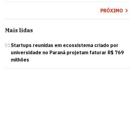
PRÓXIMO
Mais lidas
01
Startups reunidas em ecossistema criado por
universidade no Paraná projetam faturar R$ 769
milhões