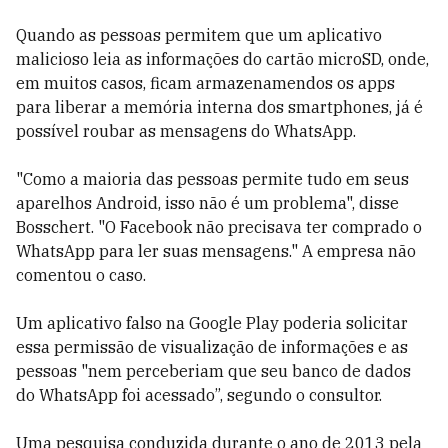
Quando as pessoas permitem que um aplicativo
malicioso leia as informações do cartão microSD, onde,
em muitos casos, ficam armazenamendos os apps
para liberar a memória interna dos smartphones, já é
possível roubar as mensagens do WhatsApp.
"Como a maioria das pessoas permite tudo em seus
aparelhos Android, isso não é um problema", disse
Bosschert. "O Facebook não precisava ter comprado o
WhatsApp para ler suas mensagens." A empresa não
comentou o caso.
Um aplicativo falso na Google Play poderia solicitar
essa permissão de visualização de informações e as
pessoas "nem perceberiam que seu banco de dados
do WhatsApp foi acessado”, segundo o consultor.
Uma pesquisa conduzida durante o ano de 2013 pela