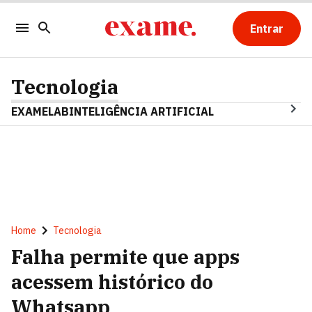
Entrar
Tecnologia
EXAMELAB
INTELIGÊNCIA ARTIFICIAL
Home
Tecnologia
Falha permite que apps
acessem histórico do
Whatsapp