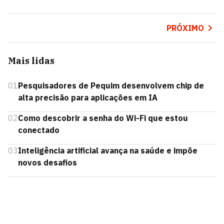
PRÓXIMO
Mais lidas
01
Pesquisadores de Pequim desenvolvem chip de
alta precisão para aplicações em IA
02
Como descobrir a senha do Wi-Fi que estou
conectado
03
Inteligência artificial avança na saúde e impõe
novos desafios