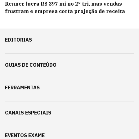
Renner lucra R$ 397 mi no 2° tri, mas vendas
frustram e empresa corta projeção de receita
EDITORIAS
GUIAS DE CONTEÚDO
FERRAMENTAS
CANAIS ESPECIAIS
EVENTOS EXAME