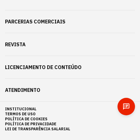
PARCERIAS COMERCIAIS
REVISTA
LICENCIAMENTO DE CONTEÚDO
ATENDIMENTO
INSTITUCIONAL
TERMOS DE USO
POLÍTICA DE COOKIES
POLÍTICA DE PRIVACIDADE
LEI DE TRANSPARÊNCIA SALARIAL