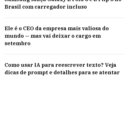
Brasil com carregador incluso
Ele é o CEO da empresa mais valiosa do
mundo — mas vai deixar o cargo em
setembro
Como usar IA para reescrever texto? Veja
dicas de prompt e detalhes para se atentar