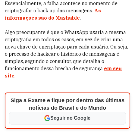
Essencialmente, a falha acontece no momento de
criptografar o back up das mensagens.
As
informações são do Mashable
.
Algo preocupante é que o WhatsApp usaria a mesma
criptografia em todos os casos, em vez de criar uma
nova chave de encriptação para cada usuário. Ou seja,
o processo de hackear o histórico de mensagens é
simples, segundo o consultor, que detalha o
funcionamento dessa brecha de segurança
em seu
site
.
Siga a Exame e fique por dentro das últimas
notícias do Brasil e do Mundo
Seguir no Google