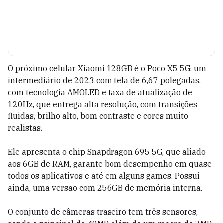
O próximo celular Xiaomi 128GB é o Poco X5 5G, um
intermediário de 2023 com tela de 6,67 polegadas,
com tecnologia AMOLED e taxa de atualização de
120Hz, que entrega alta resolução, com transições
fluidas, brilho alto, bom contraste e cores muito
realistas.
Ele apresenta o chip Snapdragon 695 5G, que aliado
aos 6GB de RAM, garante bom desempenho em quase
todos os aplicativos e até em alguns games. Possui
ainda, uma versão com 256GB de memória interna.
O conjunto de câmeras traseiro tem três sensores,