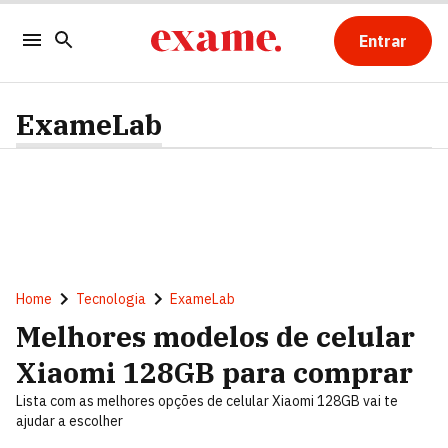
Entrar
ExameLab
Home
Tecnologia
ExameLab
Melhores modelos de celular
Xiaomi 128GB para comprar
Lista com as melhores opções de celular Xiaomi 128GB vai te
ajudar a escolher