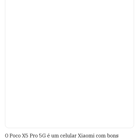
O Poco X5 Pro 5G é um celular Xiaomi com bons