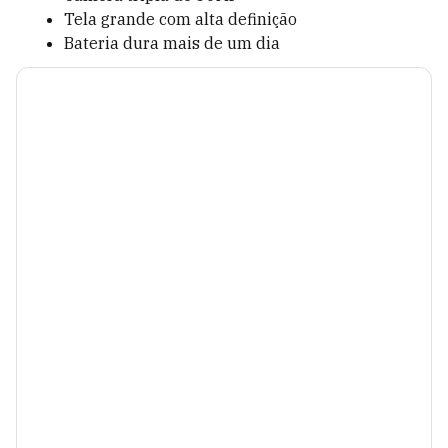
Tela grande com alta definição
Bateria dura mais de um dia