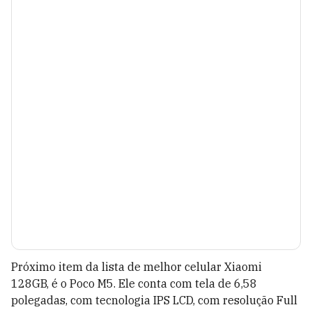
Próximo item da lista de melhor celular Xiaomi
128GB, é o Poco M5. Ele conta com tela de 6,58
polegadas, com tecnologia IPS LCD, com resolução Full