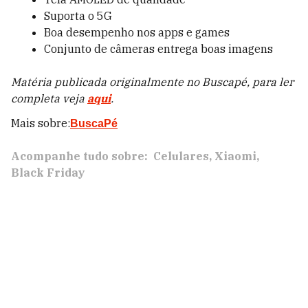
Suporta o 5G
Boa desempenho nos apps e games
Conjunto de câmeras entrega boas imagens
Matéria publicada originalmente no Buscapé, para ler
completa veja
aqui
.
Mais sobre:
BuscaPé
Acompanhe tudo sobre:
Celulares
Xiaomi
Black Friday