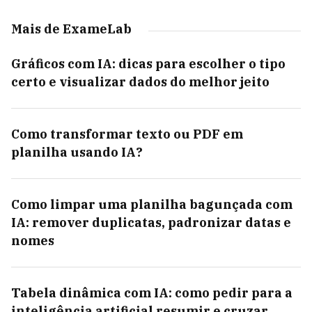
Mais de ExameLab
Gráficos com IA: dicas para escolher o tipo
certo e visualizar dados do melhor jeito
Como transformar texto ou PDF em
planilha usando IA?
Como limpar uma planilha bagunçada com
IA: remover duplicatas, padronizar datas e
nomes
Tabela dinâmica com IA: como pedir para a
inteligência artificial resumir e cruzar