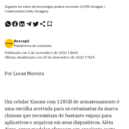
Gigante do setor de tecnologia quebra recordes (SOPA Images /
Colaborador/Getty Images)
Buscapé
Plataforma de conteúdo
Publicado em
2 de novembro de 2023
10h00
.
Última atualização em
20 de dezembro de 2023
17h15
.
Por
Lucas Moreira
Um celular Xiaomi com 128GB de armazenamento é
uma escolha acertada para os entusiastas da marca
chinesa que necessitam de bastante espaço para
aplicativos e arquivos em seus dispositivos. Além