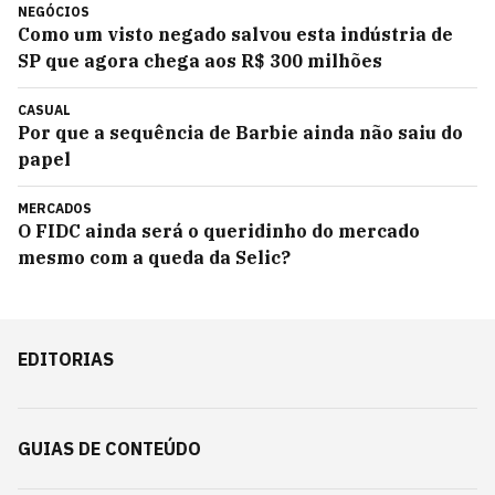
NEGÓCIOS
Como um visto negado salvou esta indústria de
SP que agora chega aos R$ 300 milhões
CASUAL
Por que a sequência de Barbie ainda não saiu do
papel
MERCADOS
O FIDC ainda será o queridinho do mercado
mesmo com a queda da Selic?
EDITORIAS
GUIAS DE CONTEÚDO