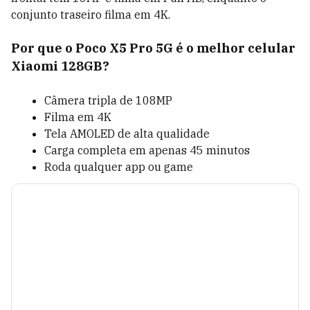
conjunto traseiro filma em 4K.
Por que o Poco X5 Pro 5G é o melhor celular
Xiaomi 128GB?
Câmera tripla de 108MP
Filma em 4K
Tela AMOLED de alta qualidade
Carga completa em apenas 45 minutos
Roda qualquer app ou game