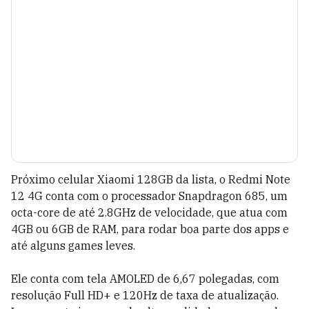
Próximo celular Xiaomi 128GB da lista, o Redmi Note
12 4G conta com o processador Snapdragon 685, um
octa-core de até 2.8GHz de velocidade, que atua com
4GB ou 6GB de RAM, para rodar boa parte dos apps e
até alguns games leves.
Ele conta com tela AMOLED de 6,67 polegadas, com
resolução Full HD+ e 120Hz de taxa de atualização.