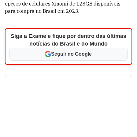
opções de celulares Xiaomi de 128GB disponíveis
para compra no Brasil em 2023.
Siga a Exame e fique por dentro das últimas
notícias do Brasil e do Mundo
Seguir no Google