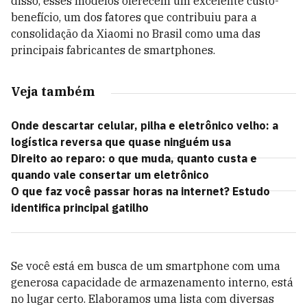
disso, esses modelos oferecem um excelente custo-
benefício, um dos fatores que contribuiu para a
consolidação da Xiaomi no Brasil como uma das
principais fabricantes de smartphones.
Veja também
Onde descartar celular, pilha e eletrônico velho: a
logística reversa que quase ninguém usa
Direito ao reparo: o que muda, quanto custa e
quando vale consertar um eletrônico
O que faz você passar horas na internet? Estudo
identifica principal gatilho
Se você está em busca de um smartphone com uma
generosa capacidade de armazenamento interno, está
no lugar certo. Elaboramos uma lista com diversas