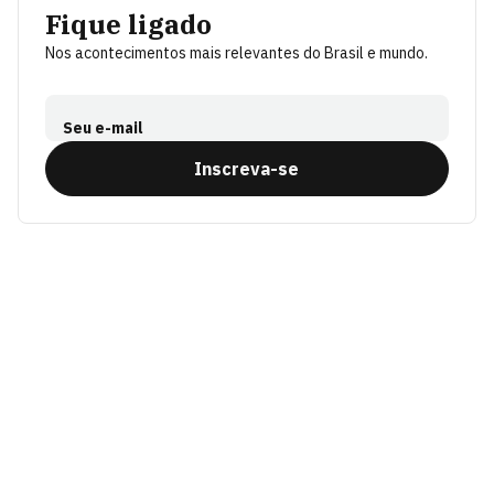
Fique ligado
Nos acontecimentos mais relevantes do Brasil e mundo.
Seu e-mail
Inscreva-se