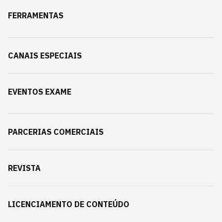
FERRAMENTAS
CANAIS ESPECIAIS
EVENTOS EXAME
PARCERIAS COMERCIAIS
REVISTA
LICENCIAMENTO DE CONTEÚDO