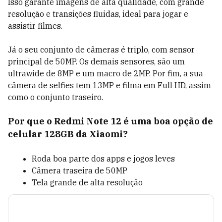
Isso garante imagens de alta qualidade, com grande
resolução e transições fluidas, ideal para jogar e
assistir filmes.
Já o seu conjunto de câmeras é triplo, com sensor
principal de 50MP. Os demais sensores, são um
ultrawide de 8MP e um macro de 2MP. Por fim, a sua
câmera de selfies tem 13MP e filma em Full HD, assim
como o conjunto traseiro.
Por que o Redmi Note 12 é uma boa opção de
celular 128GB da Xiaomi?
Roda boa parte dos apps e jogos leves
Câmera traseira de 50MP
Tela grande de alta resolução