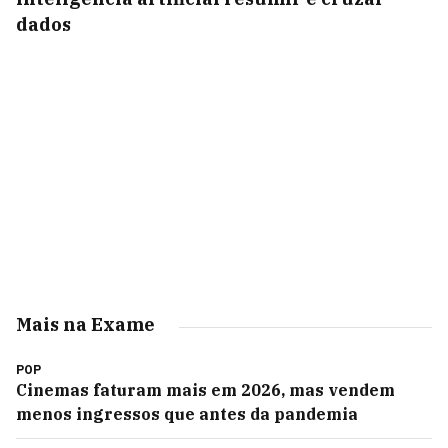
dados
Mais na Exame
POP
Cinemas faturam mais em 2026, mas vendem
menos ingressos que antes da pandemia