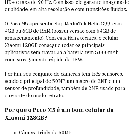
HD+ e taxa de 90 Hz. Com isso, ele garante imagens de
qualidade, em alta resolução e com transições fluidas.
O Poco M5 apresenta chip MediaTek Helio G99, com
4GB ou 6GB de RAM (possui versão com 64GB de
armazenamento). Com esta ficha técnica, o celular
Xiaomi 128GB consegue rodar os principais
aplicativos sem travar. Já a bateria tem 5.000mAh,
com carregamento rápido de 18W.
Por fim, seu conjunto de câmeras tem três sensores,
sendo o principal de 50MP, um macro de 2MP e um
sensor de profundidade, também de 2MP, usado para
o recorte do modo retrato.
Por que o Poco M5 é um bom celular da
Xiaomi 128GB?
Câmera tripla de 50MP