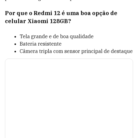
Por que o Redmi 12 é uma boa opção de
celular Xiaomi 128GB?
Tela grande e de boa qualidade
Bateria resistente
Câmera tripla com sensor principal de destaque