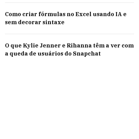
Como criar fórmulas no Excel usando IA e
sem decorar sintaxe
O que Kylie Jenner e Rihanna têm a ver com
a queda de usuários do Snapchat