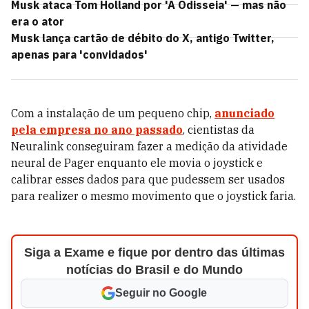
Musk ataca Tom Holland por 'A Odisseia' — mas não
era o ator
Musk lança cartão de débito do X, antigo Twitter,
apenas para 'convidados'
Com a instalação de um pequeno chip,
anunciado
pela empresa no ano passado
, cientistas da
Neuralink conseguiram fazer a medição da atividade
neural de Pager enquanto ele movia o joystick e
calibrar esses dados para que pudessem ser usados
para realizer o mesmo movimento que o joystick faria.
Siga a Exame e fique por dentro das últimas
notícias do Brasil e do Mundo
Seguir no Google