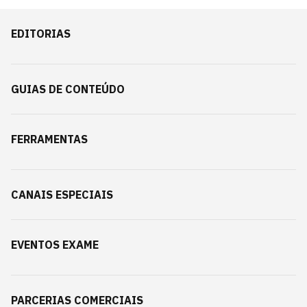
EDITORIAS
GUIAS DE CONTEÚDO
FERRAMENTAS
CANAIS ESPECIAIS
EVENTOS EXAME
PARCERIAS COMERCIAIS