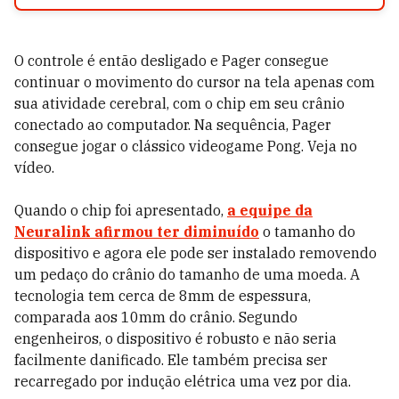
O controle é então desligado e Pager consegue
continuar o movimento do cursor na tela apenas com
sua atividade cerebral, com o chip em seu crânio
conectado ao computador. Na sequência, Pager
consegue jogar o clássico videogame Pong. Veja no
vídeo.
Quando o chip foi apresentado,
a equipe da
Neuralink afirmou ter diminuído
o tamanho do
dispositivo e agora ele pode ser instalado removendo
um pedaço do crânio do tamanho de uma moeda. A
tecnologia tem cerca de 8mm de espessura,
comparada aos 10mm do crânio. Segundo
engenheiros, o dispositivo é robusto e não seria
facilmente danificado. Ele também precisa ser
recarregado por indução elétrica uma vez por dia.