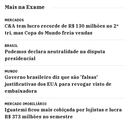
Mais na Exame
MERCADOS
C&A tem lucro recorde de R$ 130 milhões no 2º
tri, mas Copa do Mundo freia vendas
BRASIL
Podemos declara neutralidade na disputa
presidencial
MUNDO
Governo brasileiro diz que são 'falsas'
justificativas dos EUA para revogar visto de
embaixadora
MERCADO IMOBILIÁRIO
Iguatemi ficou mais cobiçada por lojistas e lucra
R$ 373 milhões no semestre