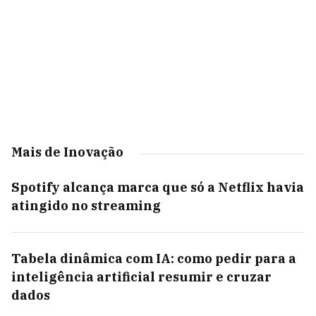
Mais de Inovação
Spotify alcança marca que só a Netflix havia
atingido no streaming
Tabela dinâmica com IA: como pedir para a
inteligência artificial resumir e cruzar
dados