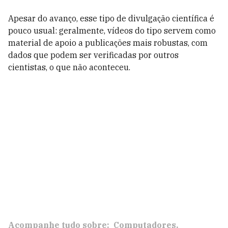
Apesar do avanço, esse tipo de divulgação científica é
pouco usual: geralmente, vídeos do tipo servem como
material de apoio a publicações mais robustas, com
dados que podem ser verificadas por outros
cientistas, o que não aconteceu.
Acompanhe tudo sobre:
Computadores