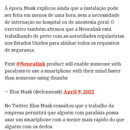
À época, Musk explicou ainda que a instalação pode
ser feita em menos de uma hora, sem a necessidade
de internação no hospital ou de anestesia geral. O
executivo também afirmou que a Neuralink está
trabalhando de perto com as autoridades regulatórias
nos Estados Unidos para alinhar todos os requisitos
de segurança.
First
@Neuralink
product will enable someone with
paralysis to use a smartphone with their mind faster
than someone using thumbs
— Elon Musk (@elonmusk)
April 9, 2021
No Twitter, Elon Musk ressaltou que o trabalho da
empresa permitirá que alguém com paralisia possa
usar um smartphone com a mente mais rápido do que
alguém com os dedos.