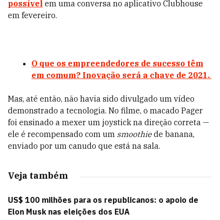
possível
em uma conversa no aplicativo Clubhouse
em fevereiro.
O que os empreendedores de sucesso têm
em comum? Inovação será a chave de 2021.
Mas, até então, não havia sido divulgado um vídeo
demonstrado a tecnologia. No filme, o macado Pager
foi ensinado a mexer um joystick na direção correta —
ele é recompensado com um
smoothie
de banana,
enviado por um canudo que está na sala.
Veja também
US$ 100 milhões para os republicanos: o apoio de
Elon Musk nas eleições dos EUA