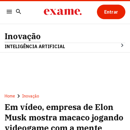
Entrar
Inovação
INTELIGÊNCIA ARTIFICIAL
Home
Inovação
Em vídeo, empresa de Elon
Musk mostra macaco jogando
videogame com a mente