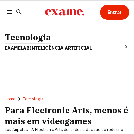
Entrar
Tecnologia
EXAMELAB
INTELIGÊNCIA ARTIFICIAL
Home
Tecnologia
Para Electronic Arts, menos é
mais em videogames
Los Angeles - A Electronic Arts defendeu a decisão de reduzir o