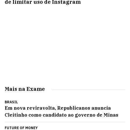
de limitar uso de Instagram
Mais na Exame
BRASIL
Em nova reviravolta, Republicanos anuncia
Cleitinho como candidato ao governo de Minas
FUTURE OF MONEY