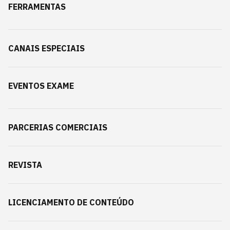
FERRAMENTAS
CANAIS ESPECIAIS
EVENTOS EXAME
PARCERIAS COMERCIAIS
REVISTA
LICENCIAMENTO DE CONTEÚDO