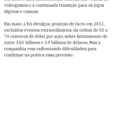
videogames e à continuada transição para os jogos
digitais e casuais.
Em maio, a EA divulgou projeção de lucro em 2011,
excluídos eventos extraordinários, da ordem de 50 a
70 centavos de dólar por ação, sobre faturamento de
entre 3,65 bilhões e 3,9 bilhões de dólares. Mas a
companhia vem enfrentando dificuldades para
confirmar na prática essa previsão.