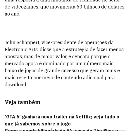
de videogames, que movimenta 60 bilhões de dólares
ao ano.
John Schappert, vice-presidente de operações da
Electronic Arts, disse que a estratégia de fazer menos
apostas, mas de maior valor, é sensata porque o
mercado agora é dominado por um número mais
baixo de jogos de grande sucesso que geram mais e
mais receita por meio de conteúdo adicional para
download.
Veja também
'GTA 6' ganhará novo trailer na Netflix; veja tudo o
que já sabemos sobre o jogo
Como a venda bilionária da EA, casa de The Sims e