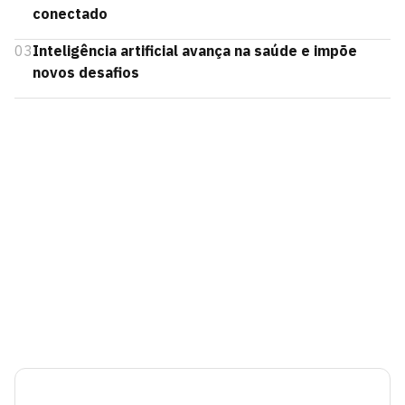
conectado
03
Inteligência artificial avança na saúde e impõe
novos desafios