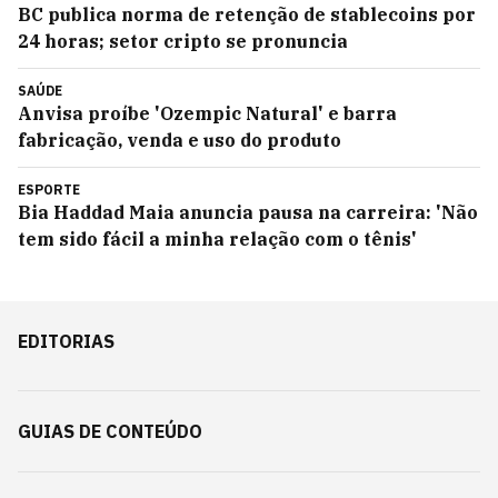
BC publica norma de retenção de stablecoins por
24 horas; setor cripto se pronuncia
SAÚDE
Anvisa proíbe 'Ozempic Natural' e barra
fabricação, venda e uso do produto
ESPORTE
Bia Haddad Maia anuncia pausa na carreira: 'Não
tem sido fácil a minha relação com o tênis'
EDITORIAS
GUIAS DE CONTEÚDO