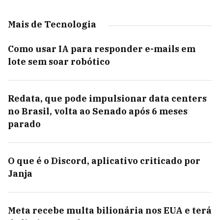
Mais de Tecnologia
Como usar IA para responder e-mails em
lote sem soar robótico
Redata, que pode impulsionar data centers
no Brasil, volta ao Senado após 6 meses
parado
O que é o Discord, aplicativo criticado por
Janja
Meta recebe multa bilionária nos EUA e terá