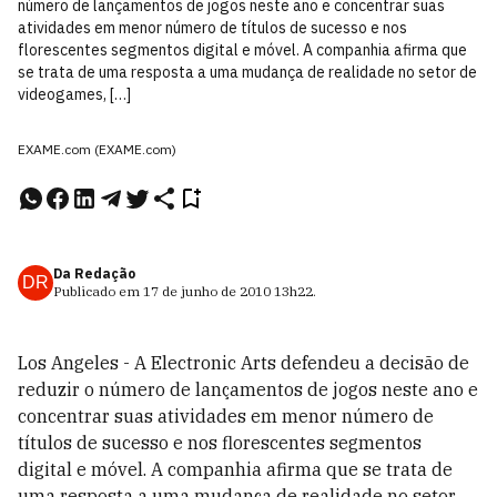
número de lançamentos de jogos neste ano e concentrar suas
atividades em menor número de títulos de sucesso e nos
florescentes segmentos digital e móvel. A companhia afirma que
se trata de uma resposta a uma mudança de realidade no setor de
videogames, […]
EXAME.com (EXAME.com)
Da Redação
DR
Publicado em
17 de junho de 2010
13h22
.
Los Angeles - A Electronic Arts defendeu a decisão de
reduzir o número de lançamentos de jogos neste ano e
concentrar suas atividades em menor número de
títulos de sucesso e nos florescentes segmentos
digital e móvel. A companhia afirma que se trata de
uma resposta a uma mudança de realidade no setor