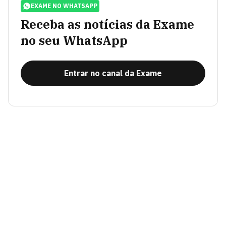
EXAME NO WHATSAPP
Receba as notícias da Exame
no seu WhatsApp
Entrar no canal da Exame