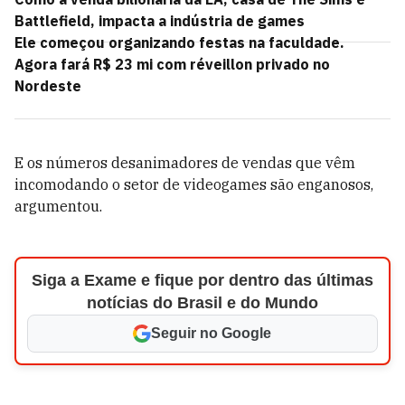
Battlefield, impacta a indústria de games
Ele começou organizando festas na faculdade.
Agora fará R$ 23 mi com réveillon privado no
Nordeste
E os números desanimadores de vendas que vêm
incomodando o setor de videogames são enganosos,
argumentou.
Siga a Exame e fique por dentro das últimas
notícias do Brasil e do Mundo
Seguir no Google