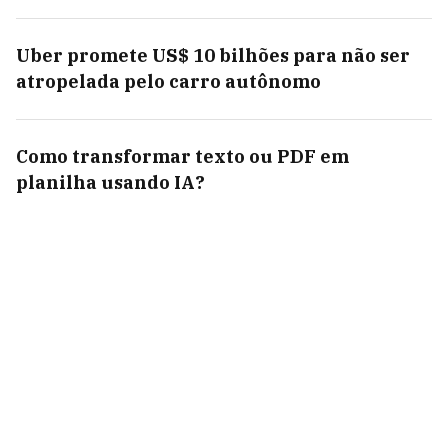
Uber promete US$ 10 bilhões para não ser
atropelada pelo carro autônomo
Como transformar texto ou PDF em
planilha usando IA?