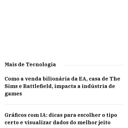
Mais de Tecnologia
Como a venda bilionária da EA, casa de The
Sims e Battlefield, impacta a indústria de
games
Gráficos com IA: dicas para escolher o tipo
certo e visualizar dados do melhor jeito