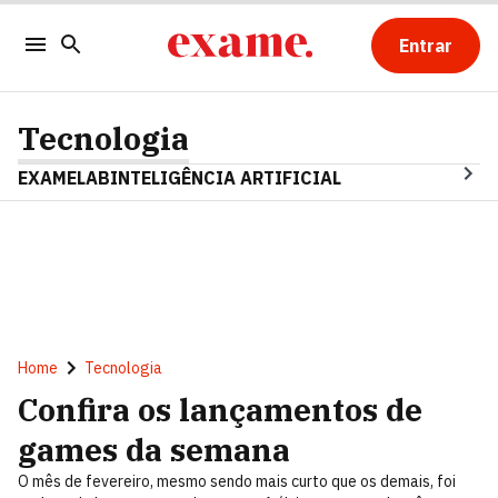
Entrar
Tecnologia
EXAMELAB
INTELIGÊNCIA ARTIFICIAL
Home
Tecnologia
Confira os lançamentos de
games da semana
O mês de fevereiro, mesmo sendo mais curto que os demais, foi