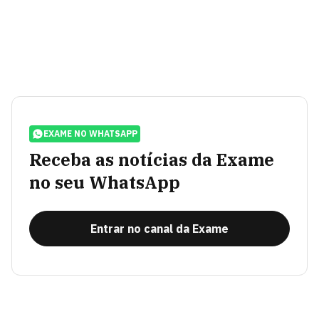
EXAME NO WHATSAPP
Receba as notícias da Exame
no seu WhatsApp
Entrar no canal da Exame