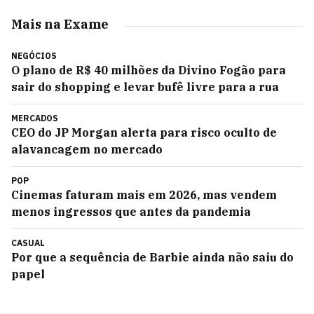
Mais na Exame
NEGÓCIOS
O plano de R$ 40 milhões da Divino Fogão para
sair do shopping e levar bufê livre para a rua
MERCADOS
CEO do JP Morgan alerta para risco oculto de
alavancagem no mercado
POP
Cinemas faturam mais em 2026, mas vendem
menos ingressos que antes da pandemia
CASUAL
Por que a sequência de Barbie ainda não saiu do
papel