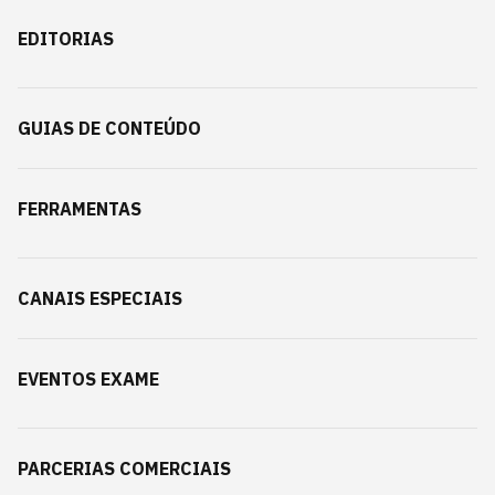
EDITORIAS
GUIAS DE CONTEÚDO
FERRAMENTAS
CANAIS ESPECIAIS
EVENTOS EXAME
PARCERIAS COMERCIAIS