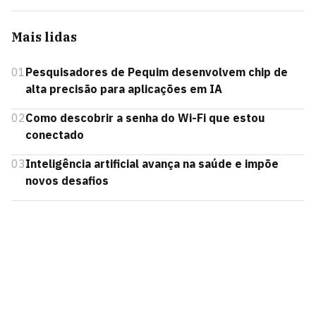
Mais lidas
01
Pesquisadores de Pequim desenvolvem chip de
alta precisão para aplicações em IA
02
Como descobrir a senha do Wi-Fi que estou
conectado
03
Inteligência artificial avança na saúde e impõe
novos desafios