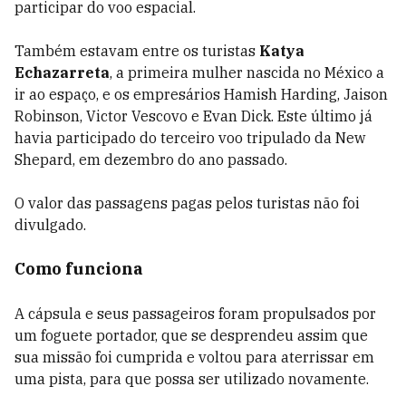
participar do voo espacial.
Também estavam entre os turistas
Katya
Echazarreta
, a primeira mulher nascida no México a
ir ao espaço, e os empresários Hamish Harding, Jaison
Robinson, Victor Vescovo e Evan Dick. Este último já
havia participado do terceiro voo tripulado da New
Shepard, em dezembro do ano passado.
O valor das passagens pagas pelos turistas não foi
divulgado.
Como funciona
A cápsula e seus passageiros foram propulsados por
um foguete portador, que se desprendeu assim que
sua missão foi cumprida e voltou para aterrissar em
uma pista, para que possa ser utilizado novamente.