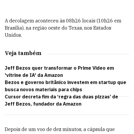
A decolagem aconteceu às 08h26 locais (10h26 em
Brasília), na região oeste do Texas, nos Estados
Unidos.
Veja também
Jeff Bezos quer transformar o Prime Video em
'vitrine de IA' da Amazon
Bezos e governo britânico investem em startup que
busca novos materiais para chips
Cursor decreta fim da ‘regra das duas pizzas’ de
Jeff Bezos, fundador da Amazon
Depois de um voo de dez minutos, a cápsula que