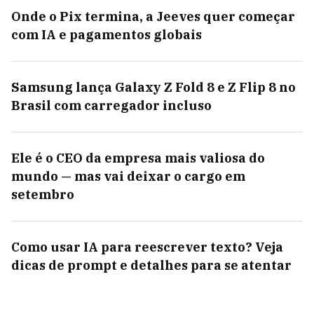
Onde o Pix termina, a Jeeves quer começar
com IA e pagamentos globais
Samsung lança Galaxy Z Fold 8 e Z Flip 8 no
Brasil com carregador incluso
Ele é o CEO da empresa mais valiosa do
mundo — mas vai deixar o cargo em
setembro
Como usar IA para reescrever texto? Veja
dicas de prompt e detalhes para se atentar