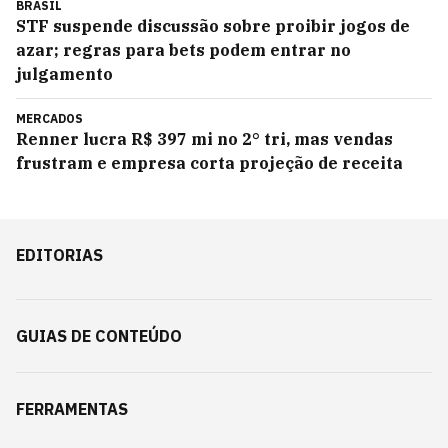
BRASIL
STF suspende discussão sobre proibir jogos de
azar; regras para bets podem entrar no
julgamento
MERCADOS
Renner lucra R$ 397 mi no 2° tri, mas vendas
frustram e empresa corta projeção de receita
EDITORIAS
GUIAS DE CONTEÚDO
FERRAMENTAS