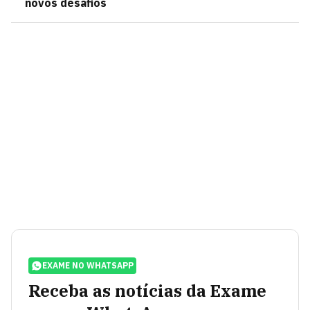
novos desafios
EXAME NO WHATSAPP
Receba as notícias da Exame