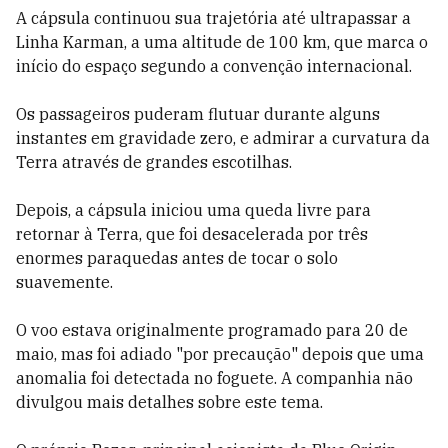
A cápsula continuou sua trajetória até ultrapassar a
Linha Karman, a uma altitude de 100 km, que marca o
início do espaço segundo a convenção internacional.
Os passageiros puderam flutuar durante alguns
instantes em gravidade zero, e admirar a curvatura da
Terra através de grandes escotilhas.
Depois, a cápsula iniciou uma queda livre para
retornar à Terra, que foi desacelerada por três
enormes paraquedas antes de tocar o solo
suavemente.
O voo estava originalmente programado para 20 de
maio, mas foi adiado "por precaução" depois que uma
anomalia foi detectada no foguete. A companhia não
divulgou mais detalhes sobre este tema.