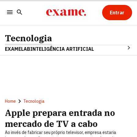
Entrar
Tecnologia
EXAMELAB
INTELIGÊNCIA ARTIFICIAL
Home
Tecnologia
Apple prepara entrada no
mercado de TV a cabo
Ao invés de fabricar seu próprio televisor, empresa estaria