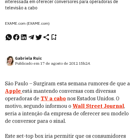
interessada em oferecer conversores para operadoras de
televisão a cabo
EXAME.com (EXAME.com)
Gabriela Ruic
Publicado em
17 de agosto de 2012
15h24
.
São Paulo – Surgiram esta semana rumores de que a
Apple
está mantendo conversas com diversas
operadoras de
TV a cabo
nos Estados Unidos. O
motivo, segundo informou o
Wall Street Journal
,
seria a intenção da empresa de oferecer seu modelo
de conversor para o sinal.
Este set-top box iria permitir que os consumidores