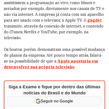
assistissem a programação ao vivo, como filmes e
seriados por exemplo, diretamente nos canais de TV e
não via internet. A empresa já conta com um aparelho
para ser usado com o televisor, a Apple TV. O
gagdet
transmite, através da conexão de internet, o conteúdo
do iTunes, Netflix e YouTube, por exemplo, na
televisão.
Os boatos, porém, demonstram uma possível mudança
de planos da empresa. Até pouco tempo atrás, falava-
se na possibilidade de que a
Apple apostaria em
desenvolver sua própria televisão
.
Siga a Exame e fique por dentro das últimas
notícias do Brasil e do Mundo
Seguir no Google