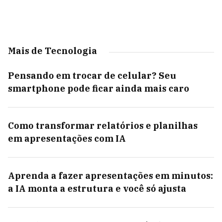
Mais de Tecnologia
Pensando em trocar de celular? Seu
smartphone pode ficar ainda mais caro
Como transformar relatórios e planilhas
em apresentações com IA
Aprenda a fazer apresentações em minutos:
a IA monta a estrutura e você só ajusta