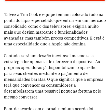
Talvez a Tim Cook e equipe tenham colocado tudo na
ponta do lápis e percebido que entrar em um mercado
consolidado, como o dos televisores, exigiria muito
mais que design marcante e funcionalidades
avançadas, mas também preços competitivos. E está é
uma especialidade que a Apple não domina.
Contudo, será um desafio inevitável mesmo se a
estratégia for apenas a de oferecer o dispositivo. As
próprias operadoras já disponibilizam o aparelho
para seus clientes mediante o pagamento de
mensalidades baratas. O que significa que a empresa
terá que convencer os consumidores a
desembolsarem uma possível pequena fortuna pelo
mesmo conversor.
Bom, de acordo com o jornal, nenhum acordo foi