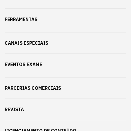
FERRAMENTAS
CANAIS ESPECIAIS
EVENTOS EXAME
PARCERIAS COMERCIAIS
REVISTA
LICENCIAMENTO DE CONTEÚDO