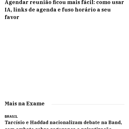
Agendar reunião ficou mais fácil: como usar
IA, links de agenda e fuso horário a seu
favor
Mais na Exame
BRASIL
Tarcísio e Haddad nacionalizam debate na Band,