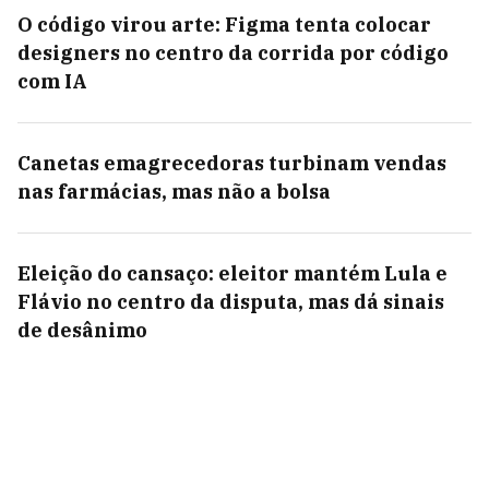
O código virou arte: Figma tenta colocar
designers no centro da corrida por código
com IA
Canetas emagrecedoras turbinam vendas
nas farmácias, mas não a bolsa
Eleição do cansaço: eleitor mantém Lula e
Flávio no centro da disputa, mas dá sinais
de desânimo