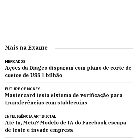
Mais na Exame
MERCADOS
Ações da Diageo disparam com plano de corte de
custos de US$ 1 bilhão
FUTURE OF MONEY
Mastercard testa sistema de verificação para
transferências com stablecoins
INTELIGÊNCIA ARTIFICIAL
Até tu, Meta? Modelo de IA do Facebook escapa
de teste e invade empresa