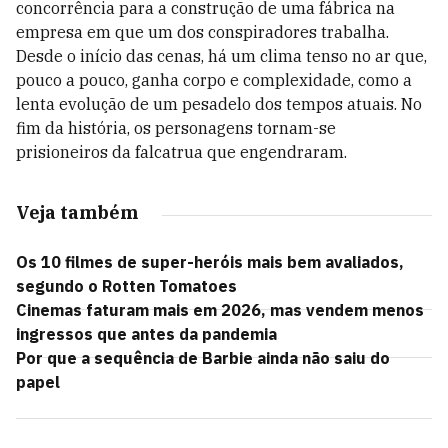
concorrência para a construção de uma fábrica na
empresa em que um dos conspiradores trabalha.
Desde o início das cenas, há um clima tenso no ar que,
pouco a pouco, ganha corpo e complexidade, como a
lenta evolução de um pesadelo dos tempos atuais. No
fim da história, os personagens tornam-se
prisioneiros da falcatrua que engendraram.
Veja também
Os 10 filmes de super-heróis mais bem avaliados,
segundo o Rotten Tomatoes
Cinemas faturam mais em 2026, mas vendem menos
ingressos que antes da pandemia
Por que a sequência de Barbie ainda não saiu do
papel