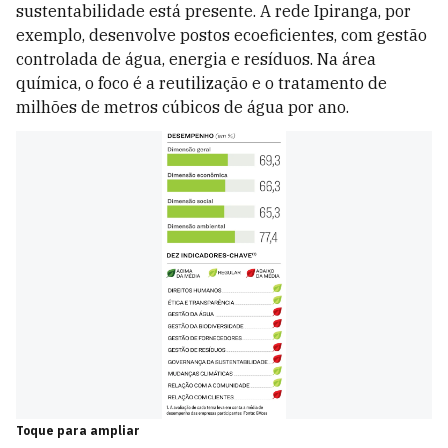
sustentabilidade está presente. A rede Ipiranga, por
exemplo, desenvolve postos ecoeficientes, com gestão
controlada de água, energia e resíduos. Na área
química, o foco é a reutilização e o tratamento de
milhões de metros cúbicos de água por ano.
Toque para ampliar