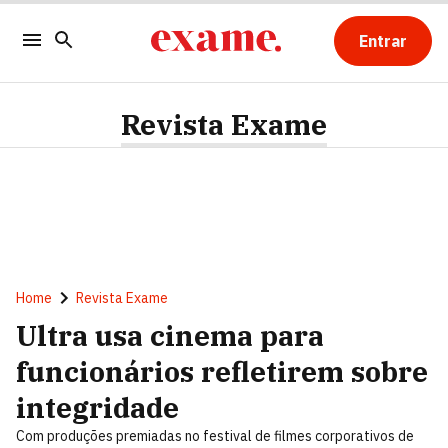
Entrar
Revista Exame
Home
Revista Exame
Ultra usa cinema para
funcionários refletirem sobre
integridade
Com produções premiadas no festival de filmes corporativos de