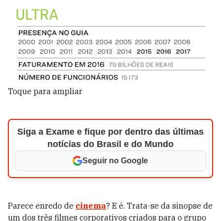
Toque para ampliar
Siga a Exame e fique por dentro das últimas
notícias do Brasil e do Mundo
Seguir no Google
Parece enredo de
cinema
? E é. Trata-se da sinopse de
um dos três filmes corporativos criados para o grupo