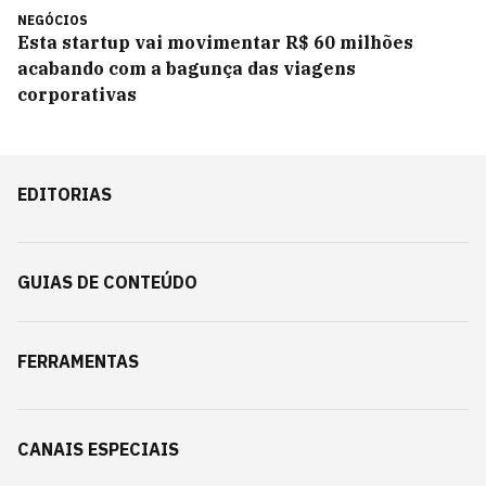
NEGÓCIOS
Esta startup vai movimentar R$ 60 milhões
acabando com a bagunça das viagens
corporativas
EDITORIAS
GUIAS DE CONTEÚDO
FERRAMENTAS
CANAIS ESPECIAIS