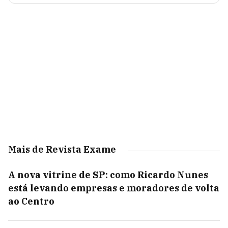
Mais de Revista Exame
A nova vitrine de SP: como Ricardo Nunes
está levando empresas e moradores de volta
ao Centro