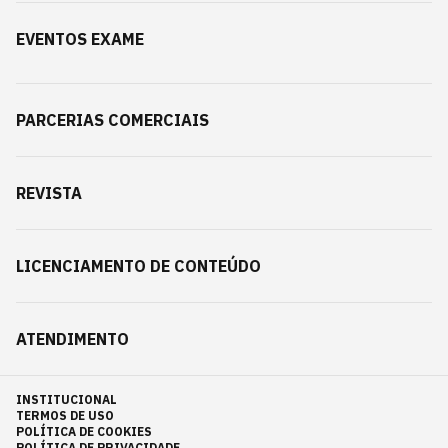
EVENTOS EXAME
PARCERIAS COMERCIAIS
REVISTA
LICENCIAMENTO DE CONTEÚDO
ATENDIMENTO
INSTITUCIONAL
TERMOS DE USO
POLÍTICA DE COOKIES
POLÍTICA DE PRIVACIDADE