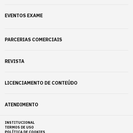
EVENTOS EXAME
PARCERIAS COMERCIAIS
REVISTA
LICENCIAMENTO DE CONTEÚDO
ATENDIMENTO
INSTITUCIONAL
TERMOS DE USO
POLÍTICA DE COOKIES