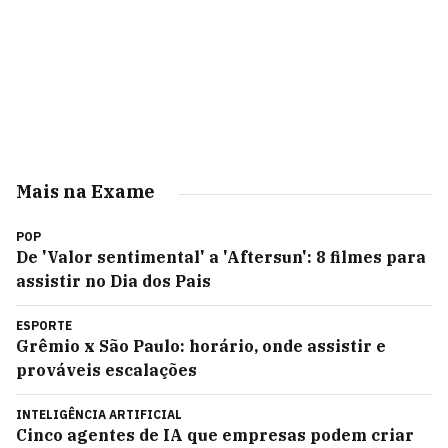
Mais na Exame
POP
De 'Valor sentimental' a 'Aftersun': 8 filmes para
assistir no Dia dos Pais
ESPORTE
Grêmio x São Paulo: horário, onde assistir e
prováveis escalações
INTELIGÊNCIA ARTIFICIAL
Cinco agentes de IA que empresas podem criar