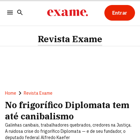
Entrar
Revista Exame
Home
Revista Exame
No frigorífico Diplomata tem
até canibalismo
Galinhas canibais, trabalhadores quebrados, credores na Justiça.
A ruidosa crise do frigorífico Diplomata — e de seu fundador, o
deputado federal Alfredo Kaefer