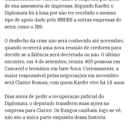
de sua assessoria de imprensa. Segundo Kaefer, o
Diplomata foi à lona por não ter recebido o mesmo
tipo de apoio dado pelo BNDES a outras empresas do
setor, como o JBS.
O desfecho da crise não será conhecido até novembro,
quando ocorrerá uma nova reunião de credores para
decidir se a falência será decretada ou não. O último
encontro, em 4 de setembro, reuniu 400 pessoas em
Cascavel e terminou em bate-boca. Curiosamente, a
maior responsável pelas negociações em novembro
será Clarice Roman, com quem Kaefer vive há 18 anos.
Dias antes de pedir a recuperação judicial do
Diplomata, o deputado transferiu suas ações na
empresa para Clarice. Os frangos canibais, logo se vê,
não são a única parte esquisita dessa história.