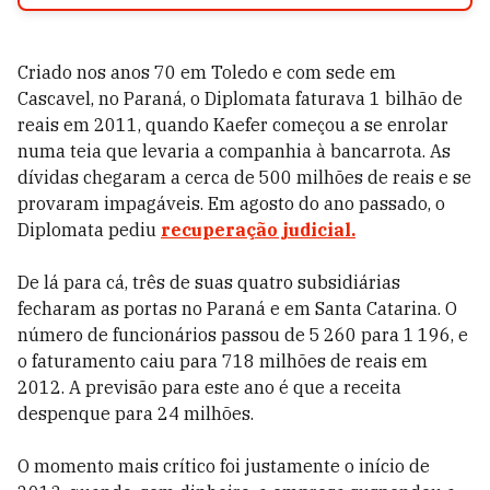
Criado nos anos 70 em Toledo e com sede em
Cascavel, no Paraná, o Diplomata faturava 1 bilhão de
reais em 2011, quando Kaefer começou a se enrolar
numa teia que levaria a companhia à bancarrota. As
dívidas chegaram a cerca de 500 milhões de reais e se
provaram impagáveis. Em agosto do ano passado, o
Diplomata pediu
recuperação judicial.
De lá para cá, três de suas quatro subsidiárias
fecharam as portas no Paraná e em Santa Catarina. O
número de funcionários passou de 5 260 para 1 196, e
o faturamento caiu para 718 milhões de reais em
2012. A previsão para este ano é que a receita
despenque para 24 milhões.
O momento mais crítico foi justamente o início de