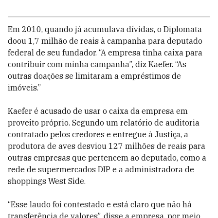
Em 2010, quando já acumulava dívidas, o Diplomata
doou 1,7 milhão de reais à campanha para deputado
federal de seu fundador. “A empresa tinha caixa para
contribuir com minha campanha”, diz Kaefer. “As
outras doações se limitaram a empréstimos de
imóveis.”
Kaefer é acusado de usar o caixa da empresa em
proveito próprio. Segundo um relatório de auditoria
contratado pelos credores e entregue à Justiça, a
produtora de aves desviou 127 milhões de reais para
outras empresas que pertencem ao deputado, como a
rede de supermercados DIP e a administradora de
shoppings West Side.
“Esse laudo foi contestado e está claro que não há
transferência de valores”, disse a empresa, por meio