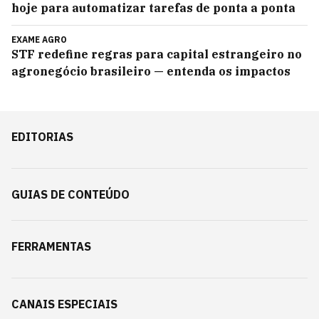
hoje para automatizar tarefas de ponta a ponta
EXAME AGRO
STF redefine regras para capital estrangeiro no
agronegócio brasileiro — entenda os impactos
EDITORIAS
GUIAS DE CONTEÚDO
FERRAMENTAS
CANAIS ESPECIAIS