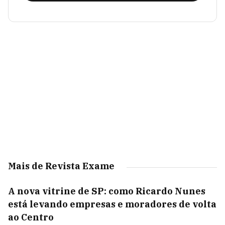
Mais de Revista Exame
A nova vitrine de SP: como Ricardo Nunes
está levando empresas e moradores de volta
ao Centro