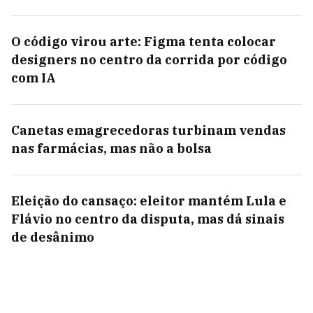
O código virou arte: Figma tenta colocar
designers no centro da corrida por código
com IA
Canetas emagrecedoras turbinam vendas
nas farmácias, mas não a bolsa
Eleição do cansaço: eleitor mantém Lula e
Flávio no centro da disputa, mas dá sinais
de desânimo