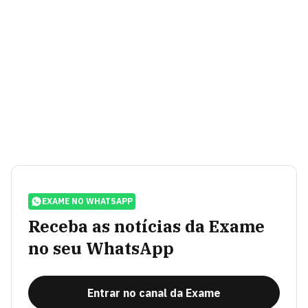
EXAME NO WHATSAPP
Receba as notícias da Exame
no seu WhatsApp
Entrar no canal da Exame