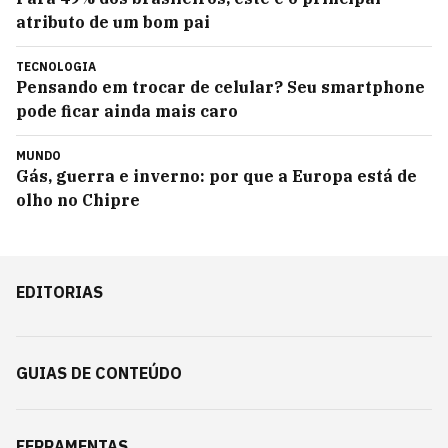
atributo de um bom pai
TECNOLOGIA
Pensando em trocar de celular? Seu smartphone
pode ficar ainda mais caro
MUNDO
Gás, guerra e inverno: por que a Europa está de
olho no Chipre
EDITORIAS
GUIAS DE CONTEÚDO
FERRAMENTAS