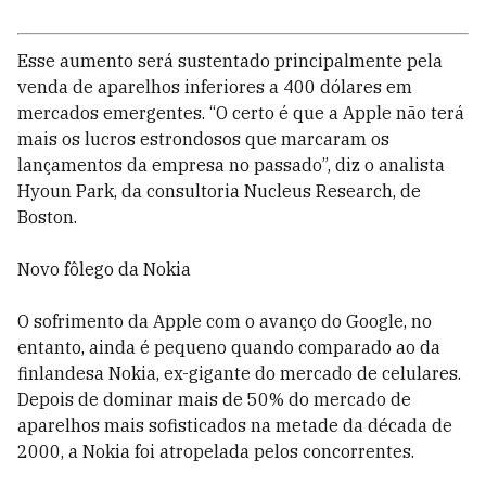
Esse aumento será sustentado principalmente pela
venda de aparelhos inferiores a 400 dólares em
mercados emergentes. “O certo é que a Apple não terá
mais os lucros estrondosos que marcaram os
lançamentos da empresa no passado”, diz o analista
Hyoun Park, da consultoria Nucleus Research, de
Boston.
Novo fôlego da Nokia
O sofrimento da Apple com o avanço do Google, no
entanto, ainda é pequeno quando comparado ao da
finlandesa Nokia, ex-gigante do mercado de celulares.
Depois de dominar mais de 50% do mercado de
aparelhos mais sofisticados na metade da década de
2000, a Nokia foi atropelada pelos concorrentes.