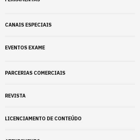
CANAIS ESPECIAIS
EVENTOS EXAME
PARCERIAS COMERCIAIS
REVISTA
LICENCIAMENTO DE CONTEÚDO