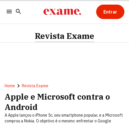
Entrar
Revista Exame
Home
Revista Exame
Apple e Microsoft contra o
Android
A Apple lançou o iPhone 5c, seu smartphone popular, e a Microsoft
comprou a Nokia. O objetivo é o mesmo: enfrentar o Google