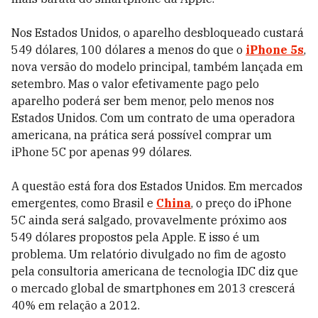
Nos Estados Unidos, o aparelho desbloqueado custa­rá
549 dólares, 100 dólares a menos do que o
iPhone 5s
,
nova versão do modelo principal, também lançada em
setembro. Mas o valor efetivamente pago pelo
aparelho poderá ser bem menor, pelo menos nos
Estados Unidos. Com um contrato de uma operadora
americana, na prática será possível comprar um
iPhone 5C por apenas 99 dólares.
A questão está fora dos Estados Unidos. Em mercados
emergentes, como Brasil e
China
, o preço do iPhone
5C ainda será salgado, provavelmente próximo aos
549 dólares propostos pela Apple. E isso é um
problema. Um relatório divulgado no fim de agosto
pela consultoria americana de tecnologia IDC diz que
o mercado global de smart­phones em 2013 crescerá
40% em relação a 2012.