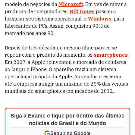
modelo de negócios da
Microsoft
. Em vez de mirar a
produção de computadores,
Bill Gates
passou a
licenciar seu sistema operacional, o
Windows
, para
fabricantes de PCs. Assim, conquistou 90% do
mercado nos anos 90.
Depois de três décadas, o mesmo filme parece se
repetir com o produto do momento, os
smartphones
.
Em 2007, a Apple reinventou o mercado de celulares
ao lançar o iPhone. O aparelho trazia um sistema
operacional próprio da Apple. As vendas cresceram
até a empresa atingir um máximo de 20% das vendas
mundiais de smartphones em meados de 2012.
Siga a Exame e fique por dentro das últimas
notícias do Brasil e do Mundo
Seguir no Google