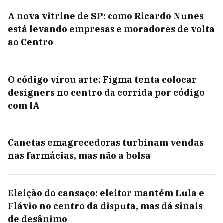
A nova vitrine de SP: como Ricardo Nunes
está levando empresas e moradores de volta
ao Centro
O código virou arte: Figma tenta colocar
designers no centro da corrida por código
com IA
Canetas emagrecedoras turbinam vendas
nas farmácias, mas não a bolsa
Eleição do cansaço: eleitor mantém Lula e
Flávio no centro da disputa, mas dá sinais
de desânimo