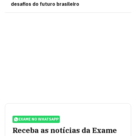
desafios do futuro brasileiro
EXAME NO WHATSAPP
Receba as notícias da Exame