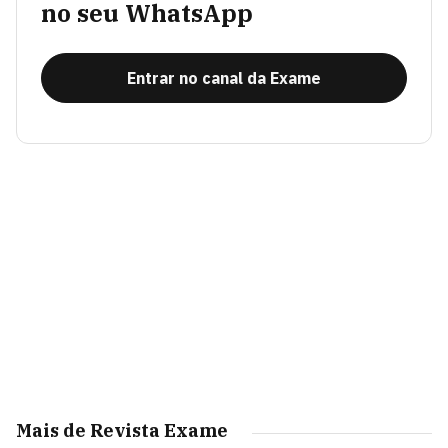
no seu WhatsApp
Entrar no canal da Exame
Mais de Revista Exame