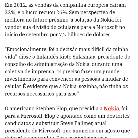
Em 2012, as vendas da companhia europeia caíram
22%, e o lucro recuou 26%. Sem perspectiva de
melhora no futuro próximo, a solução da Nokia foi
vender sua divisão de celulares para a Microsoft no
início de setembro por 7,2 bilhões de dólares.
“Emocionalmente, foi a decisão mais difícil da minha
vida”, disse o finlandês Risto Siilasmaa, presidente do
conselho de administração da Nokia, durante uma
coletiva de imprensa. “É preciso fazer um grande
investimento para convencer as pessoas a mudar de
celular. É evidente que a Nokia, sozinha, não tinha os
recursos necessários para isso.”
O americano Stephen Elop, que presidia a
Nokia
, foi
para a Microsoft. Elop é apontado como um dos fortes
candidatos a substituir Steve Ballmer, atual
presidente da Microsoft, que anunciou em agosto que