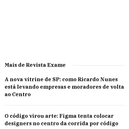
Mais de Revista Exame
A nova vitrine de SP: como Ricardo Nunes
está levando empresas e moradores de volta
ao Centro
O código virou arte: Figma tenta colocar
designers no centro da corrida por código