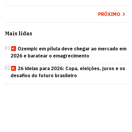
PRÓXIMO
Mais lidas
01
Ozempic em pílula deve chegar ao mercado em
2026 e baratear o emagrecimento
02
26 ideias para 2026: Copa, eleições, juros e os
desafios do futuro brasileiro