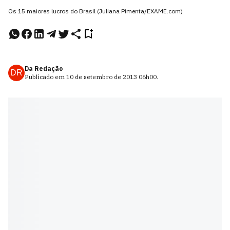
Os 15 maiores lucros do Brasil (Juliana Pimenta/EXAME.com)
Da Redação
DR
Publicado em
10 de setembro de 2013
06h00
.