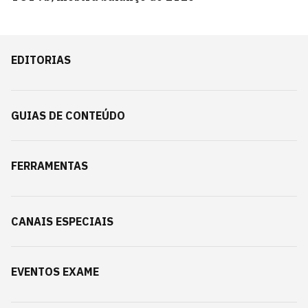
EDITORIAS
GUIAS DE CONTEÚDO
FERRAMENTAS
CANAIS ESPECIAIS
EVENTOS EXAME