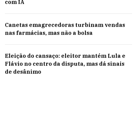
com IA
Canetas emagrecedoras turbinam vendas
nas farmácias, mas não a bolsa
Eleição do cansaço: eleitor mantém Lula e
Flávio no centro da disputa, mas dá sinais
de desânimo