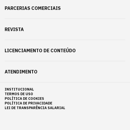
PARCERIAS COMERCIAIS
REVISTA
LICENCIAMENTO DE CONTEÚDO
ATENDIMENTO
INSTITUCIONAL
TERMOS DE USO
POLÍTICA DE COOKIES
POLÍTICA DE PRIVACIDADE
LEI DE TRANSPARÊNCIA SALARIAL