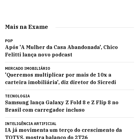
Mais na Exame
POP
Após 'A Mulher da Casa Abandonada', Chico
Felitti lança novo podcast
MERCADO IMOBILIÁRIO
'Queremos multiplicar por mais de 10x a
carteira imobiliária', diz diretor do Sicredi
TECNOLOGIA
Samsung lança Galaxy Z Fold 8 e Z Flip 8 no
Brasil com carregador incluso
INTELIGÊNCIA ARTIFICIAL
IA já movimenta um terço do crescimento da
TOTVS, mostra balanço do 2T26