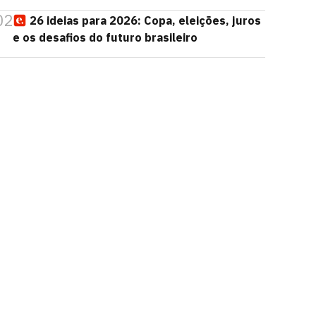
02
26 ideias para 2026: Copa, eleições, juros
e os desafios do futuro brasileiro