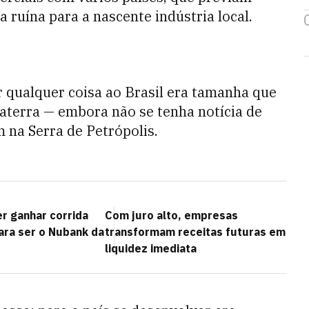
 a ruína para a nascente indústria local.
r qualquer coisa ao Brasil era tamanha que
aterra — embora não se tenha notícia de
 na Serra de Petrópolis.
 ganhar corrida
Com juro alto, empresas
ara ser o Nubank da
transformam receitas futuras em
liquidez imediata