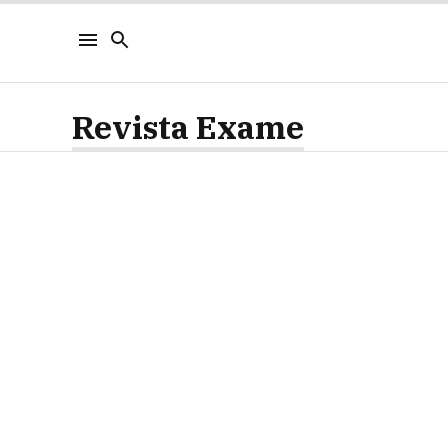
Revista Exame