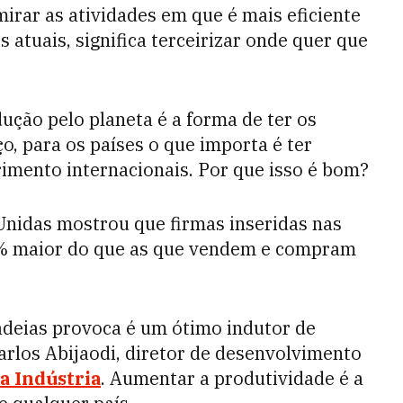
mirar as atividades em que é mais eficiente
s atuais, significa terceirizar onde quer que
ção pelo planeta é a forma de ter os
, para os países o que importa é ter
rimento internacionais. Por que isso é bom?
nidas mostrou que firmas inseridas nas
 maior do que as que vendem e compram
adeias provoca é um ótimo indutor de
arlos Abijaodi, diretor de desenvolvimento
a Indústria
. Aumentar a produtividade é a