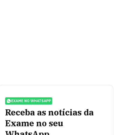
EXAME NO WHATSAPP
Receba as notícias da
Exame no seu
WhatsApp