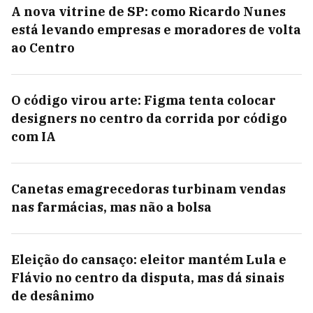
A nova vitrine de SP: como Ricardo Nunes
está levando empresas e moradores de volta
ao Centro
O código virou arte: Figma tenta colocar
designers no centro da corrida por código
com IA
Canetas emagrecedoras turbinam vendas
nas farmácias, mas não a bolsa
Eleição do cansaço: eleitor mantém Lula e
Flávio no centro da disputa, mas dá sinais
de desânimo