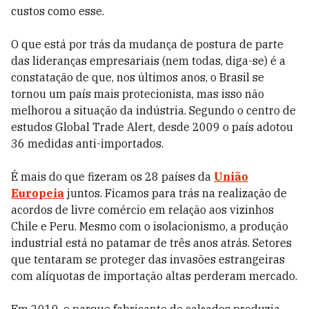
custos como esse.
O que está por trás da mudança de postura de parte
das lideranças empresariais (nem todas, diga-se) é a
constatação de que, nos últimos anos, o Brasil se
tornou um país mais protecionista, mas isso não
melhorou a situação da indústria. Segundo o centro de
estudos Global Trade Alert, desde 2009 o país adotou
36 medidas anti-importados.
É mais do que fizeram os 28 paí­ses da
União
Europeia
juntos. Ficamos para trás na realização de
acordos de livre comércio em relação aos vizinhos
Chile e Peru. Mesmo com o isolacionismo, a produção
industrial está no patamar de três anos atrás. Setores
que tentaram se proteger das invasões estrangeiras
com alíquotas de importação altas perderam mercado.