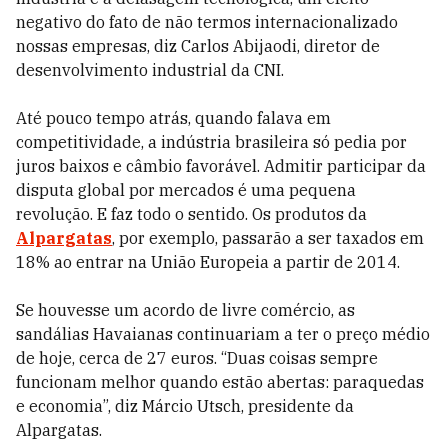
negativo do fato de não termos internacionalizado
nossas empresas, diz Carlos Abijaodi, diretor de
desenvolvimento industrial da CNI.
Até pouco tempo atrás, quando falava em
competitividade, a indústria brasileira só pedia por
juros baixos e câmbio favorável. Admitir participar da
disputa global por mercados é uma pequena
revolução. E faz todo o sentido. Os produtos da
Alpargatas
, por exemplo, passarão a ser taxados em
18% ao entrar na União Europeia a partir de 2014.
Se houvesse um acordo de livre comércio, as
sandálias Havaianas continuariam a ter o preço médio
de hoje, cerca de 27 euros. “Duas coisas sempre
funcionam melhor quando estão abertas: paraquedas
e economia”, diz Márcio Utsch, presidente da
Alpargatas.