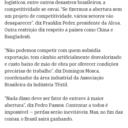
logísticos, entre outros desastres brasileiros, a
competitividade se esvai. “Se fizermos a abertura sem
um projeto de competitividade, vários setores vão
desaparecer”, diz Franklin Feder, presidente da Alcoa.
Outra restrição diz respeito a países como China e
Bangladesh.
“Não podemos competir com quem subsidia
exportação, tem câmbio artificialmente desvalorizado
e custo baixo de mão de obra por oferecer condições
precárias de trabalho”, diz Domingos Mosca,
coordenador da área industrial da Associação
Brasileira da Indústria Têxtil.
“Nada disso deve ser fator de entrave à maior
abertura”, diz Pedro Passos. Contentar a todos é
impossível — perdas serão inevitáveis. Mas, no fim das
contas, o Brasil sairá ganhando.