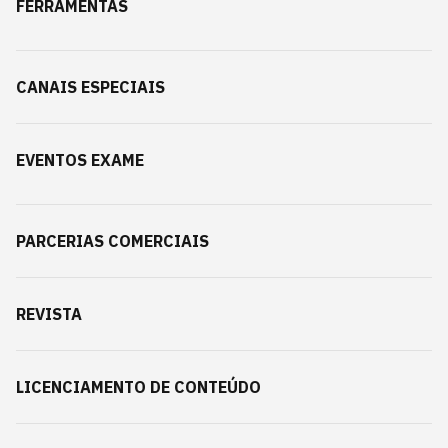
FERRAMENTAS
CANAIS ESPECIAIS
EVENTOS EXAME
PARCERIAS COMERCIAIS
REVISTA
LICENCIAMENTO DE CONTEÚDO