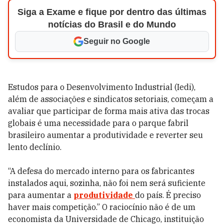
Siga a Exame e fique por dentro das últimas
notícias do Brasil e do Mundo
Seguir no Google
Estudos para o Desenvolvimento Industrial (Iedi),
além de associações e sindicatos setoriais, começam a
avaliar que participar de forma mais ativa das trocas
globais é uma necessidade para o parque fabril
brasileiro aumentar a produtividade e reverter seu
lento declínio.
“A defesa do mercado interno para os fabricantes
instalados aqui, sozinha, não foi nem será suficiente
para aumentar a
produtividade
do país. É preciso
haver mais competição.” O raciocínio não é de um
economista da Universidade de Chicago, instituição