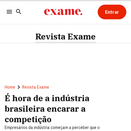
Entrar
Revista Exame
Home
Revista Exame
É hora de a indústria
brasileira encarar a
competição
Empresários da indústria começam a perceber que o