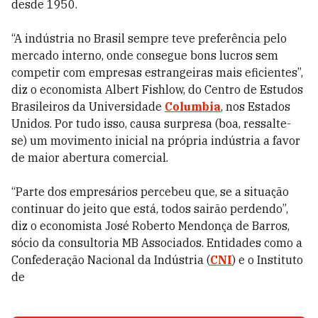
desde 1950.
“A indústria no Brasil sempre teve preferência pelo
mercado interno, onde consegue bons lucros sem
competir com empresas estrangeiras mais eficientes”,
diz o economista Albert Fishlow, do Centro de Estudos
Brasileiros da Universidade
Columbia
, nos Estados
Unidos. Por tudo isso, causa surpresa (boa, ressalte-
se) um movimento inicial na própria indústria a favor
de maior abertura comercial.
“Parte dos empresários percebeu que, se a situação
continuar do jeito que está, todos sairão perdendo”,
diz o economista José Roberto Mendonça de Barros,
sócio da consultoria MB Associados. Entidades como a
Confederação Nacional da Indústria (
CNI
) e o Instituto
de