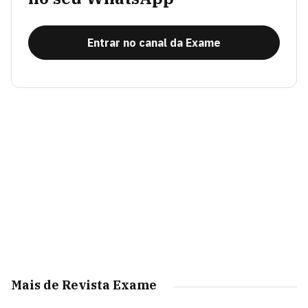
Entrar no canal da Exame
Mais de Revista Exame