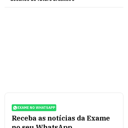
EXAME NO WHATSAPP
Receba as notícias da Exame
no seu WhatsApp