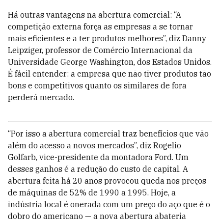
Há outras vantagens na abertura comercial: “A
competição externa força as empresas a se tornar
mais eficientes e a ter produtos melhores”, diz Danny
Leipziger, professor de Comércio Internacional da
Universidade George Washington, dos Estados Unidos.
É fácil entender: a empresa que não tiver produtos tão
bons e competitivos quanto os similares de fora
perderá mercado.
“Por isso a abertura comercial traz benefícios que vão
além do acesso a novos mercados”, diz Rogelio
Golfarb, vice-presidente da montadora Ford. Um
desses ganhos é a redução do custo de capital. A
abertura feita há 20 anos provocou queda nos preços
de máquinas de 52% de 1990 a 1995. Hoje, a
indústria local é onerada com um preço do aço que é o
dobro do americano — a nova abertura abateria